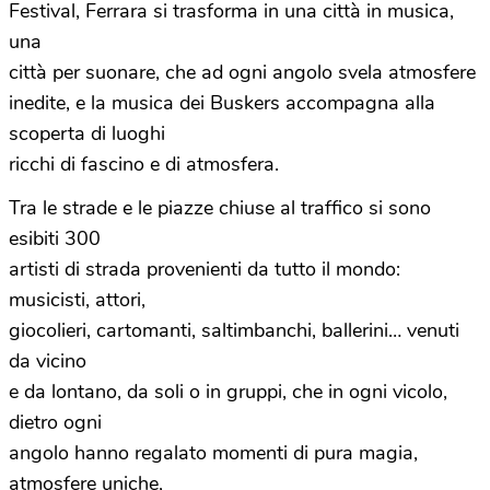
Festival, Ferrara si trasforma in una città in musica,
una
città per suonare, che ad ogni angolo svela atmosfere
inedite, e la musica dei Buskers accompagna alla
scoperta di luoghi
ricchi di fascino e di atmosfera.
Tra le strade e le piazze chiuse al traffico si sono
esibiti 300
artisti di strada provenienti da tutto il mondo:
musicisti, attori,
giocolieri, cartomanti, saltimbanchi, ballerini… venuti
da vicino
e da lontano, da soli o in gruppi, che in ogni vicolo,
dietro ogni
angolo hanno regalato momenti di pura magia,
atmosfere uniche,