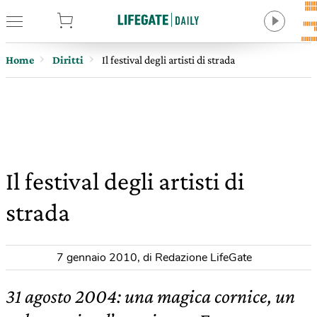
tore
Home
Diritti
Il festival degli artisti di strada
Il festival degli artisti di
strada
7 gennaio 2010
,
di Redazione LifeGate
31 agosto 2004: una magica cornice, un