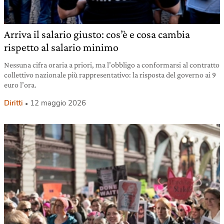
Arriva il salario giusto: cos’è e cosa cambia
rispetto al salario minimo
Nessuna cifra oraria a priori, ma l’obbligo a conformarsi al contratto
collettivo nazionale più rappresentativo: la risposta del governo ai 9
euro l’ora.
Diritti
12 maggio 2026