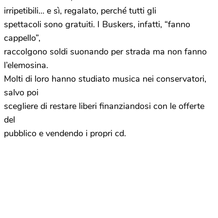
irripetibili… e sì, regalato, perché tutti gli
spettacoli sono gratuiti. I Buskers, infatti, “fanno
cappello”,
raccolgono soldi suonando per strada ma non fanno
l’elemosina.
Molti di loro hanno studiato musica nei conservatori,
salvo poi
scegliere di restare liberi finanziandosi con le offerte
del
pubblico e vendendo i propri cd.