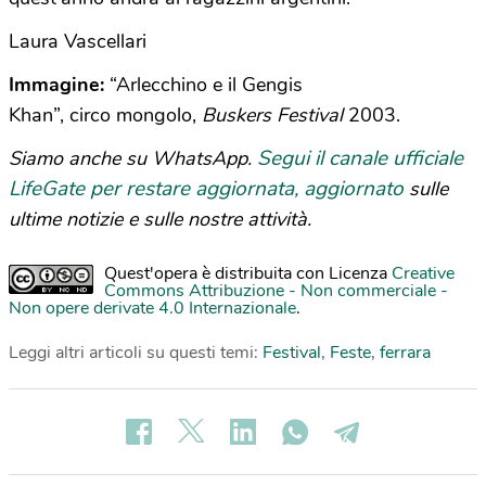
Laura Vascellari
Immagine:
“Arlecchino e il Gengis
Khan”, circo mongolo,
Buskers Festival
2003.
Segui il canale ufficiale
Siamo anche su WhatsApp.
LifeGate per restare aggiornata, aggiornato
sulle
ultime notizie e sulle nostre attività.
Quest'opera è distribuita con Licenza
Creative
Commons Attribuzione - Non commerciale -
Non opere derivate 4.0 Internazionale
.
Leggi altri articoli su questi temi:
Festival
,
Feste
,
ferrara