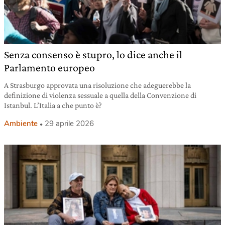
Senza consenso è stupro, lo dice anche il
Parlamento europeo
A Strasburgo approvata una risoluzione che adeguerebbe la
definizione di violenza sessuale a quella della Convenzione di
Istanbul. L’Italia a che punto è?
Ambiente
29 aprile 2026