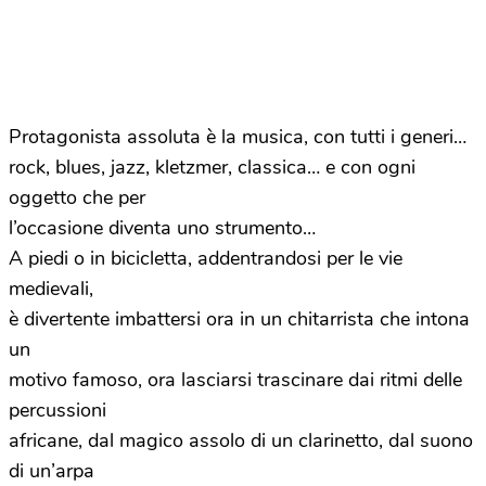
Protagonista assoluta è la musica, con tutti i generi…
rock, blues, jazz, kletzmer, classica… e con ogni
oggetto che per
l’occasione diventa uno strumento…
A piedi o in bicicletta, addentrandosi per le vie
medievali,
è divertente imbattersi ora in un chitarrista che intona
un
motivo famoso, ora lasciarsi trascinare dai ritmi delle
percussioni
africane, dal magico assolo di un clarinetto, dal suono
di un’arpa