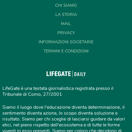
CHI SIAMO
LA STORIA
MAIL
PRIVACY
INFORMAZIONI SOCIETARIE
TERMINI E CONDIZIONI
LifeGate è una testata giornalistica registrata presso il
Tribunale di Como, 27/2001
Siamo il luogo dove l'educazione diventa determinazione, il
sentimento diventa azione, lo scopo diventa soluzione e
risultato. Siamo per chi sceglie di lasciarsi guidare da valori
etici, nel pieno rispetto dell'ecosistema e di tutte le forme
viventi in esso presenti. Siamo per coloro che decidono di