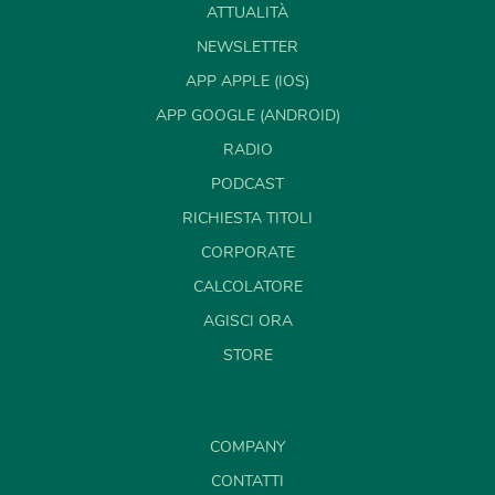
ATTUALITÀ
NEWSLETTER
APP APPLE (IOS)
APP GOOGLE (ANDROID)
RADIO
PODCAST
RICHIESTA TITOLI
CORPORATE
CALCOLATORE
AGISCI ORA
STORE
COMPANY
CONTATTI