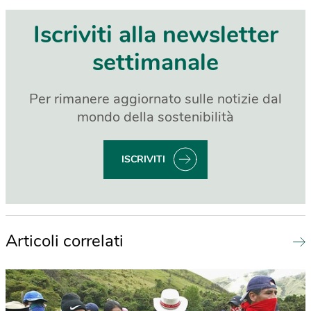
Iscriviti alla newsletter
settimanale
Per rimanere aggiornato sulle notizie dal
mondo della sostenibilità
ISCRIVITI
Articoli correlati