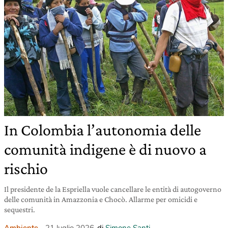
In Colombia l’autonomia delle
comunità indigene è di nuovo a
rischio
Il presidente de la Espriella vuole cancellare le entità di autogoverno
delle comunità in Amazzonia e Chocò. Allarme per omicidi e
sequestri.