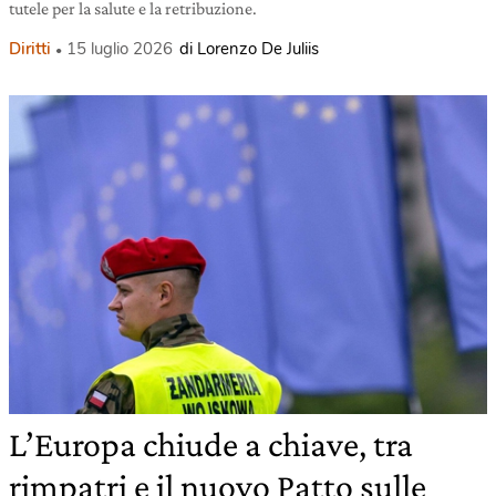
tutele per la salute e la retribuzione.
Diritti
15 luglio 2026
di Lorenzo De Juliis
L’Europa chiude a chiave, tra
rimpatri e il nuovo Patto sulle