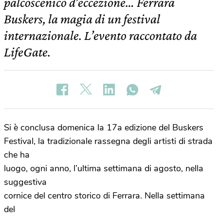
palcoscenico d’eccezione… Ferrara
Buskers, la magia di un festival
internazionale. L’evento raccontato da
LifeGate.
Si è conclusa domenica la 17a edizione del Buskers
Festival, la tradizionale rassegna degli artisti di strada
che ha
luogo, ogni anno, l’ultima settimana di agosto, nella
suggestiva
cornice del centro storico di Ferrara. Nella settimana
del