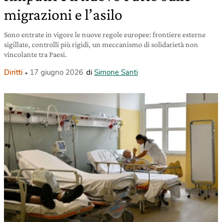
migrazioni e l’asilo
Sono entrate in vigore le nuove regole europee: frontiere esterne
sigillate, controlli più rigidi, un meccanismo di solidarietà non
vincolante tra Paesi.
Diritti
17 giugno 2026
di
Simone Santi