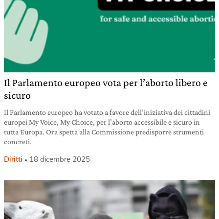
Il Parlamento europeo vota per l’aborto libero e
sicuro
Il Parlamento europeo ha votato a favore dell’iniziativa dei cittadini
europei My Voice, My Choice, per l’aborto accessibile e sicuro in
tutta Europa. Ora spetta alla Commissione predisporre strumenti
concreti.
Diritti
18 dicembre 2025