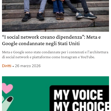
“I social network creano dipendenza”: Meta e
Google condannate negli Stati Uniti
Meta e Google sono state condannate per i contenuti e l’architettura
di social network e piattaforme come Instagram e YouTube.
Diritti
26 marzo 2026