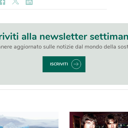
riviti alla newsletter settima
nere aggiornato sulle notizie dal mondo della sost
ISCRIVITI