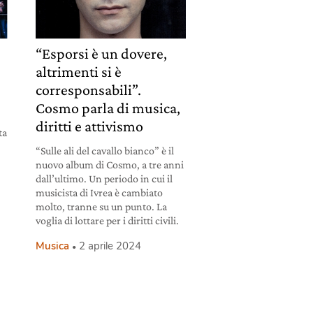
“Esporsi è un dovere,
altrimenti si è
corresponsabili”.
Cosmo parla di musica,
diritti e attivismo
ta
“Sulle ali del cavallo bianco” è il
nuovo album di Cosmo, a tre anni
dall’ultimo. Un periodo in cui il
musicista di Ivrea è cambiato
molto, tranne su un punto. La
voglia di lottare per i diritti civili.
Musica
2 aprile 2024