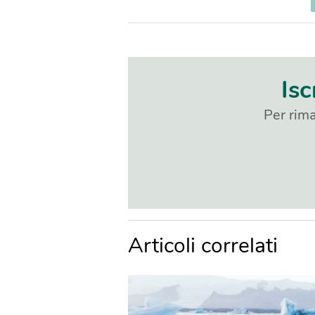
Isc
Per rima
Articoli correlati