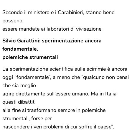
Secondo il ministero e i Carabinieri, stanno bene:
possono
essere mandate ai laboratori di vivisezione.
Silvio Garattini: sperimentazione ancora
fondamentale,
polemiche strumentali
La sperimentazione scientifica sulle scimmie è ancora
oggi “fondamentale”, a meno che “qualcuno non pensi
che sia meglio
agire direttamente sull’essere umano. Ma in Italia
questi dibattiti
alla fine si trasformano sempre in polemiche
strumentali, forse per
nascondere i veri problemi di cui soffre il paese”.