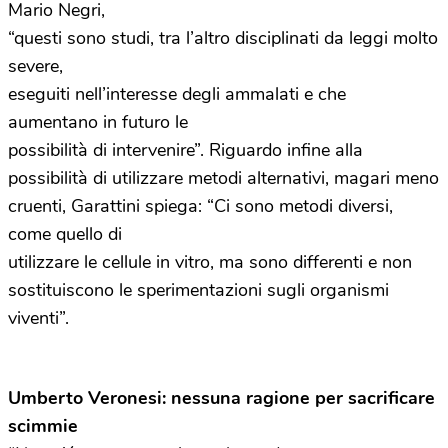
Mario Negri,
“questi sono studi, tra l’altro disciplinati da leggi molto
severe,
eseguiti nell’interesse degli ammalati e che
aumentano in futuro le
possibilità di intervenire”. Riguardo infine alla
possibilità di utilizzare metodi alternativi, magari meno
cruenti, Garattini spiega: “Ci sono metodi diversi,
come quello di
utilizzare le cellule in vitro, ma sono differenti e non
sostituiscono le sperimentazioni sugli organismi
viventi”.
Umberto Veronesi: nessuna ragione per sacrificare
scimmie