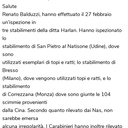
Salute
Renato Balduzzi, hanno effettuato il 27 febbraio
un’ispezione in
tre stabilimenti della ditta Harlan. Hanno ispezionato
lo
stabilimento di San Pietro al Natisone (Udine), dove
sono
utilizzati esemplari di topi e ratti; lo stabilimento di
Bresso
(Milano), dove vengono utilizzati topi e ratti, e lo
stabilimento
di Correzzana (Monza) dove sono giunte le 104
scimmie provenienti
dalla Cina. Secondo quanto rilevato dai Nas, non
sarebbe emersa
alcuna irregolarità. I Carabinieri hanno inoltre rilevato