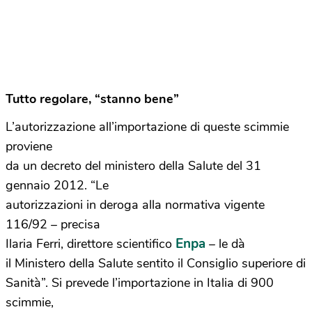
Tutto regolare, “stanno bene”
L’autorizzazione all’importazione di queste scimmie
proviene
da un decreto del ministero della Salute del 31
gennaio 2012. “Le
autorizzazioni in deroga alla normativa vigente
116/92 – precisa
Enpa
Ilaria Ferri, direttore scientifico
– le dà
il Ministero della Salute sentito il Consiglio superiore di
Sanità”. Si prevede l’importazione in Italia di 900
scimmie,