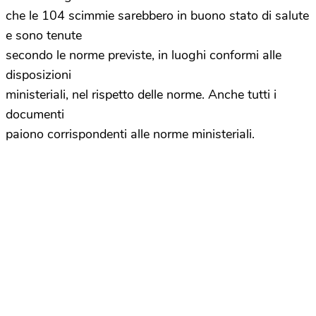
che le 104 scimmie sarebbero in buono stato di salute
e sono tenute
secondo le norme previste, in luoghi conformi alle
disposizioni
ministeriali, nel rispetto delle norme. Anche tutti i
documenti
paiono corrispondenti alle norme ministeriali.