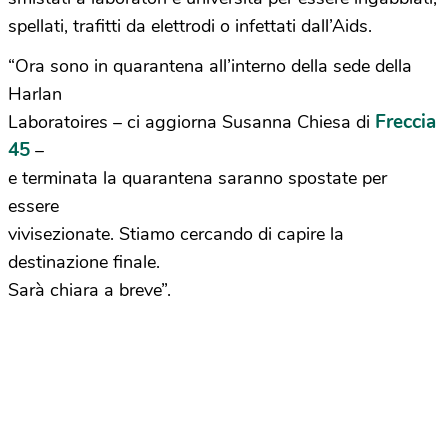
spellati, trafitti da elettrodi o infettati dall’Aids.
“Ora sono in quarantena all’interno della sede della
Harlan
Freccia
Laboratoires – ci aggiorna Susanna Chiesa di
45
–
e terminata la quarantena saranno spostate per
essere
vivisezionate. Stiamo cercando di capire la
destinazione finale.
Sarà chiara a breve”.