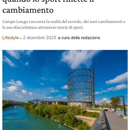
cambiamento
Campo Lungo racconta la realtà del mondo, dei suoi cambiamenti e
le sue sfaccettature attraverso storie di sport.
Lifestyle
2 dicembre 2025
a cura della redazione