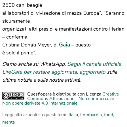
2500 cani beagle
ai laboratori di vivisezione di mezza Europa”. “Saranno
sicuramente
organizzati altri presidi e manifestazioni contro Harlan
– conferma
Gaia
Cristina Donati Meyer, di
– questo
è solo il primo”.
Segui il canale ufficiale
Siamo anche su WhatsApp.
LifeGate per restare aggiornata, aggiornato
sulle
ultime notizie e sulle nostre attività.
Quest'opera è distribuita con Licenza
Creative
Commons Attribuzione - Non commerciale -
Non opere derivate 4.0 Internazionale
.
Leggi altri articoli su questi temi:
Italia
,
Lombardia
,
food
,
mente