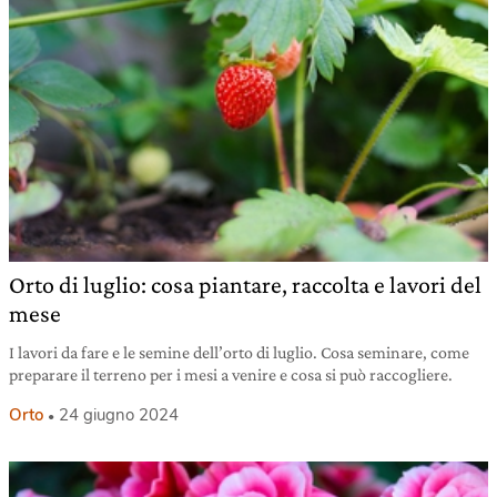
Orto di luglio: cosa piantare, raccolta e lavori del
mese
I lavori da fare e le semine dell’orto di luglio. Cosa seminare, come
preparare il terreno per i mesi a venire e cosa si può raccogliere.
Orto
24 giugno 2024