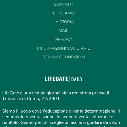
CONTATTI
CHI SIAMO
LA STORIA
MAIL
PRIVACY
INFORMAZIONI SOCIETARIE
TERMINI E CONDIZIONI
LifeGate è una testata giornalistica registrata presso il
Tribunale di Como, 27/2001
Siamo il luogo dove l'educazione diventa determinazione, il
sentimento diventa azione, lo scopo diventa soluzione e
risultato. Siamo per chi sceglie di lasciarsi guidare da valori