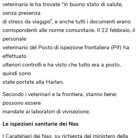
veterinaria le ha trovate “in buono stato di salute,
senza presenza
di stress da viaggio”, e anche tutti i documenti erano
corrispondenti alle norme comunitarie. Il 22 febbraio, il
personale
veterinario del Posto di ispezione frontaliera (Pif) ha
effettuato
ulteriori controlli e ha visto che tutto era a posto,
quindi sono
state portate alla Harlan.
Secondo i veterinari e la frontiera, stanno bene:
possono essere
mandate ai laboratori di vivisezione.
Le ispezioni sanitarie dei Nas
I Carabinieri dei Nas, su richiesta del ministero della