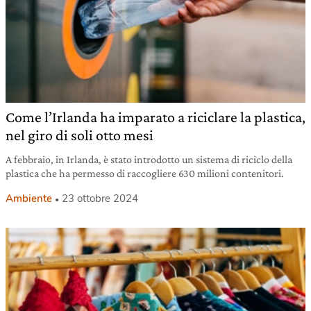
Come l’Irlanda ha imparato a riciclare la plastica,
nel giro di soli otto mesi
A febbraio, in Irlanda, è stato introdotto un sistema di riciclo della
plastica che ha permesso di raccogliere 630 milioni contenitori.
Ambiente
23 ottobre 2024