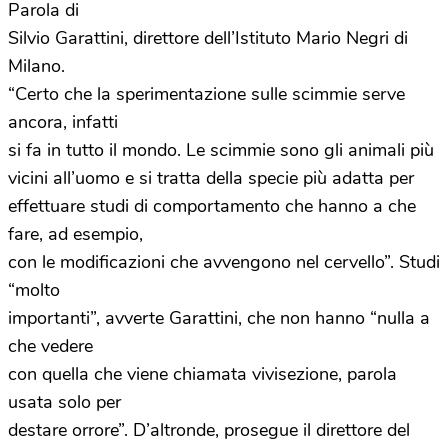
Parola di
Silvio Garattini, direttore dell’Istituto Mario Negri di
Milano.
“Certo che la sperimentazione sulle scimmie serve
ancora, infatti
si fa in tutto il mondo. Le scimmie sono gli animali più
vicini all’uomo e si tratta della specie più adatta per
effettuare studi di comportamento che hanno a che
fare, ad esempio,
con le modificazioni che avvengono nel cervello”. Studi
“molto
importanti”, avverte Garattini, che non hanno “nulla a
che vedere
con quella che viene chiamata vivisezione, parola
usata solo per
destare orrore”. D’altronde, prosegue il direttore del