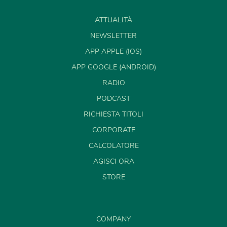
ATTUALITÀ
NEWSLETTER
APP APPLE (IOS)
APP GOOGLE (ANDROID)
RADIO
PODCAST
RICHIESTA TITOLI
CORPORATE
CALCOLATORE
AGISCI ORA
STORE
COMPANY