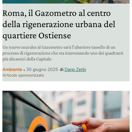
Roma, il Gazometro al centro
della rigenerazione urbana del
quartiere Ostiense
Un nuovo murales al Gazometro sarà l’ulteriore tassello di un
processo di rigenerazione che sta interessando uno dei quadranti
più dinamici della Capitale.
Ambiente
30 giugno 2025
di
Dario Zerbi
Articolo sponsorizzato