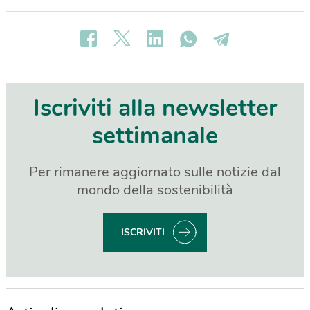
Iscriviti alla newsletter
settimanale
Per rimanere aggiornato sulle notizie dal
mondo della sostenibilità
ISCRIVITI