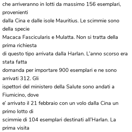
che arriveranno in lotti da massimo 156 esemplari,
provenienti
dalla Cina e dalle isole Mauritius. Le scimmie sono
della specie
Macaca Fascicularis e Mulatta. Non si tratta della
prima richiesta
di questo tipo arrivata dalla Harlan. L’anno scorso era
stata fatta
domanda per importare 900 esemplari e ne sono
arrivati 312. Gli
ispettori del ministero della Salute sono andati a
Fiumicino, dove
e’ arrivato il 21 febbraio con un volo dalla Cina un
primo lotto di
scimmie di 104 esemplari destinati all’Harlan. La
prima visita