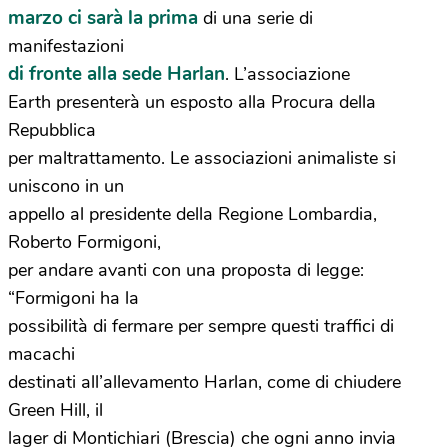
marzo ci sarà la prima
di una serie di
manifestazioni
di fronte alla sede Harlan
. L’associazione
Earth presenterà un esposto alla Procura della
Repubblica
per maltrattamento. Le associazioni animaliste si
uniscono in un
appello al presidente della Regione Lombardia,
Roberto Formigoni,
per andare avanti con una proposta di legge:
“Formigoni ha la
possibilità di fermare per sempre questi traffici di
macachi
destinati all’allevamento Harlan, come di chiudere
Green Hill, il
lager di Montichiari (Brescia) che ogni anno invia