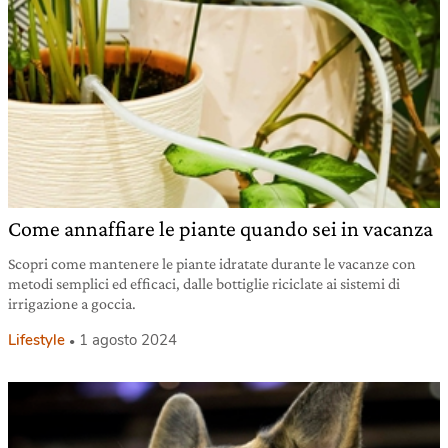
Come annaffiare le piante quando sei in vacanza
Scopri come mantenere le piante idratate durante le vacanze con
metodi semplici ed efficaci, dalle bottiglie riciclate ai sistemi di
irrigazione a goccia.
Lifestyle
1 agosto 2024