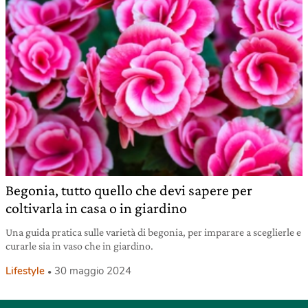
Begonia, tutto quello che devi sapere per
coltivarla in casa o in giardino
Una guida pratica sulle varietà di begonia, per imparare a sceglierle e
curarle sia in vaso che in giardino.
Lifestyle
30 maggio 2024