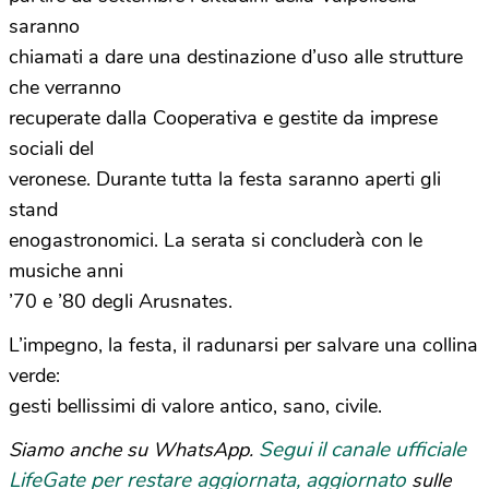
saranno
chiamati a dare una destinazione d’uso alle strutture
che verranno
recuperate dalla Cooperativa e gestite da imprese
sociali del
veronese. Durante tutta la festa saranno aperti gli
stand
enogastronomici. La serata si concluderà con le
musiche anni
’70 e ’80 degli Arusnates.
L’impegno, la festa, il radunarsi per salvare una collina
verde:
gesti bellissimi di valore antico, sano, civile.
Segui il canale ufficiale
Siamo anche su WhatsApp.
LifeGate per restare aggiornata, aggiornato
sulle