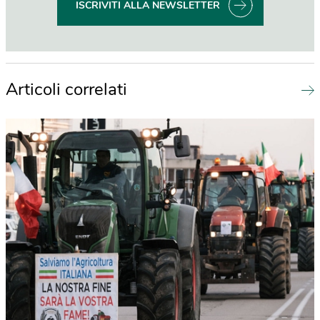
ISCRIVITI ALLA NEWSLETTER
Articoli correlati