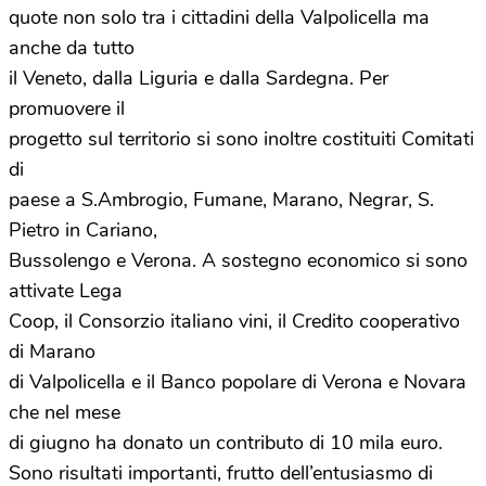
quote non solo tra i cittadini della Valpolicella ma
anche da tutto
il Veneto, dalla Liguria e dalla Sardegna. Per
promuovere il
progetto sul territorio si sono inoltre costituiti Comitati
di
paese a S.Ambrogio, Fumane, Marano, Negrar, S.
Pietro in Cariano,
Bussolengo e Verona. A sostegno economico si sono
attivate Lega
Coop, il Consorzio italiano vini, il Credito cooperativo
di Marano
di Valpolicella e il Banco popolare di Verona e Novara
che nel mese
di giugno ha donato un contributo di 10 mila euro.
Sono risultati importanti, frutto dell’entusiasmo di