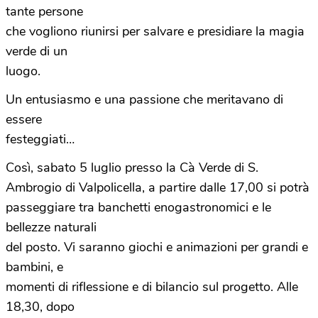
tante persone
che vogliono riunirsi per salvare e presidiare la magia
verde di un
luogo.
Un entusiasmo e una passione che meritavano di
essere
festeggiati…
Così, sabato 5 luglio presso la Cà Verde di S.
Ambrogio di Valpolicella, a partire dalle 17,00 si potrà
passeggiare tra banchetti enogastronomici e le
bellezze naturali
del posto. Vi saranno giochi e animazioni per grandi e
bambini, e
momenti di riflessione e di bilancio sul progetto. Alle
18,30, dopo