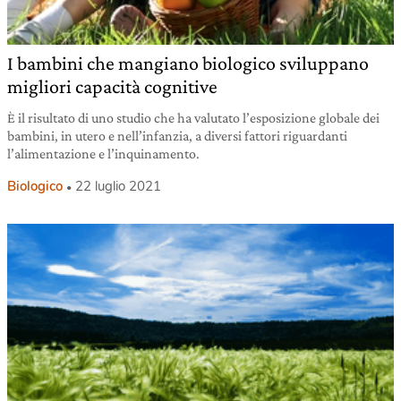
I bambini che mangiano biologico sviluppano
migliori capacità cognitive
È il risultato di uno studio che ha valutato l’esposizione globale dei
bambini, in utero e nell’infanzia, a diversi fattori riguardanti
l’alimentazione e l’inquinamento.
Biologico
22 luglio 2021