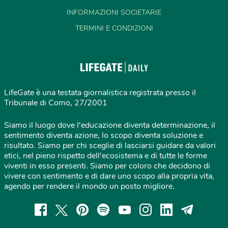
INFORMAZIONI SOCIETARIE
TERMINI E CONDIZIONI
LifeGate è una testata giornalistica registrata presso il
Tribunale di Como, 27/2001
Siamo il luogo dove l'educazione diventa determinazione, il
sentimento diventa azione, lo scopo diventa soluzione e
risultato. Siamo per chi sceglie di lasciarsi guidare da valori
etici, nel pieno rispetto dell'ecosistema e di tutte le forme
viventi in esso presenti. Siamo per coloro che decidono di
vivere con sentimento e di dare uno scopo alla propria vita,
agendo per rendere il mondo un posto migliore.