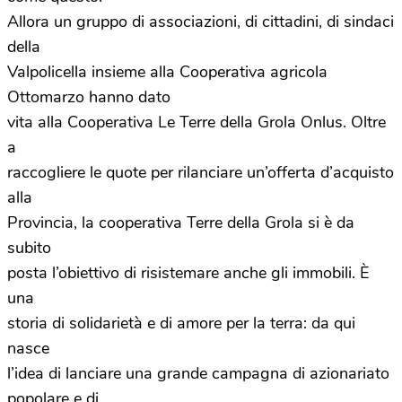
Allora un gruppo di associazioni, di cittadini, di sindaci
della
Valpolicella insieme alla Cooperativa agricola
Ottomarzo hanno dato
vita alla Cooperativa Le Terre della Grola Onlus. Oltre
a
raccogliere le quote per rilanciare un’offerta d’acquisto
alla
Provincia, la cooperativa Terre della Grola si è da
subito
posta l’obiettivo di risistemare anche gli immobili. È
una
storia di solidarietà e di amore per la terra: da qui
nasce
l’idea di lanciare una grande campagna di azionariato
popolare e di