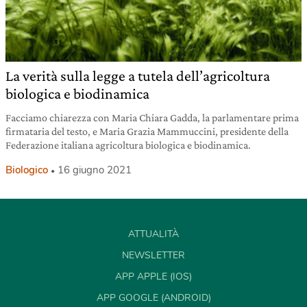
La verità sulla legge a tutela dell’agricoltura
biologica e biodinamica
Facciamo chiarezza con Maria Chiara Gadda, la parlamentare prima
firmataria del testo, e Maria Grazia Mammuccini, presidente della
Federazione italiana agricoltura biologica e biodinamica.
Biologico
16 giugno 2021
ATTUALITÀ
NEWSLETTER
APP APPLE (IOS)
APP GOOGLE (ANDROID)