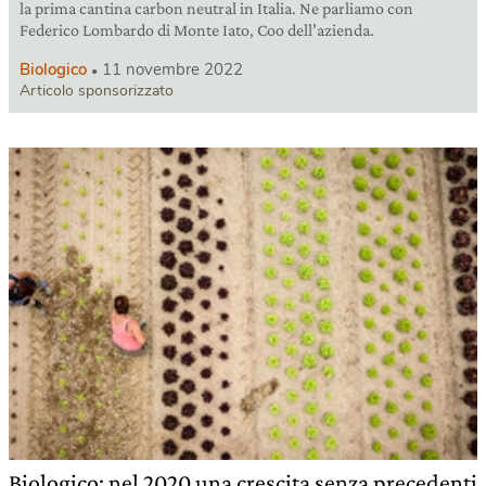
la prima cantina carbon neutral in Italia. Ne parliamo con
Federico Lombardo di Monte Iato, Coo dell’azienda.
Biologico
11 novembre 2022
Articolo sponsorizzato
Biologico: nel 2020 una crescita senza precedenti