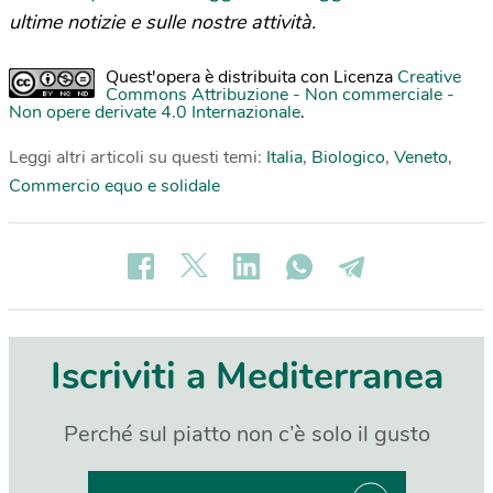
ultime notizie e sulle nostre attività.
Quest'opera è distribuita con Licenza
Creative
Commons Attribuzione - Non commerciale -
Non opere derivate 4.0 Internazionale
.
Leggi altri articoli su questi temi:
Italia
,
Biologico
,
Veneto
,
Commercio equo e solidale
Iscriviti a Mediterranea
Perché sul piatto non c’è solo il gusto