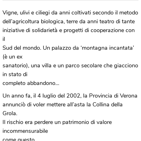
Vigne, ulivi e ciliegi da anni coltivati secondo il metodo
dell’agricoltura biologica, terre da anni teatro di tante
iniziative di solidarietà e progetti di cooperazione con
il
Sud del mondo. Un palazzo da ‘montagna incantata’
(è un ex
sanatorio), una villa e un parco secolare che giacciono
in stato di
completo abbandono…
Un anno fa, il 4 luglio del 2002, la Provincia di Verona
annunciò di voler mettere all’asta la Collina della
Grola.
Il rischio era perdere un patrimonio di valore
incommensurabile
come questo.