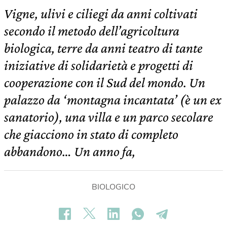
Vigne, ulivi e ciliegi da anni coltivati
secondo il metodo dell’agricoltura
biologica, terre da anni teatro di tante
iniziative di solidarietà e progetti di
cooperazione con il Sud del mondo. Un
palazzo da ‘montagna incantata’ (è un ex
sanatorio), una villa e un parco secolare
che giacciono in stato di completo
abbandono… Un anno fa,
BIOLOGICO