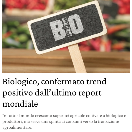
Biologico, confermato trend
positivo dall’ultimo report
mondiale
In tutto il mondo crescono superfici agricole coltivate a biologico e
produttori, ma serve una spinta ai consumi verso la transizione
agroalimentare.