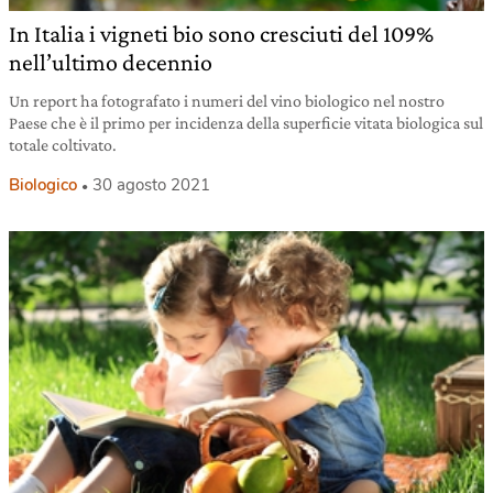
In Italia i vigneti bio sono cresciuti del 109%
nell’ultimo decennio
Un report ha fotografato i numeri del vino biologico nel nostro
Paese che è il primo per incidenza della superficie vitata biologica sul
totale coltivato.
Biologico
30 agosto 2021