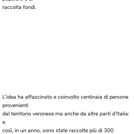
raccolta fondi.
L’idea ha affascinato e coinvolto centinaia di persone
provenienti
dal territorio veronese ma anche da altre parti d’Italia:
e
così, in un anno, sono state raccolte più di 300