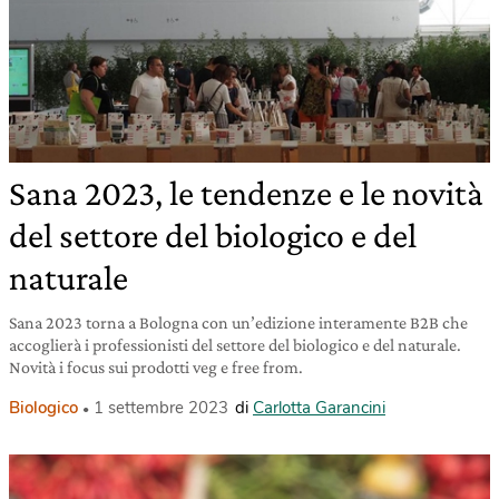
Sana 2023, le tendenze e le novità
del settore del biologico e del
naturale
Sana 2023 torna a Bologna con un’edizione interamente B2B che
accoglierà i professionisti del settore del biologico e del naturale.
Novità i focus sui prodotti veg e free from.
Biologico
1 settembre 2023
di
Carlotta Garancini