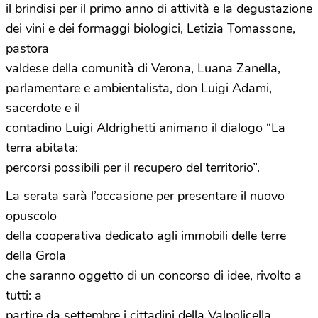
il brindisi per il primo anno di attività e la degustazione
dei vini e dei formaggi biologici, Letizia Tomassone,
pastora
valdese della comunità di Verona, Luana Zanella,
parlamentare e ambientalista, don Luigi Adami,
sacerdote e il
contadino Luigi Aldrighetti animano il dialogo “La
terra abitata:
percorsi possibili per il recupero del territorio”.
La serata sarà l’occasione per presentare il nuovo
opuscolo
della cooperativa dedicato agli immobili delle terre
della Grola
che saranno oggetto di un concorso di idee, rivolto a
tutti: a
partire da settembre i cittadini della Valpolicella