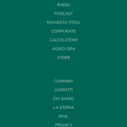
RADIO
PODCAST
RICHIESTA TITOLI
CORPORATE
CALCOLATORE
AGISCI ORA
STORE
COMPANY
CONTATTI
CHI SIAMO
LA STORIA
MAIL
PRIVACY