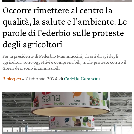
Occorre rimettere al centro la
qualità, la salute e l’ambiente. Le
parole di Federbio sulle proteste
degli agricoltori
Per la presidente di Federbio Mammuccini, alcuni disagi degli
agricoltori sono oggettivi e comprensibili, ma le proteste contro il
Green deal sono inammissibili.
Biologico
7 febbraio 2024
di
Carlotta Garancini