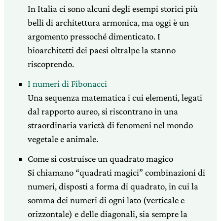
In Italia ci sono alcuni degli esempi storici più
belli di architettura armonica, ma oggi è un
argomento pressoché dimenticato. I
bioarchitetti dei paesi oltralpe la stanno
riscoprendo.
I numeri di Fibonacci
Una sequenza matematica i cui elementi, legati
dal rapporto aureo, si riscontrano in una
straordinaria varietà di fenomeni nel mondo
vegetale e animale.
Come si costruisce un quadrato magico
Si chiamano “quadrati magici” combinazioni di
numeri, disposti a forma di quadrato, in cui la
somma dei numeri di ogni lato (verticale e
orizzontale) e delle diagonali, sia sempre la