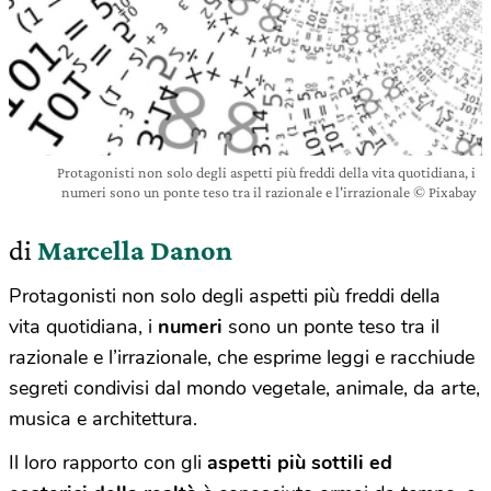
Protagonisti non solo degli aspetti più freddi della vita quotidiana, i
numeri sono un ponte teso tra il razionale e l'irrazionale © Pixabay
di
Marcella Danon
Protagonisti non solo degli aspetti più freddi della
vita quotidiana, i
numeri
sono un ponte teso tra il
razionale e l’irrazionale, che esprime leggi e racchiude
segreti condivisi dal mondo vegetale, animale, da arte,
musica e architettura.
Il loro rapporto con gli
aspetti più sottili ed