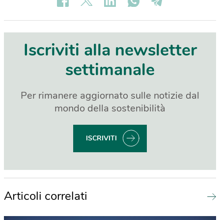
Iscriviti alla newsletter
settimanale
Per rimanere aggiornato sulle notizie dal
mondo della sostenibilità
ISCRIVITI
Articoli correlati