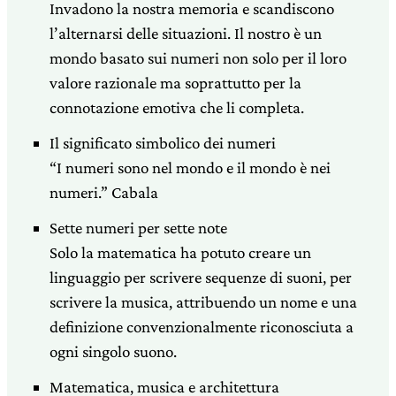
Invadono la nostra memoria e scandiscono
l’alternarsi delle situazioni. Il nostro è un
mondo basato sui numeri non solo per il loro
valore razionale ma soprattutto per la
connotazione emotiva che li completa.
Il significato simbolico dei numeri
“I numeri sono nel mondo e il mondo è nei
numeri.” Cabala
Sette numeri per sette note
Solo la matematica ha potuto creare un
linguaggio per scrivere sequenze di suoni, per
scrivere la musica, attribuendo un nome e una
definizione convenzionalmente riconosciuta a
ogni singolo suono.
Matematica, musica e architettura