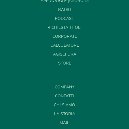
APP GOOGLE (ANDROID)
RADIO
PODCAST
RICHIESTA TITOLI
CORPORATE
CALCOLATORE
AGISCI ORA
STORE
COMPANY
CONTATTI
CHI SIAMO
LA STORIA
MAIL