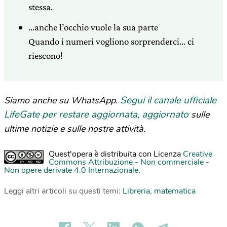
stessa.
…anche l’occhio vuole la sua parte
Quando i numeri vogliono sorprenderci… ci
riescono!
Segui il canale ufficiale
Siamo anche su WhatsApp.
LifeGate per restare aggiornata, aggiornato
sulle
ultime notizie e sulle nostre attività.
Quest'opera è distribuita con Licenza
Creative
Commons Attribuzione - Non commerciale -
Non opere derivate 4.0 Internazionale
.
Leggi altri articoli su questi temi:
Libreria
,
matematica