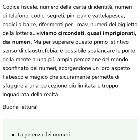
Codice fiscale, numero della carta di identità, numeri
di telefono, codici segreti, pin, puk e vattelapesca,
codici a barre, riferimenti per i mav, numeri del biglietto
della lotteria…
viviamo circondati, quasi imprigionati,
dai numeri
. Ma per superare questo primo istintivo
senso di claustrofobia, è possibile spalancare le porte
della mente a una più ampia percezione del mondo
sconfinato dei numeri, scorgendone un loro aspetto
fiabesco e magico che sicuramente permette di
sfuggire a una percezione più limitata e troppo
inquadrata della realtà.
Buona lettura!
La potenza dei numeri