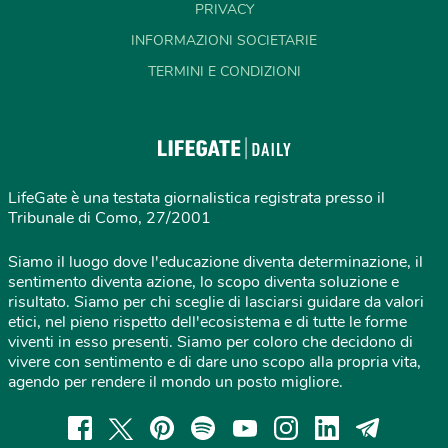
PRIVACY
INFORMAZIONI SOCIETARIE
TERMINI E CONDIZIONI
LifeGate è una testata giornalistica registrata presso il
Tribunale di Como, 27/2001
Siamo il luogo dove l'educazione diventa determinazione, il
sentimento diventa azione, lo scopo diventa soluzione e
risultato. Siamo per chi sceglie di lasciarsi guidare da valori
etici, nel pieno rispetto dell'ecosistema e di tutte le forme
viventi in esso presenti. Siamo per coloro che decidono di
vivere con sentimento e di dare uno scopo alla propria vita,
agendo per rendere il mondo un posto migliore.