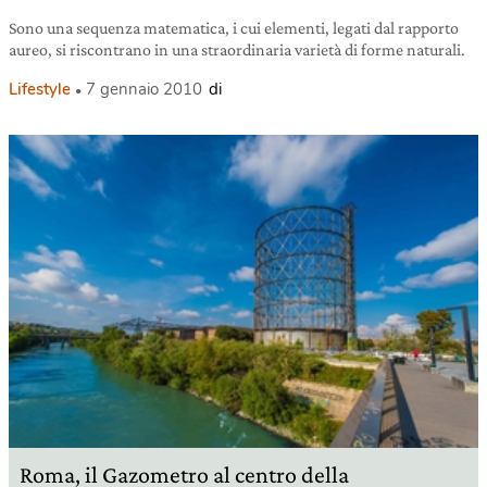
Sono una sequenza matematica, i cui elementi, legati dal rapporto
aureo, si riscontrano in una straordinaria varietà di forme naturali.
Lifestyle
7 gennaio 2010
di
Roma, il Gazometro al centro della