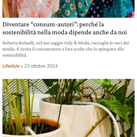
Diventare “consum-autori”: perché la
sostenibilità nella moda dipende anche da noi
Roberta Redaelli, nel suo saggio Italy & Moda, raccoglie le voci del
tessile. E invita il consumatore a fare scelte che lo spingano alla
sostenibilità.
Lifestyle
23 ottobre 2024