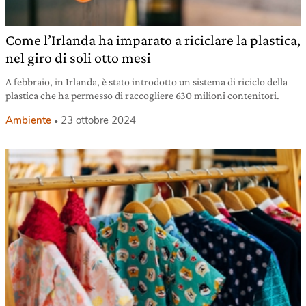
Come l’Irlanda ha imparato a riciclare la plastica,
nel giro di soli otto mesi
A febbraio, in Irlanda, è stato introdotto un sistema di riciclo della
plastica che ha permesso di raccogliere 630 milioni contenitori.
Ambiente
23 ottobre 2024