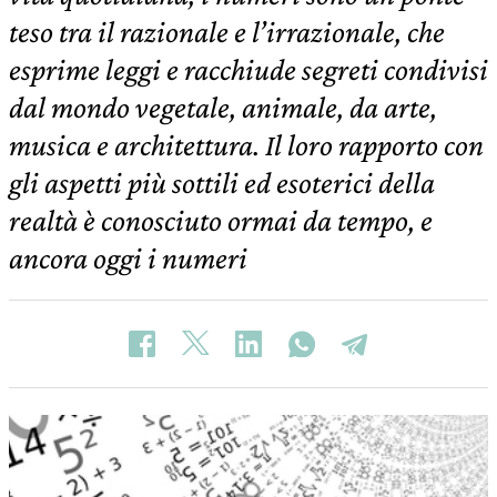
teso tra il razionale e l’irrazionale, che
esprime leggi e racchiude segreti condivisi
dal mondo vegetale, animale, da arte,
musica e architettura. Il loro rapporto con
gli aspetti più sottili ed esoterici della
realtà è conosciuto ormai da tempo, e
ancora oggi i numeri