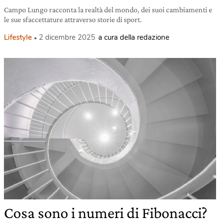
Campo Lungo racconta la realtà del mondo, dei suoi cambiamenti e
le sue sfaccettature attraverso storie di sport.
Lifestyle
2 dicembre 2025
a cura della redazione
Cosa sono i numeri di Fibonacci?