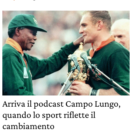
Arriva il podcast Campo Lungo,
quando lo sport riflette il
cambiamento