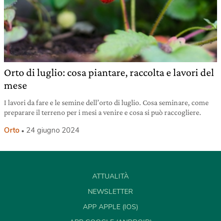
Orto di luglio: cosa piantare, raccolta e lavori del
mese
I lavori da fare e le semine dell’orto di luglio. Cosa seminare, come
preparare il terreno per i mesi a venire e cosa si può raccogliere.
Orto
24 giugno 2024
ATTUALITÀ
NEWSLETTER
APP APPLE (IOS)