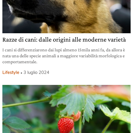
Razze di cani: dalle origini alle moderne varietà
I cani si differenziarono dai lupi almeno 15mila anni fa, da allora è
nata una delle specie animali a maggiore variabilità morfologica e
comportamentale.
Lifestyle
3 luglio 2024