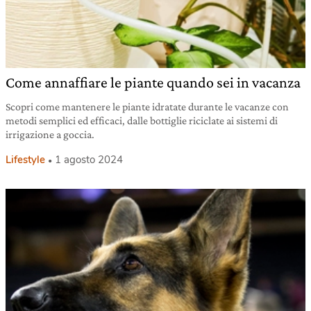
Come annaffiare le piante quando sei in vacanza
Scopri come mantenere le piante idratate durante le vacanze con
metodi semplici ed efficaci, dalle bottiglie riciclate ai sistemi di
irrigazione a goccia.
Lifestyle
1 agosto 2024