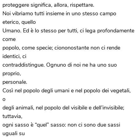
proteggere significa, allora, rispettare.
Noi vibriamo tutti insieme in uno stesso campo
eterico, quello
Umano. Ed è lo stesso per tutti, ci lega profondamente
come
popolo, come specie; ciononostante non ci rende
identici, ci
contraddistingue. Ognuno di noi ne ha uno suo
proprio,
personale.
Così nel popolo degli umani e nel popolo dei vegetali,
o
degli animali, nel popolo del visibile e dell’invisibile;
tuttavia,
ogni sasso è “quel” sasso: non ci sono due sassi
uguali su