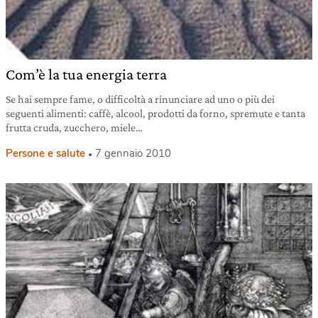
Com’è la tua energia terra
Se hai sempre fame, o difficoltà a rinunciare ad uno o più dei
seguenti alimenti: caffè, alcool, prodotti da forno, spremute e tanta
frutta cruda, zucchero, miele…
Persone e salute
7 gennaio 2010