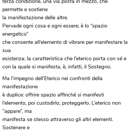
terza condizione, una via posta in mezzo, che
permette e sostiene
la manifestazione delle altre.
Pervade ogni cosa e ogni essere; è lo “spazio
energetico”
che consente all’elemento di vibrare per manifestare la
sua
esistenza; la caratteristica che l’eterico porta con sé e
con la quale si manifesta, è, infatti, il Sostegno.
Ma l’impegno dell’Eterico nei confronti della
manifestazione
è duplice: offrire spazio affinché si manifesti
l’elemento, poi custodirlo, proteggerlo. L’eterico non
“appare”, ma
manifesta se stesso attraverso gli altri elementi.
Sostenere e