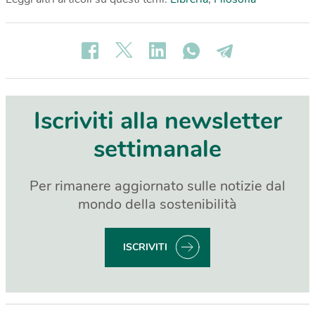
Iscriviti alla newsletter
settimanale
Per rimanere aggiornato sulle notizie dal
mondo della sostenibilità
ISCRIVITI