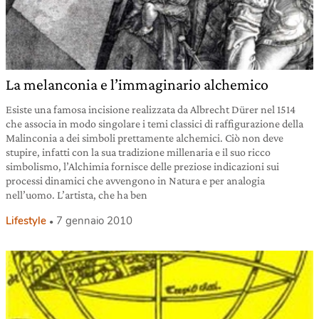
La melanconia e l’immaginario alchemico
Esiste una famosa incisione realizzata da Albrecht Dürer nel 1514
che associa in modo singolare i temi classici di raffigurazione della
Malinconia a dei simboli prettamente alchemici. Ciò non deve
stupire, infatti con la sua tradizione millenaria e il suo ricco
simbolismo, l’Alchimia fornisce delle preziose indicazioni sui
processi dinamici che avvengono in Natura e per analogia
nell’uomo. L’artista, che ha ben
Lifestyle
7 gennaio 2010