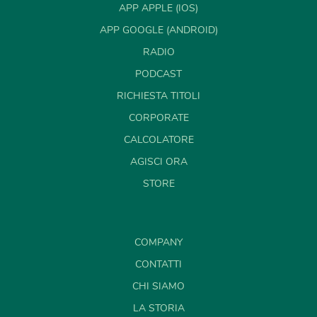
APP APPLE (IOS)
APP GOOGLE (ANDROID)
RADIO
PODCAST
RICHIESTA TITOLI
CORPORATE
CALCOLATORE
AGISCI ORA
STORE
COMPANY
CONTATTI
CHI SIAMO
LA STORIA