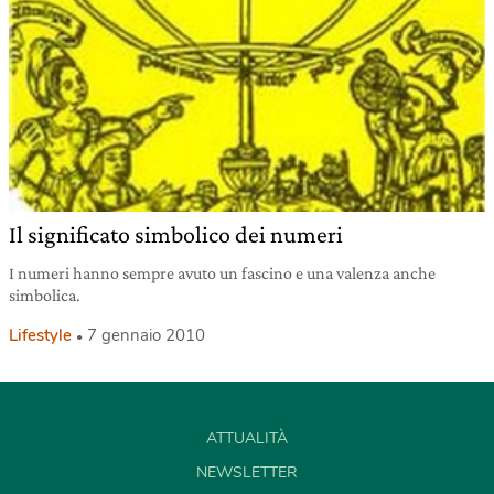
Il significato simbolico dei numeri
I numeri hanno sempre avuto un fascino e una valenza anche
simbolica.
Lifestyle
7 gennaio 2010
ATTUALITÀ
NEWSLETTER