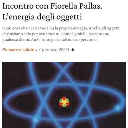
Incontro con Fiorella Pallas.
L’energia degli oggetti
Ogni cosa che ci circonda ha la propria energia. Anche gli oggetti
che usiamo solo per ornamento, come i gioielli, raccontano
qualcosa di noi. Anzi, sono parte del nostro percorso.
Persone e salute
7 gennaio 2010
di