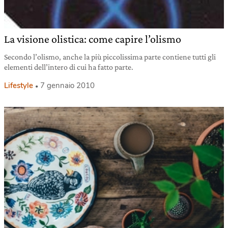
La visione olistica: come capire l’olismo
Secondo l’olismo, anche la più piccolissima parte contiene tutti gli
elementi dell’intero di cui ha fatto parte.
Lifestyle
7 gennaio 2010