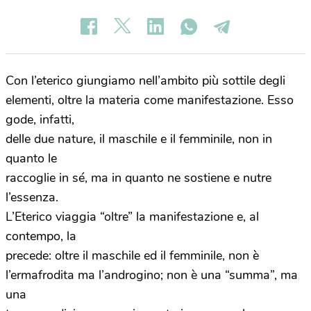
Con l’eterico giungiamo nell’ambito più sottile degli
elementi, oltre la materia come manifestazione. Esso
gode, infatti,
delle due nature, il maschile e il femminile, non in
quanto le
raccoglie in sé, ma in quanto ne sostiene e nutre
l’essenza.
L’Eterico viaggia “oltre” la manifestazione e, al
contempo, la
precede: oltre il maschile ed il femminile, non è
l’ermafrodita ma l’androgino; non è una “summa”, ma
una