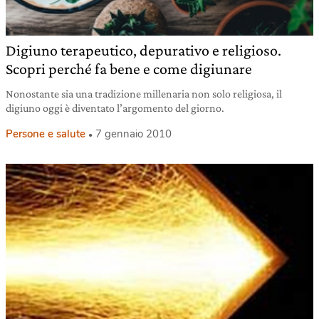
Digiuno terapeutico, depurativo e religioso.
Scopri perché fa bene e come digiunare
Nonostante sia una tradizione millenaria non solo religiosa, il
digiuno oggi è diventato l’argomento del giorno.
Persone e salute
7 gennaio 2010