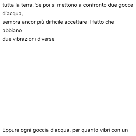
tutta la terra. Se poi si mettono a confronto due gocce
d’acqua,
sembra ancor più difficile accettare il fatto che
abbiano
due vibrazioni diverse.
Eppure ogni goccia d’acqua, per quanto vibri con un