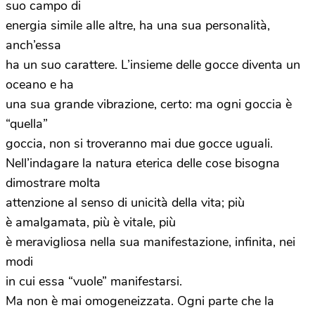
suo campo di
energia simile alle altre, ha una sua personalità,
anch’essa
ha un suo carattere. L’insieme delle gocce diventa un
oceano e ha
una sua grande vibrazione, certo: ma ogni goccia è
“quella”
goccia, non si troveranno mai due gocce uguali.
Nell’indagare la natura eterica delle cose bisogna
dimostrare molta
attenzione al senso di unicità della vita; più
è amalgamata, più è vitale, più
è meravigliosa nella sua manifestazione, infinita, nei
modi
in cui essa “vuole” manifestarsi.
Ma non è mai omogeneizzata. Ogni parte che la