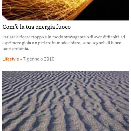
Com’è la tua energia fuoco
Parlare e ridere troppo e in modo stravagante o di aver difficoltà ad
esprimere gioia o a parlare in modo chiaro, sono segnali di fuoco
fuori armonia.
Lifestyle
7 gennaio 2010