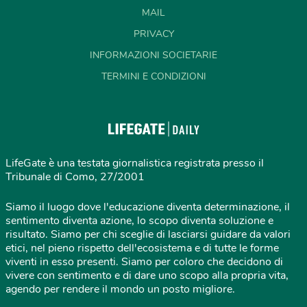
MAIL
PRIVACY
INFORMAZIONI SOCIETARIE
TERMINI E CONDIZIONI
LifeGate è una testata giornalistica registrata presso il
Tribunale di Como, 27/2001
Siamo il luogo dove l'educazione diventa determinazione, il
sentimento diventa azione, lo scopo diventa soluzione e
risultato. Siamo per chi sceglie di lasciarsi guidare da valori
etici, nel pieno rispetto dell'ecosistema e di tutte le forme
viventi in esso presenti. Siamo per coloro che decidono di
vivere con sentimento e di dare uno scopo alla propria vita,
agendo per rendere il mondo un posto migliore.