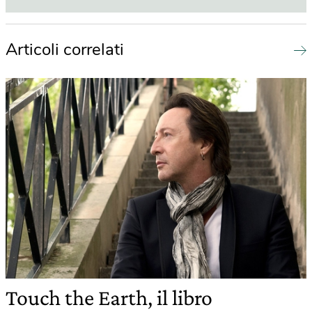
Articoli correlati
Touch the Earth, il libro