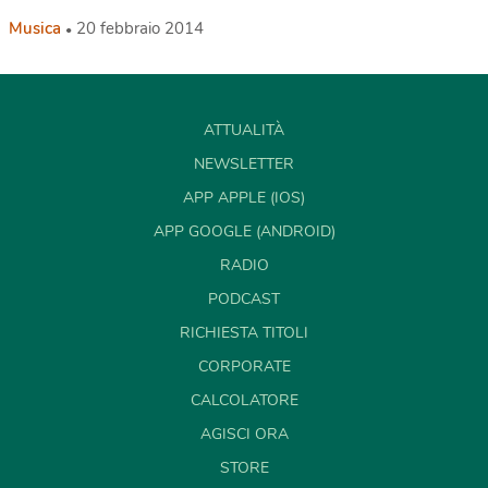
Musica
20 febbraio 2014
ATTUALITÀ
NEWSLETTER
APP APPLE (IOS)
APP GOOGLE (ANDROID)
RADIO
PODCAST
RICHIESTA TITOLI
CORPORATE
CALCOLATORE
AGISCI ORA
STORE