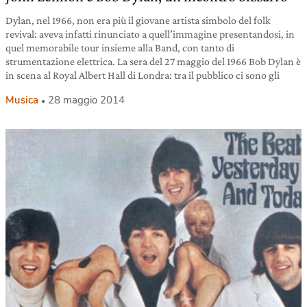
Dylan, nel 1966, non era più il giovane artista simbolo del folk
revival: aveva infatti rinunciato a quell’immagine presentandosi, in
quel memorabile tour insieme alla Band, con tanto di
strumentazione elettrica. La sera del 27 maggio del 1966 Bob Dylan è
in scena al Royal Albert Hall di Londra: tra il pubblico ci sono gli
Musica
28 maggio 2014