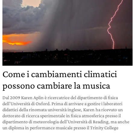
Come i cambiamenti climatici
possono cambiare la musica
Dal 2009 Karen Aplin è ricercatrice del dipartimento di fisica
dell’Università di Oxford. Prima di arrivare a gestire i laboratori
didattici della rinomata università inglese, Karen ha ricevuto un
dottorato di ricerca sperimentale in fisica atmosferica presso il
dipartimento di meteorologia dell’Università di Reading, ma anche
un diploma in performance musicale presso il Trinity College