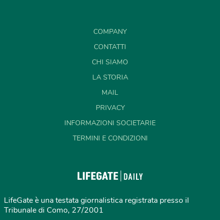
COMPANY
CONTATTI
CHI SIAMO
LA STORIA
MAIL
PRIVACY
INFORMAZIONI SOCIETARIE
TERMINI E CONDIZIONI
LifeGate è una testata giornalistica registrata presso il
Tribunale di Como, 27/2001