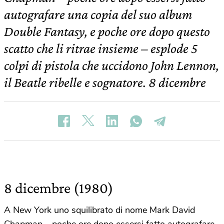
autografare una copia del suo album
Double Fantasy, e poche ore dopo questo
scatto che li ritrae insieme – esplode 5
colpi di pistola che uccidono John Lennon,
il Beatle ribelle e sognatore. 8 dicembre
8 dicembre (1980)
A New York uno squilibrato di nome Mark David