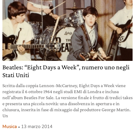
Beatles: “Eight Days a Week”, numero uno negli
Stati Uniti
Scritta dalla coppia Lennon-McCartney, Eight Days a Week viene
registrata il 6 ottobre 1964 negli studi EMI di Londra e inclusa
nell’album Beatles For Sale. La versione finale è frutto di tredici takes
e presenta una piccola novità: una dissolvenza in apertura e in
chiusura, inserita in fase di mixaggio dal produttore George Martin.
Un
Musica
13 marzo 2014