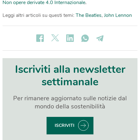
Non opere derivate 4.0 Internazionale
.
Leggi altri articoli su questi temi:
The Beatles
,
John Lennon
Iscriviti alla newsletter
settimanale
Per rimanere aggiornato sulle notizie dal
mondo della sostenibilità
ISCRIVITI