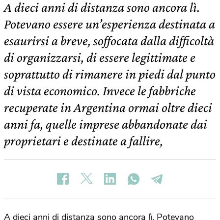
A dieci anni di distanza sono ancora lì.
Potevano essere un’esperienza destinata a
esaurirsi a breve, soffocata dalla difficoltà
di organizzarsi, di essere legittimate e
soprattutto di rimanere in piedi dal punto
di vista economico. Invece le fabbriche
recuperate in Argentina ormai oltre dieci
anni fa, quelle imprese abbandonate dai
proprietari e destinate a fallire,
A dieci anni di distanza sono ancora lì. Potevano