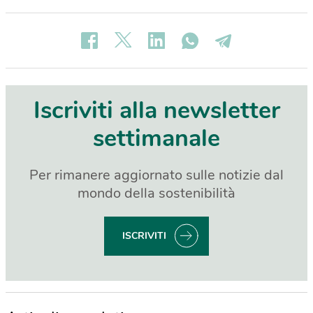
Iscriviti alla newsletter
settimanale
Per rimanere aggiornato sulle notizie dal
mondo della sostenibilità
ISCRIVITI