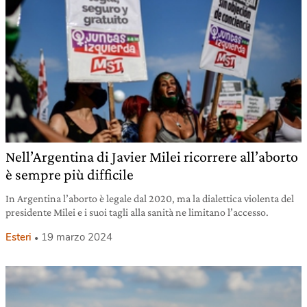
Nell’Argentina di Javier Milei ricorrere all’aborto
è sempre più difficile
In Argentina l’aborto è legale dal 2020, ma la dialettica violenta del
presidente Milei e i suoi tagli alla sanità ne limitano l’accesso.
Esteri
19 marzo 2024