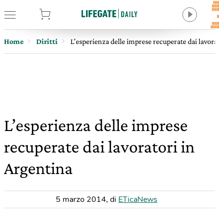
tore
Home
Diritti
L’esperienza delle imprese recuperate dai lavora
L’esperienza delle imprese
recuperate dai lavoratori in
Argentina
5 marzo 2014
,
di
ETicaNews