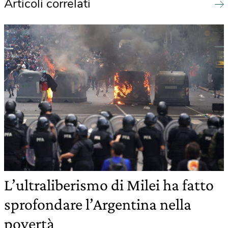
Articoli correlati
L’ultraliberismo di Milei ha fatto
sprofondare l’Argentina nella
povertà