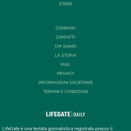
STORE
COMPANY
CONTATTI
CHI SIAMO
LA STORIA
MAIL
PRIVACY
INFORMAZIONI SOCIETARIE
TERMINI E CONDIZIONI
LifeGate è una testata giornalistica registrata presso il