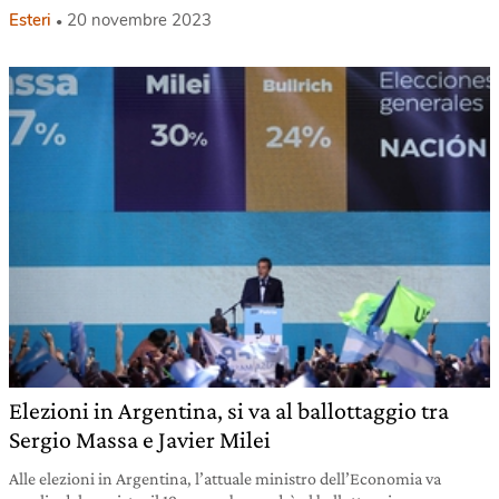
Esteri
20 novembre 2023
Elezioni in Argentina, si va al ballottaggio tra
Sergio Massa e Javier Milei
Alle elezioni in Argentina, l’attuale ministro dell’Economia va