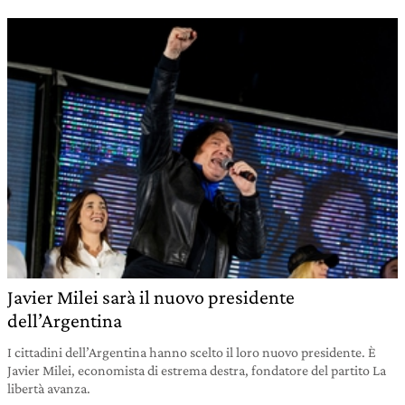
Javier Milei sarà il nuovo presidente
dell’Argentina
I cittadini dell’Argentina hanno scelto il loro nuovo presidente. È
Javier Milei, economista di estrema destra, fondatore del partito La
libertà avanza.