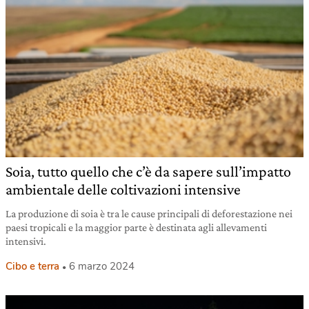
Soia, tutto quello che c’è da sapere sull’impatto
ambientale delle coltivazioni intensive
La produzione di soia è tra le cause principali di deforestazione nei
paesi tropicali e la maggior parte è destinata agli allevamenti
intensivi.
Cibo e terra
6 marzo 2024