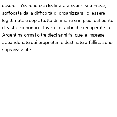
essere un’esperienza destinata a esaurirsi a breve,
soffocata dalla difficoltà di organizzarsi, di essere
legittimate e soprattutto di rimanere in piedi dal punto
di vista economico. Invece le fabbriche recuperate in
Argentina ormai oltre dieci anni fa, quelle imprese
abbandonate dai proprietari e destinate a fallire, sono
sopravvissute.