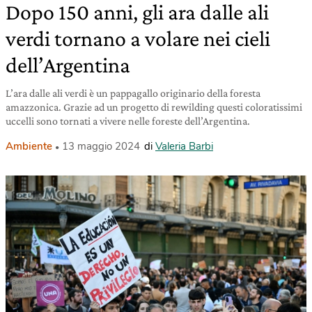
Dopo 150 anni, gli ara dalle ali
verdi tornano a volare nei cieli
dell’Argentina
L’ara dalle ali verdi è un pappagallo originario della foresta
amazzonica. Grazie ad un progetto di rewilding questi coloratissimi
uccelli sono tornati a vivere nelle foreste dell’Argentina.
Ambiente
13 maggio 2024
di
Valeria Barbi