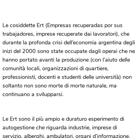
Le cosiddette Ert (Empresas recuperadas por sus
trabajadores, imprese recuperate dai lavoratori), che
durante la profonda crisi dell’economia argentina degli
inizi del 2000 sono state occupate dagli operai che ne
hanno portato avanti la produzione (con l’aiuto delle
comunità locali, organizzazioni di quartiere,
professionisti, docenti e studenti delle università) non
soltanto non sono morte di morte naturale, ma
continuano a svilupparsi.
Le Ert sono il più ampio e duraturo esperimento di
autogestione che riguarda industrie, imprese di
servizio, alberghi, ambulatori, organi d’informazione.