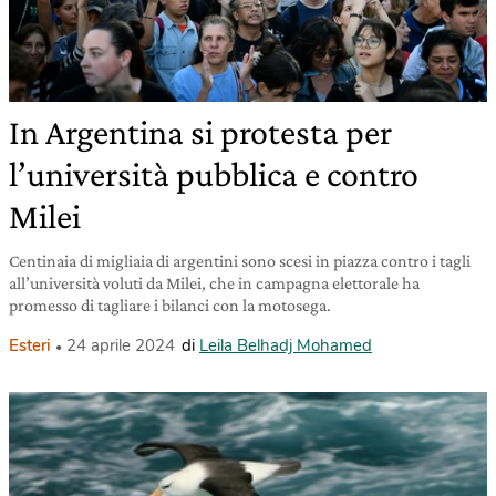
In Argentina si protesta per
l’università pubblica e contro
Milei
Centinaia di migliaia di argentini sono scesi in piazza contro i tagli
all’università voluti da Milei, che in campagna elettorale ha
promesso di tagliare i bilanci con la motosega.
Esteri
24 aprile 2024
di
Leila Belhadj Mohamed