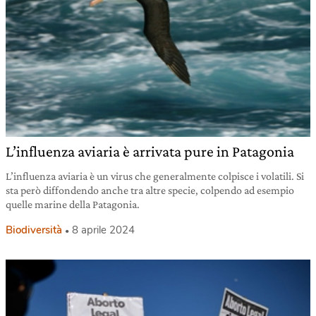
L’influenza aviaria è arrivata pure in Patagonia
L’influenza aviaria è un virus che generalmente colpisce i volatili. Si
sta però diffondendo anche tra altre specie, colpendo ad esempio
quelle marine della Patagonia.
Biodiversità
8 aprile 2024