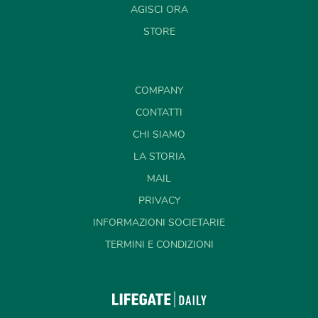
AGISCI ORA
STORE
COMPANY
CONTATTI
CHI SIAMO
LA STORIA
MAIL
PRIVACY
INFORMAZIONI SOCIETARIE
TERMINI E CONDIZIONI