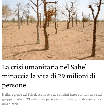
La crisi umanitaria nel Sahel
minaccia la vita di 29 milioni di
persone
Nella regione del Sahel, sconvolta da conflitti inter comunitari e dai
gruppi jihadisti, 29 milioni di persone hanno bisogno di assistenza
umanitaria.