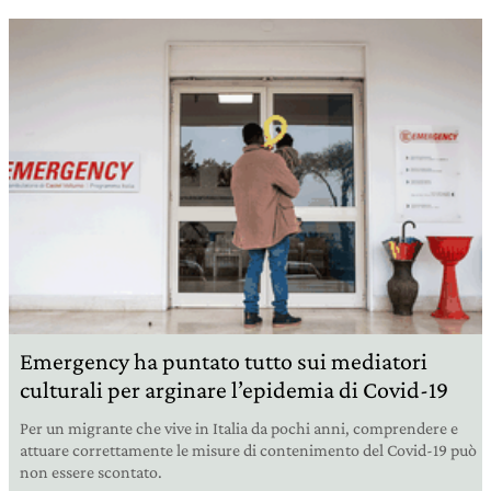
Emergency ha puntato tutto sui mediatori
culturali per arginare l’epidemia di Covid-19
Per un migrante che vive in Italia da pochi anni, comprendere e
attuare correttamente le misure di contenimento del Covid-19 può
non essere scontato.