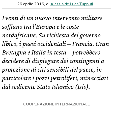
26 aprile 2016
,
di
Alessia de Luca Tupputi
I venti di un nuovo intervento militare
soffiano tra l’Europa e le coste
nordafricane. Su richiesta del governo
libico, i paesi occidentali – Francia, Gran
Bretagna e Italia in testa – potrebbero
decidere di dispiegare dei contingenti a
protezione di siti sensibili del paese, in
particolare i pozzi petroliferi, minacciati
dal sedicente Stato Islamico (Isis).
COOPERAZIONE INTERNAZIONALE