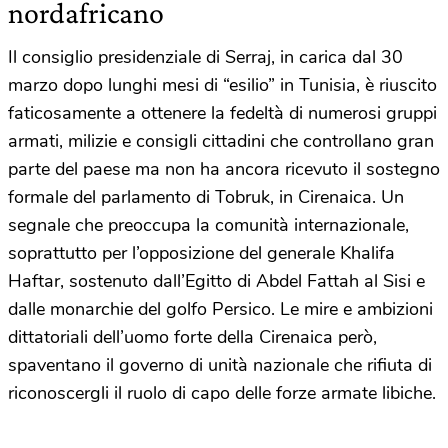
nordafricano
Il consiglio presidenziale di Serraj, in carica dal 30
marzo dopo lunghi mesi di “esilio” in Tunisia, è riuscito
faticosamente a ottenere la fedeltà di numerosi gruppi
armati, milizie e consigli cittadini che controllano gran
parte del paese ma non ha ancora ricevuto il sostegno
formale del parlamento di Tobruk, in Cirenaica. Un
segnale che preoccupa la comunità internazionale,
soprattutto per l’opposizione del generale Khalifa
Haftar, sostenuto dall’Egitto di Abdel Fattah al Sisi e
dalle monarchie del golfo Persico. Le mire e ambizioni
dittatoriali dell’uomo forte della Cirenaica però,
spaventano il governo di unità nazionale che rifiuta di
riconoscergli il ruolo di capo delle forze armate libiche.