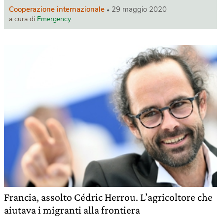
Cooperazione internazionale
29 maggio 2020
a cura di
Emergency
Francia, assolto Cédric Herrou. L’agricoltore che
aiutava i migranti alla frontiera