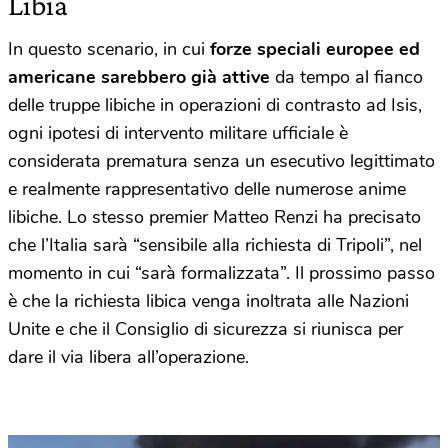
Libia
In questo scenario, in cui
forze speciali europee ed
americane sarebbero già attive
da tempo al fianco
delle truppe libiche in operazioni di contrasto ad Isis,
ogni ipotesi di intervento militare ufficiale è
considerata prematura senza un esecutivo legittimato
e realmente rappresentativo delle numerose anime
libiche. Lo stesso premier Matteo Renzi ha precisato
che l’Italia sarà “sensibile alla richiesta di Tripoli”, nel
momento in cui “sarà formalizzata”. Il prossimo passo
è che la richiesta libica venga inoltrata alle Nazioni
Unite e che il Consiglio di sicurezza si riunisca per
dare il via libera all’operazione.