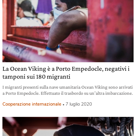
La Ocean Viking è a Porto Empedocle, negativi i
tamponi sui 180 migranti
I migranti presenti sulla nave umanitaria Ocean Viking sono arrivati
a Porto Empedocle. Effettuato il trasbordo su un’altra imbarcazione.
Cooperazione internazionale
7 luglio 2020