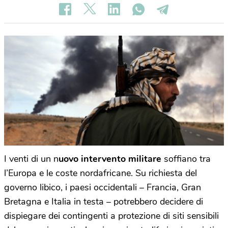
I venti di un n
uovo intervento militare
soffiano tra
l’Europa e le coste nordafricane. Su richiesta del
governo libico, i paesi occidentali – Francia, Gran
Bretagna e Italia in testa – potrebbero decidere di
dispiegare dei contingenti a protezione di siti sensibili