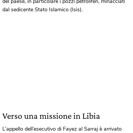
del paese, in particolare i pozzi petroliferi, minacciati
dal sedicente Stato Islamico (Isis).
Verso una missione in Libia
L’appello dell’esecutivo di Fayez al Sarraj è arrivato