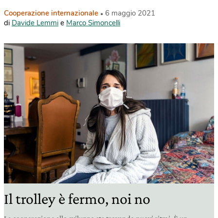
Cooperazione internazionale
6 maggio 2021
di
Davide Lemmi
e
Marco Simoncelli
Il trolley è fermo, noi no