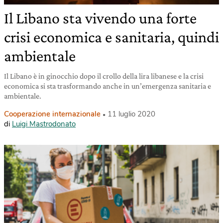
Il Libano sta vivendo una forte
crisi economica e sanitaria, quindi
ambientale
Il Libano è in ginocchio dopo il crollo della lira libanese e la crisi
economica si sta trasformando anche in un’emergenza sanitaria e
ambientale.
Cooperazione internazionale
11 luglio 2020
di
Luigi Mastrodonato