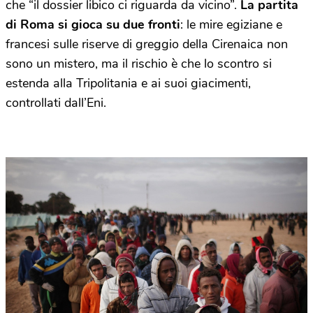
che “il dossier libico ci riguarda da vicino”.
La partita
di Roma si gioca su due fronti
: le mire egiziane e
francesi sulle riserve di greggio della Cirenaica non
sono un mistero, ma il rischio è che lo scontro si
estenda alla Tripolitania e ai suoi giacimenti,
controllati dall’Eni.