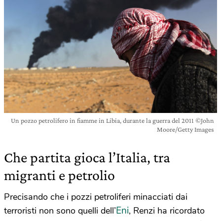
Un pozzo petrolifero in fiamme in Libia, durante la guerra del 2011 ©John
Moore/Getty Images
Che partita gioca l’Italia, tra
migranti e petrolio
Precisando che i pozzi petroliferi minacciati dai
Eni
terroristi non sono quelli dell’
, Renzi ha ricordato