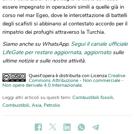
essere impegnato in operazioni simili a quelle già in
corso nel mar Egeo, dove le intercettazione di battelli
degli scafisti si abbinano al contestato accordo per il
rimpatrio dei profughi attraverso la Turchia.
Segui il canale ufficiale
Siamo anche su WhatsApp.
LifeGate per restare aggiornata, aggiornato
sulle
ultime notizie e sulle nostre attività.
Quest'opera è distribuita con Licenza
Creative
Commons Attribuzione - Non commerciale -
Non opere derivate 4.0 Internazionale
.
Leggi altri articoli su questi temi:
Combustibili fossili
,
Combustibili
,
Asia
,
Petrolio