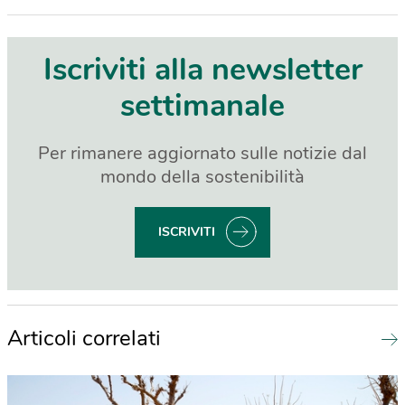
Iscriviti alla newsletter
settimanale
Per rimanere aggiornato sulle notizie dal
mondo della sostenibilità
ISCRIVITI
Articoli correlati