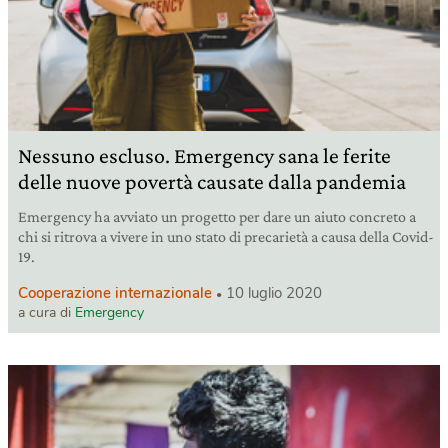
Nessuno escluso. Emergency sana le ferite
delle nuove povertà causate dalla pandemia
Emergency ha avviato un progetto per dare un aiuto concreto a
chi si ritrova a vivere in uno stato di precarietà a causa della Covid-
19.
Cooperazione internazionale
10 luglio 2020
a cura di
Emergency