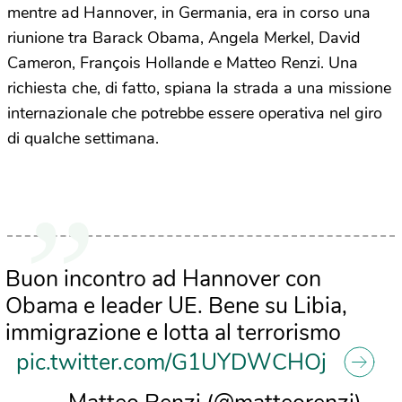
mentre ad Hannover, in Germania, era in corso una
riunione tra Barack Obama, Angela Merkel, David
Cameron, François Hollande e Matteo Renzi. Una
richiesta che, di fatto, spiana la strada a una missione
internazionale che potrebbe essere operativa nel giro
di qualche settimana.
Buon incontro ad Hannover con
Obama e leader UE. Bene su Libia,
immigrazione e lotta al terrorismo
pic.twitter.com/G1UYDWCHOj