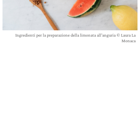
Ingredienti per la preparazione della limonata all’anguria © Laura La
Monaca