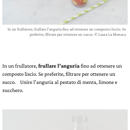
In un frullatore, frullare l’anguria fino ad ottenere un composto liscio. Se
preferite, filtrare per ottenere un succo. © Laura La Monaca
In un frullatore,
frullare l’anguria
fino ad ottenere un
composto liscio. Se preferite, filtrare per ottenere un
succo. Unire l’anguria al pestato di menta, limone e
zucchero.