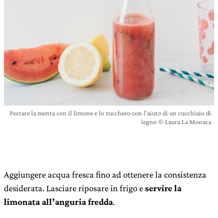
Pestare la menta con il limone e lo zucchero con l’aiuto di un cucchiaio di
legno © Laura La Monaca
Aggiungere acqua fresca fino ad ottenere la consistenza
desiderata. Lasciare riposare in frigo e
servire la
limonata all’anguria fredda
.