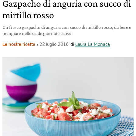
Gazpacho di anguria con succo di
mirtillo rosso
Un fresco gazpacho di anguria con succo di mirtillo rosso, da bere e
mangiare nelle calde giornate estive
Le nostre ricette
22 luglio 2016
di
Laura La Monaca