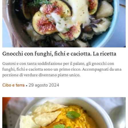
Gnocchi con funghi, fichi e caciotta. La ricetta
Gustosi e con tanta soddisfazione per il palato, gli gnocchi con
funghi, fichi e caciotta sono un primo ricco. Accompagnati da una
porzione di verdure diventano piatto unico.
Cibo e terra
29 agosto 2024