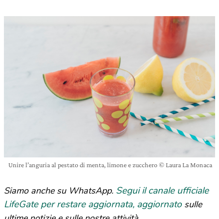
Unire l’anguria al pestato di menta, limone e zucchero © Laura La Monaca
Segui il canale ufficiale
Siamo anche su WhatsApp.
LifeGate per restare aggiornata, aggiornato
sulle
ultime notizie e sulle nostre attività.