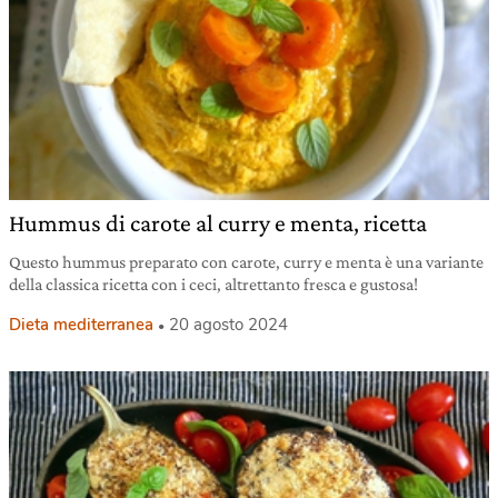
Hummus di carote al curry e menta, ricetta
Questo hummus preparato con carote, curry e menta è una variante
della classica ricetta con i ceci, altrettanto fresca e gustosa!
Dieta mediterranea
20 agosto 2024