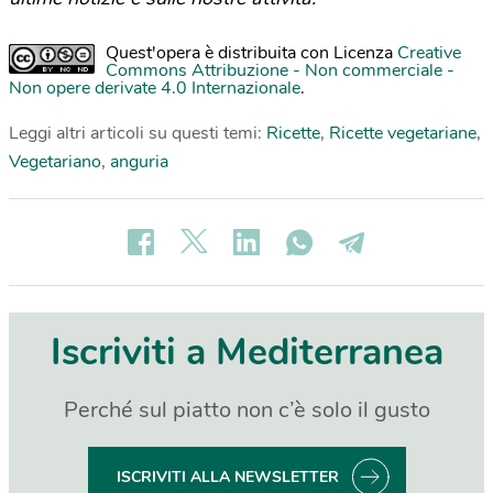
Quest'opera è distribuita con Licenza
Creative
Commons Attribuzione - Non commerciale -
Non opere derivate 4.0 Internazionale
.
Leggi altri articoli su questi temi:
Ricette
,
Ricette vegetariane
,
Vegetariano
,
anguria
Iscriviti a Mediterranea
Perché sul piatto non c’è solo il gusto
ISCRIVITI ALLA NEWSLETTER