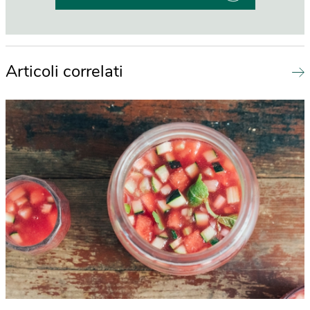
Articoli correlati