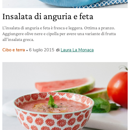
Insalata di anguria e feta
L’insalata di anguria e feta è fresca e leggera. Ottima a pranzo.
Aggiungere olive nere e cipolla per avere una variante di frutta
all’insalata greca.
Cibo e terra
6 luglio 2015
di
Laura La Monaca