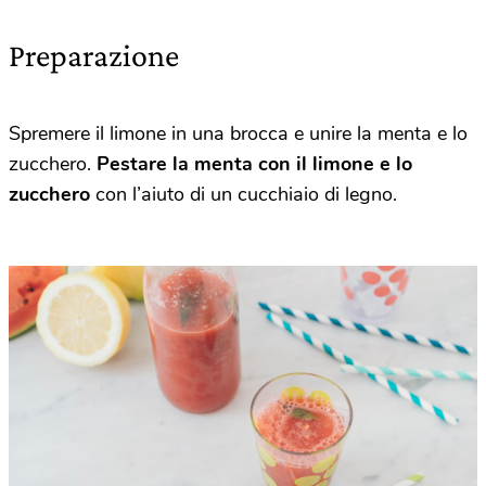
Preparazione
Spremere il limone in una brocca e unire la menta e lo
zucchero.
Pestare la menta con il limone e lo
zucchero
con l’aiuto di un cucchiaio di legno.