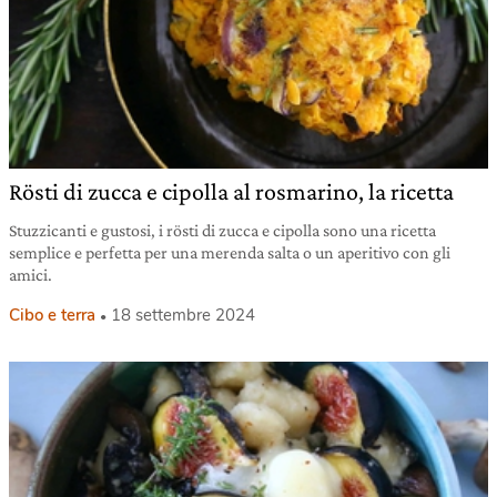
Rösti di zucca e cipolla al rosmarino, la ricetta
Stuzzicanti e gustosi, i rösti di zucca e cipolla sono una ricetta
semplice e perfetta per una merenda salta o un aperitivo con gli
amici.
Cibo e terra
18 settembre 2024