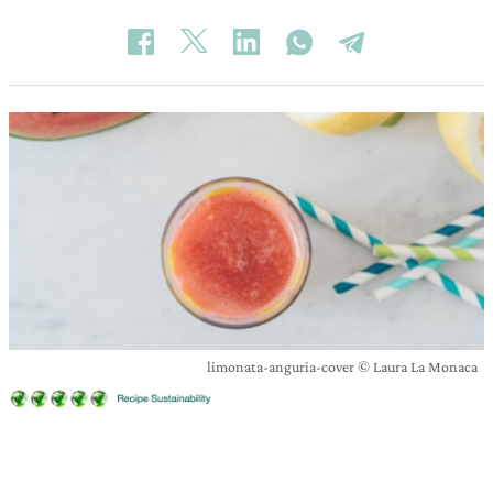
limonata-anguria-cover © Laura La Monaca