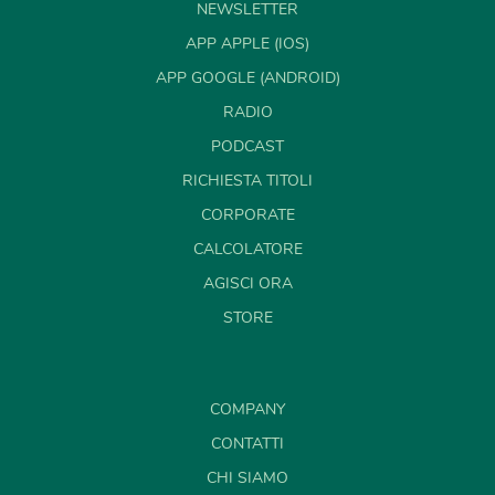
NEWSLETTER
APP APPLE (IOS)
APP GOOGLE (ANDROID)
RADIO
PODCAST
RICHIESTA TITOLI
CORPORATE
CALCOLATORE
AGISCI ORA
STORE
COMPANY
CONTATTI
CHI SIAMO