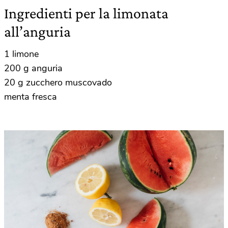
Ingredienti per la limonata
all’anguria
1 limone
200 g anguria
20 g zucchero muscovado
menta fresca