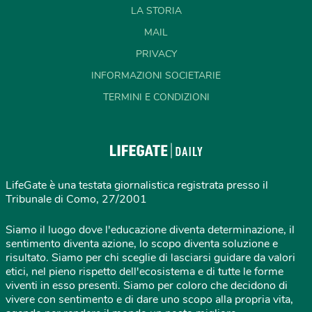
LA STORIA
MAIL
PRIVACY
INFORMAZIONI SOCIETARIE
TERMINI E CONDIZIONI
LifeGate è una testata giornalistica registrata presso il
Tribunale di Como, 27/2001
Siamo il luogo dove l'educazione diventa determinazione, il
sentimento diventa azione, lo scopo diventa soluzione e
risultato. Siamo per chi sceglie di lasciarsi guidare da valori
etici, nel pieno rispetto dell'ecosistema e di tutte le forme
viventi in esso presenti. Siamo per coloro che decidono di
vivere con sentimento e di dare uno scopo alla propria vita,