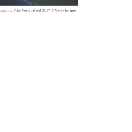
ational Film Festival nel 2017 © Getty Images