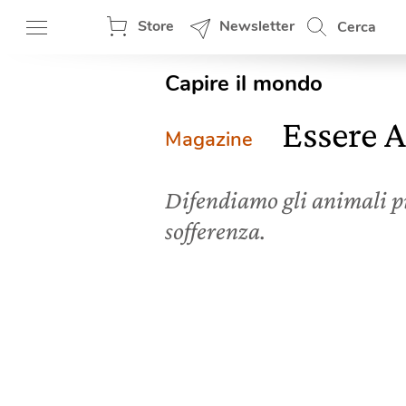
Store
Newsletter
Cerca
Capire il mondo
Essere 
Magazine
Difendiamo gli animali pi
sofferenza.