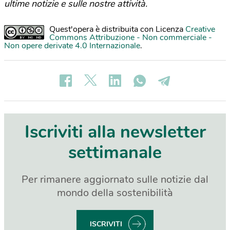
ultime notizie e sulle nostre attività.
Quest'opera è distribuita con Licenza
Creative
Commons Attribuzione - Non commerciale -
Non opere derivate 4.0 Internazionale
.
Iscriviti alla newsletter
settimanale
Per rimanere aggiornato sulle notizie dal
mondo della sostenibilità
ISCRIVITI