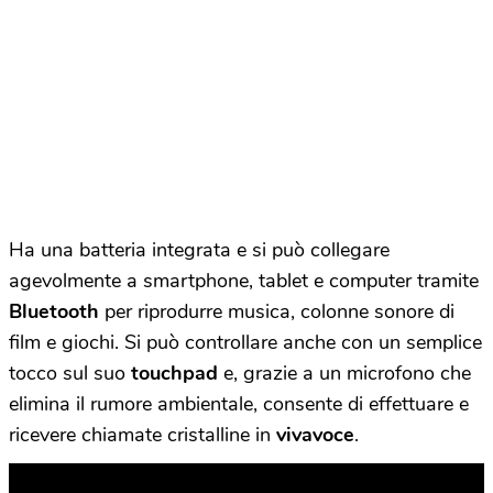
Ha una batteria integrata e si può collegare
agevolmente a smartphone, tablet e computer tramite
Bluetooth
per riprodurre musica, colonne sonore di
film e giochi. Si può controllare anche con un semplice
tocco sul suo
touchpad
e, grazie a un microfono che
elimina il rumore ambientale, consente di effettuare e
ricevere chiamate cristalline in
vivavoce
.