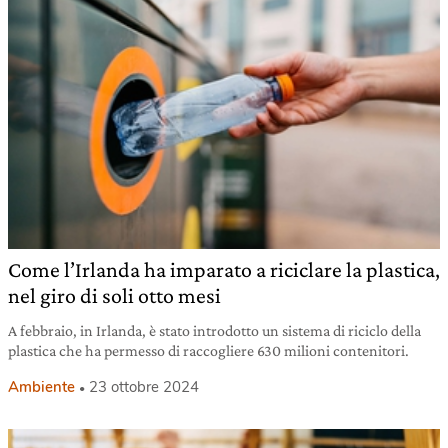
Come l’Irlanda ha imparato a riciclare la plastica,
nel giro di soli otto mesi
A febbraio, in Irlanda, è stato introdotto un sistema di riciclo della
plastica che ha permesso di raccogliere 630 milioni contenitori.
Ambiente
23 ottobre 2024