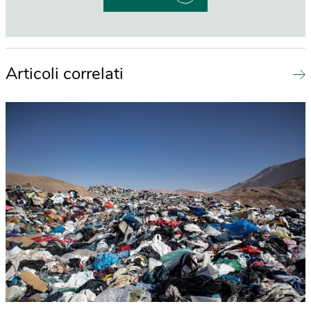
Articoli correlati