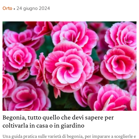
Orto
24 giugno 2024
Begonia, tutto quello che devi sapere per
coltivarla in casa o in giardino
Una guida pratica sulle varietà di begonia, per imparare a sceglierle e