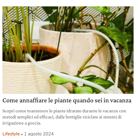
Come annaffiare le piante quando sei in vacanza
Scopri come mantenere le piante idratate durante le vacanze con
metodi semplici ed efficaci, dalle bottiglie riciclate ai sistemi di
irrigazione a goccia.
Lifestyle
1 agosto 2024