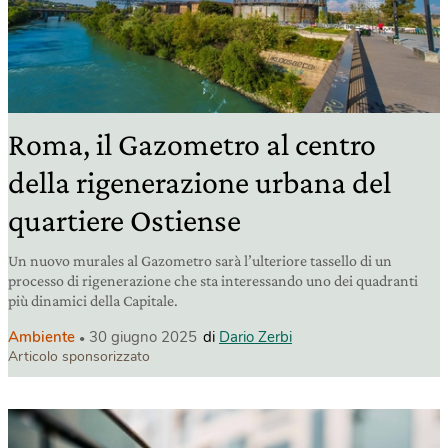
Roma, il Gazometro al centro
della rigenerazione urbana del
quartiere Ostiense
Un nuovo murales al Gazometro sarà l’ulteriore tassello di un
processo di rigenerazione che sta interessando uno dei quadranti
più dinamici della Capitale.
Ambiente
30 giugno 2025
di
Dario Zerbi
Articolo sponsorizzato