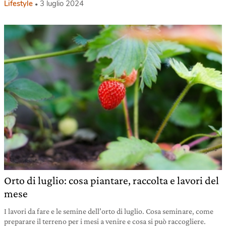
Lifestyle
3 luglio 2024
Orto di luglio: cosa piantare, raccolta e lavori del
mese
I lavori da fare e le semine dell’orto di luglio. Cosa seminare, come
preparare il terreno per i mesi a venire e cosa si può raccogliere.