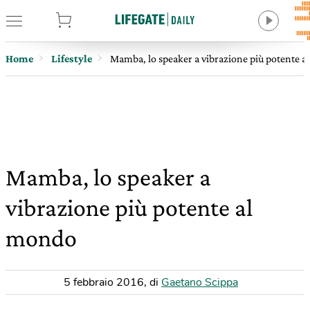
tore
Home
Lifestyle
Mamba, lo speaker a vibrazione più potente 
Mamba, lo speaker a
vibrazione più potente al
mondo
5 febbraio 2016
,
di
Gaetano Scippa