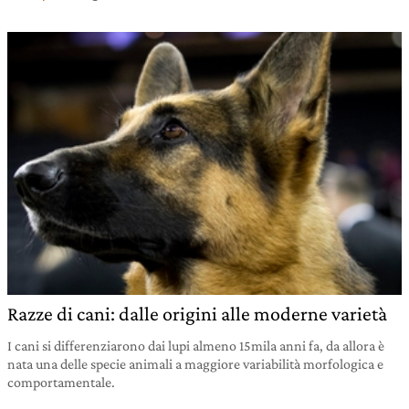
Razze di cani: dalle origini alle moderne varietà
I cani si differenziarono dai lupi almeno 15mila anni fa, da allora è
nata una delle specie animali a maggiore variabilità morfologica e
comportamentale.