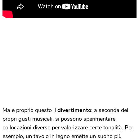
Ma è proprio questo il
divertimento
: a seconda dei
propri gusti musicali, si possono sperimentare
collocazioni diverse per valorizzare certe tonalità. Per
esempio, un tavolo in legno emette un suono più