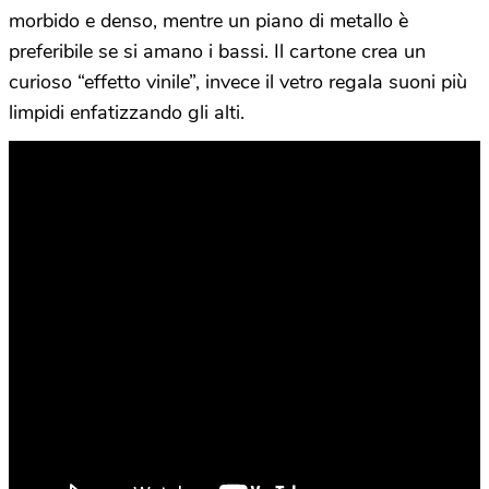
morbido e denso, mentre un piano di metallo è
preferibile se si amano i bassi. Il cartone crea un
curioso “effetto vinile”, invece il vetro regala suoni più
limpidi enfatizzando gli alti.