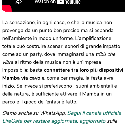
La sensazione, in ogni caso, è che la musica non
provenga da un punto ben preciso ma si espanda
nell’ambiente in modo uniforme. L’amplificazione
totale può costruire scenari sonori di grande impatto
come ad un party, dove immaginarsi una
tribù che
vibra
al ritmo della musica non è un’impresa
impossibile: basta
connettere tra loro più dispositivi
Mamba
via cavo
e, come per magia, la festa avrà
inizio. Se invece si preferiscono i suoni ambientali e
della natura, è sufficiente attivare il Mamba in un
parco e il gioco dell’enfasi è fatto.
Segui il canale ufficiale
Siamo anche su WhatsApp.
LifeGate per restare aggiornata, aggiornato
sulle