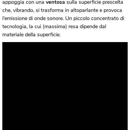
appoggia con una
ventosa
sulla superficie prescelta
che, vibrando, si trasforma in altoparlante e provoca
l’emissione di onde sonore. Un piccolo concentrato di
tecnologia, la cui (massima) resa dipende dal
materiale della superficie.