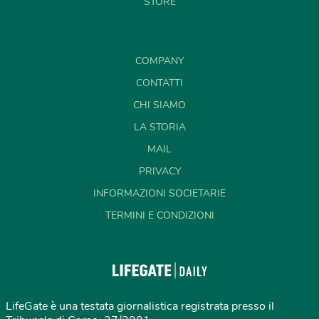
STORE
COMPANY
CONTATTI
CHI SIAMO
LA STORIA
MAIL
PRIVACY
INFORMAZIONI SOCIETARIE
TERMINI E CONDIZIONI
LifeGate è una testata giornalistica registrata presso il