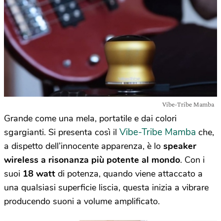
Vibe-Tribe Mamba
Grande come una mela, portatile e dai colori
Vibe-Tribe Mamba
sgargianti. Si presenta così il
che,
a dispetto dell’innocente apparenza, è lo
speaker
wireless a risonanza più potente al mondo
. Con i
suoi
18 watt
di potenza, quando viene attaccato a
una qualsiasi superficie liscia, questa inizia a vibrare
producendo suoni a volume amplificato.