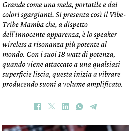
Grande come una mela, portatile e dai
colori sgargianti. Si presenta così il Vibe-
Tribe Mamba che, a dispetto
dell’innocente apparenza, è lo speaker
wireless a risonanza più potente al
mondo. Con i suoi 18 watt di potenza,
quando viene attaccato a una qualsiasi
superficie liscia, questa inizia a vibrare
producendo suoni a volume amplificato.