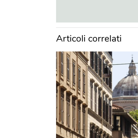
Articoli correlati