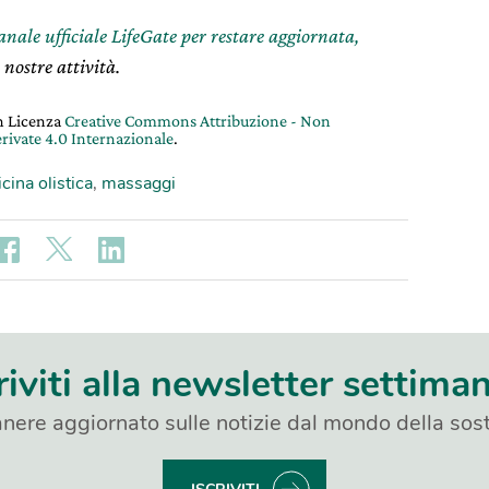
canale ufficiale LifeGate per restare aggiornata,
 nostre attività.
on Licenza
Creative Commons Attribuzione - Non
rivate 4.0 Internazionale
.
cina olistica
,
massaggi
riviti alla newsletter settima
nere aggiornato sulle notizie dal mondo della sost