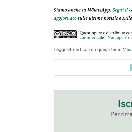
Siamo anche su WhatsApp.
Segui il 
aggiornato
sulle ultime notizie e sulle
Quest'opera è distribuita c
commerciale - Non opere de
Leggi altri articoli su questi temi:
Medi
Isc
Per rima