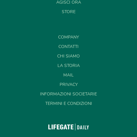
AGISCI ORA
STORE
COMPANY
CONTATTI
CHI SIAMO
LA STORIA
MAIL
PRIVACY
INFORMAZIONI SOCIETARIE
TERMINI E CONDIZIONI