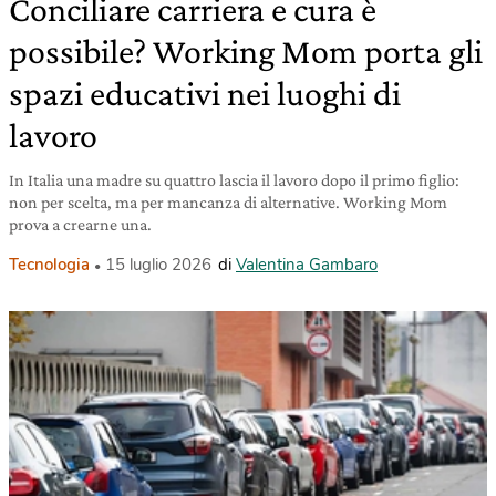
Conciliare carriera e cura è
possibile? Working Mom porta gli
spazi educativi nei luoghi di
lavoro
In Italia una madre su quattro lascia il lavoro dopo il primo figlio:
non per scelta, ma per mancanza di alternative. Working Mom
prova a crearne una.
Tecnologia
15 luglio 2026
di
Valentina Gambaro