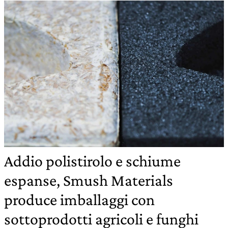
Addio polistirolo e schiume
espanse, Smush Materials
produce imballaggi con
sottoprodotti agricoli e funghi