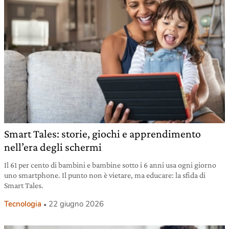
Smart Tales: storie, giochi e apprendimento
nell’era degli schermi
Il 61 per cento di bambini e bambine sotto i 6 anni usa ogni giorno
uno smartphone. Il punto non è vietare, ma educare: la sfida di
Smart Tales.
Tecnologia
22 giugno 2026