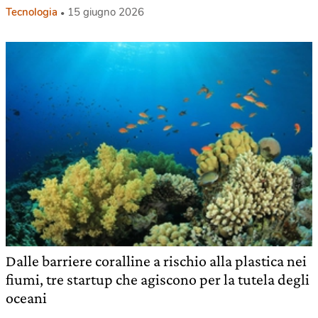
Tecnologia
15 giugno 2026
Dalle barriere coralline a rischio alla plastica nei
fiumi, tre startup che agiscono per la tutela degli
oceani