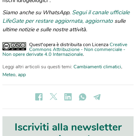
rischi idrogeologici”.
Segui il canale ufficiale
Siamo anche su WhatsApp.
LifeGate per restare aggiornata, aggiornato
sulle
ultime notizie e sulle nostre attività.
Quest'opera è distribuita con Licenza
Creative
Commons Attribuzione - Non commerciale -
Non opere derivate 4.0 Internazionale
.
Leggi altri articoli su questi temi:
Cambiamenti climatici
,
Meteo
,
app
Iscriviti alla newsletter