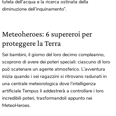
tutela dell’acqua e la ricerca ostinata della
diminuzione dell’inquinamento”.
Meteoheroes: 6 supereroi per
proteggere la Terra
Sei bambini, il giorno del loro decimo compleanno,
scoprono di avere dei poteri speciali: ciascuno di loro
può scatenare un agente atmosferico. L’avventura
inizia quando i sei ragazzini si ritrovano radunati in
una centrale meteorologica dove l’intelligenza
artificiale Tempus li addestrerà a controllare i loro
incredibili poteri, trasformandoli appunto nei
MeteoHeroes.