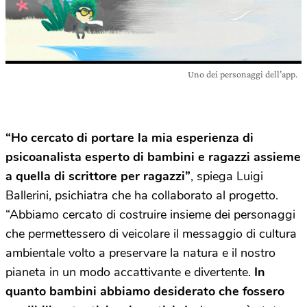
Uno dei personaggi dell’app.
“Ho cercato di portare la mia esperienza di
psicoanalista esperto di bambini e ragazzi assieme
a quella di scrittore per ragazzi”
, spiega Luigi
Ballerini, psichiatra che ha collaborato al progetto.
“Abbiamo cercato di costruire insieme dei personaggi
che permettessero di veicolare il messaggio di cultura
ambientale volto a preservare la natura e il nostro
pianeta in un modo accattivante e divertente.
In
quanto bambini abbiamo desiderato che fossero