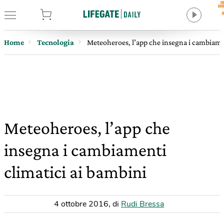
tore
Home
Tecnologia
Meteoheroes, l’app che insegna i cambiamen
Meteoheroes, l’app che
insegna i cambiamenti
climatici ai bambini
4 ottobre 2016
,
di
Rudi Bressa