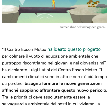
Screenshot del videogioco green.
ha ideato questo progetto
“Il Centro Epson Meteo
per colmare il vuoto di educazione ambientale che
purtroppo riscontriamo nei giovani e nei giovanissimi”,
ha dichiarato Luigi Latini del Centro Epson Meteo. “I
cambiamenti climatici sono in atto e non c’è più tempo
da perdere:
bisogna formare le nuove generazioni
affinché sappiano affrontare questo nuovo pericolo
.
Tra le priorità ci deve assolutamente essere la
salvaguardia ambientale dei posti in cui viviamo, la