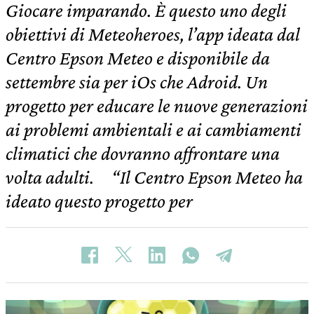
Giocare imparando. È questo uno degli
obiettivi di Meteoheroes, l’app ideata dal
Centro Epson Meteo e disponibile da
settembre sia per iOs che Adroid. Un
progetto per educare le nuove generazioni
ai problemi ambientali e ai cambiamenti
climatici che dovranno affrontare una
volta adulti. “Il Centro Epson Meteo ha
ideato questo progetto per