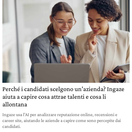
Perché i candidati scelgono un’azienda? Ingaze
aiuta a capire cosa attrae talenti e cosa li
allontana
Ingaze usa l’AI per analizzare reputazione online, recensioni e
career site, aiutando le aziende a capire come sono percepite dai
candidati.