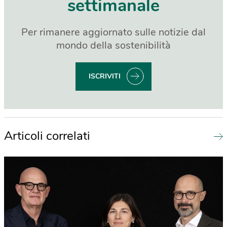
settimanale
Per rimanere aggiornato sulle notizie dal
mondo della sostenibilità
ISCRIVITI
Articoli correlati