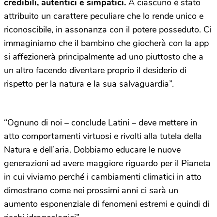
credibili, autentici e simpatici.
A ciascuno è stato
attribuito un carattere peculiare che lo rende unico e
riconoscibile, in assonanza con il potere posseduto. Ci
immaginiamo che il bambino che giocherà con la app
si affezionerà principalmente ad uno piuttosto che a
un altro facendo diventare proprio il desiderio di
rispetto per la natura e la sua salvaguardia”.
“Ognuno di noi – conclude Latini – deve mettere in
atto comportamenti virtuosi e rivolti alla tutela della
Natura e dell’aria. Dobbiamo educare le nuove
generazioni ad avere maggiore riguardo per il Pianeta
in cui viviamo perché i cambiamenti climatici in atto
dimostrano come nei prossimi anni ci sarà un
aumento esponenziale di fenomeni estremi e quindi di