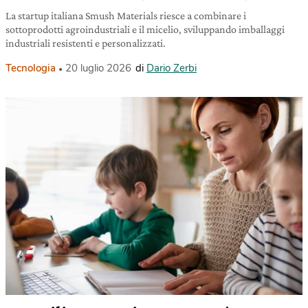
La startup italiana Smush Materials riesce a combinare i
sottoprodotti agroindustriali e il micelio, sviluppando imballaggi
industriali resistenti e personalizzati.
Tecnologia
20 luglio 2026
di
Dario Zerbi