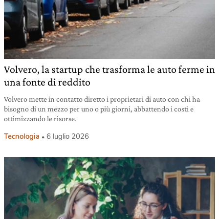
Volvero, la startup che trasforma le auto ferme in
una fonte di reddito
Volvero mette in contatto diretto i proprietari di auto con chi ha
bisogno di un mezzo per uno o più giorni, abbattendo i costi e
ottimizzando le risorse.
Tecnologia
6 luglio 2026