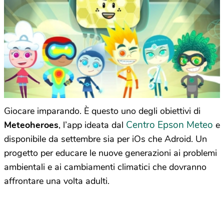
Giocare imparando. È questo uno degli obiettivi di
Centro Epson Meteo
Meteoheroes
, l’app ideata dal
e
disponibile da settembre sia per iOs che Adroid. Un
progetto per educare le nuove generazioni ai problemi
ambientali e ai cambiamenti climatici che dovranno
affrontare una volta adulti.