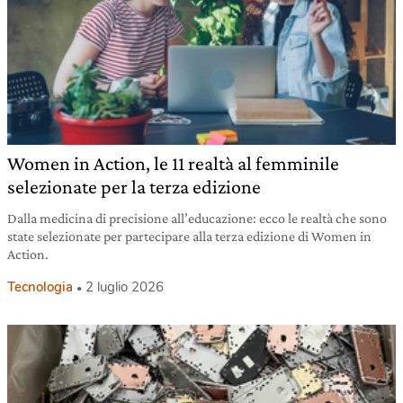
Women in Action, le 11 realtà al femminile
selezionate per la terza edizione
Dalla medicina di precisione all’educazione: ecco le realtà che sono
state selezionate per partecipare alla terza edizione di Women in
Action.
Tecnologia
2 luglio 2026