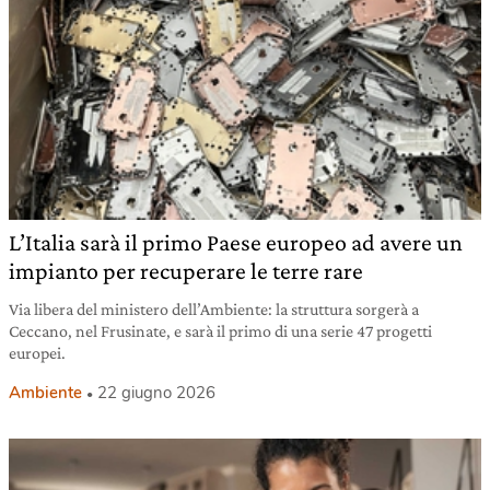
L’Italia sarà il primo Paese europeo ad avere un
impianto per recuperare le terre rare
Via libera del ministero dell’Ambiente: la struttura sorgerà a
Ceccano, nel Frusinate, e sarà il primo di una serie 47 progetti
europei.
Ambiente
22 giugno 2026