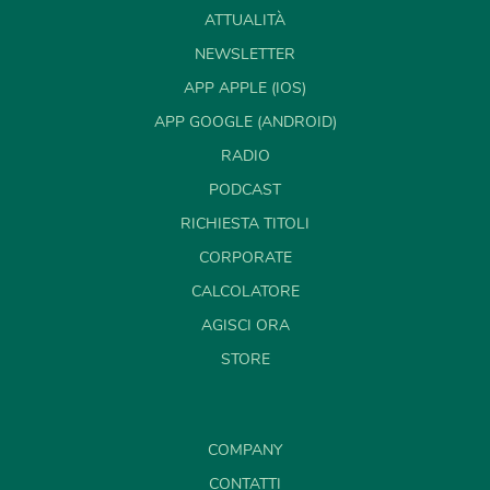
ATTUALITÀ
NEWSLETTER
APP APPLE (IOS)
APP GOOGLE (ANDROID)
RADIO
PODCAST
RICHIESTA TITOLI
CORPORATE
CALCOLATORE
AGISCI ORA
STORE
COMPANY
CONTATTI