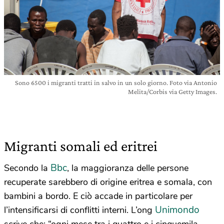
Sono 6500 i migranti tratti in salvo in un solo giorno. Foto via Antonio
Melita/Corbis via Getty Images.
Migranti somali ed eritrei
Bbc
Secondo la
, la maggioranza delle persone
recuperate sarebbero di origine eritrea e somala, con
bambini a bordo. E ciò accade in particolare per
Unimondo
l’intensificarsi di conflitti interni. L’ong