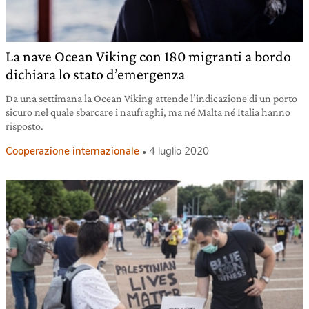
La nave Ocean Viking con 180 migranti a bordo
dichiara lo stato d’emergenza
Da una settimana la Ocean Viking attende l’indicazione di un porto
sicuro nel quale sbarcare i naufraghi, ma né Malta né Italia hanno
risposto.
Cooperazione internazionale
4 luglio 2020