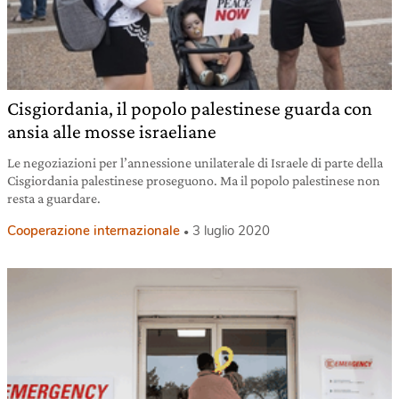
Cisgiordania, il popolo palestinese guarda con
ansia alle mosse israeliane
Le negoziazioni per l’annessione unilaterale di Israele di parte della
Cisgiordania palestinese proseguono. Ma il popolo palestinese non
resta a guardare.
Cooperazione internazionale
3 luglio 2020