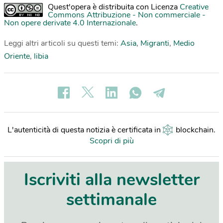
Quest'opera è distribuita con Licenza
Creative
Commons Attribuzione - Non commerciale -
Non opere derivate 4.0 Internazionale
.
Leggi altri articoli su questi temi:
Asia
,
Migranti
,
Medio
Oriente
,
libia
L'autenticità di questa notizia è certificata in
blockchain
.
Scopri di più
Iscriviti alla newsletter
settimanale