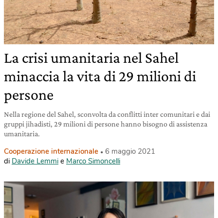
La crisi umanitaria nel Sahel
minaccia la vita di 29 milioni di
persone
Nella regione del Sahel, sconvolta da conflitti inter comunitari e dai
gruppi jihadisti, 29 milioni di persone hanno bisogno di assistenza
umanitaria.
Cooperazione internazionale
6 maggio 2021
di
Davide Lemmi
e
Marco Simoncelli