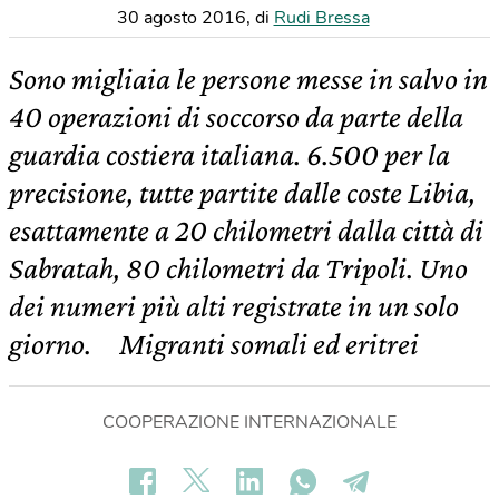
30 agosto 2016
,
di
Rudi Bressa
Sono migliaia le persone messe in salvo in
40 operazioni di soccorso da parte della
guardia costiera italiana. 6.500 per la
precisione, tutte partite dalle coste Libia,
esattamente a 20 chilometri dalla città di
Sabratah, 80 chilometri da Tripoli. Uno
dei numeri più alti registrate in un solo
giorno. Migranti somali ed eritrei
COOPERAZIONE INTERNAZIONALE