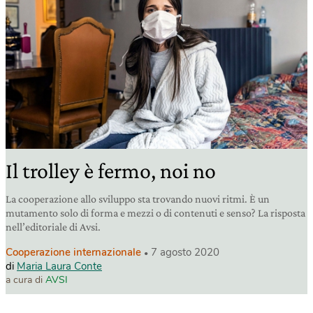
Il trolley è fermo, noi no
La cooperazione allo sviluppo sta trovando nuovi ritmi. È un
mutamento solo di forma e mezzi o di contenuti e senso? La risposta
nell’editoriale di Avsi.
Cooperazione internazionale
7 agosto 2020
di
Maria Laura Conte
a cura di
AVSI