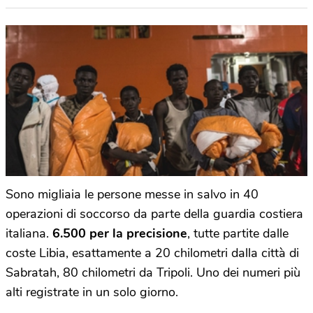
Sono migliaia le persone messe in salvo in 40
operazioni di soccorso da parte della guardia costiera
italiana.
6.500 per la precisione
, tutte partite dalle
coste Libia, esattamente a 20 chilometri dalla città di
Sabratah, 80 chilometri da Tripoli. Uno dei numeri più
alti registrate in un solo giorno.