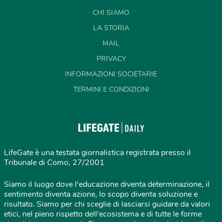
CHI SIAMO
LA STORIA
MAIL
PRIVACY
INFORMAZIONI SOCIETARIE
TERMINI E CONDIZIONI
LifeGate è una testata giornalistica registrata presso il
Tribunale di Como, 27/2001
Siamo il luogo dove l'educazione diventa determinazione, il
sentimento diventa azione, lo scopo diventa soluzione e
risultato. Siamo per chi sceglie di lasciarsi guidare da valori
etici, nel pieno rispetto dell'ecosistema e di tutte le forme