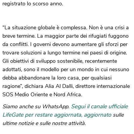
registrato lo scorso anno.
“La situazione globale è complessa. Non è una crisi a
breve termine. La maggior parte dei rifugiati fuggono
da conflitti. I governi devono aumentare gli sforzi per
trovare soluzioni a lungo termine nei paesi di origine.
Gli obiettivi di sviluppo sostenibile, recentemente
adottati, sono il modello per un mondo in cui nessuno
debba abbandonare la loro casa, per qualsiasi
ragione”, dichiara Alia Al Dalli, direttore internazionale
SOS Medio Oriente e Nord Africa.
Segui il canale ufficiale
Siamo anche su WhatsApp.
LifeGate per restare aggiornata, aggiornato
sulle
ultime notizie e sulle nostre attività.