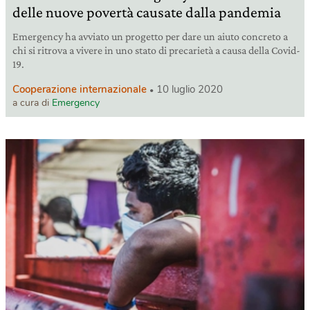
delle nuove povertà causate dalla pandemia
Emergency ha avviato un progetto per dare un aiuto concreto a
chi si ritrova a vivere in uno stato di precarietà a causa della Covid-
19.
Cooperazione internazionale
10 luglio 2020
a cura di
Emergency