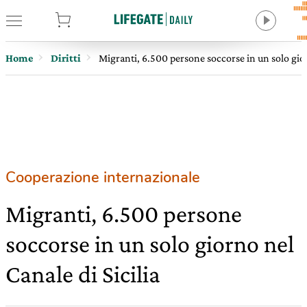
tore
Home
Diritti
Migranti, 6.500 persone soccorse in un solo gior
Cooperazione internazionale
Migranti, 6.500 persone
soccorse in un solo giorno nel
Canale di Sicilia