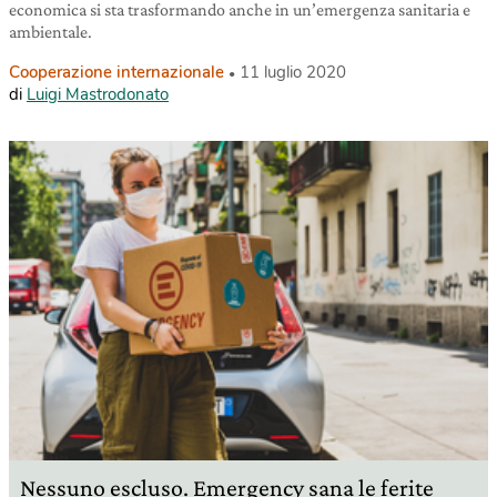
economica si sta trasformando anche in un’emergenza sanitaria e
ambientale.
Cooperazione internazionale
11 luglio 2020
di
Luigi Mastrodonato
Nessuno escluso. Emergency sana le ferite