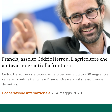
Francia, assolto Cédric Herrou. L’agricoltore che
aiutava i migranti alla frontiera
Cédric Herrou era stato condannato per aver aiutato 200 migranti a
varcare il confine tra Italia e Francia. Ora è arrivata l’assoluzione
definitiva.
Cooperazione internazionale
14 maggio 2020