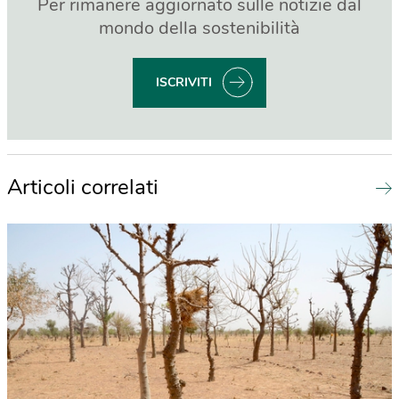
Per rimanere aggiornato sulle notizie dal
mondo della sostenibilità
ISCRIVITI
Articoli correlati