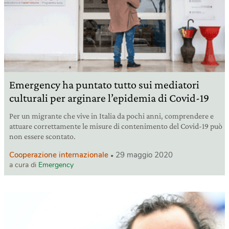
Emergency ha puntato tutto sui mediatori
culturali per arginare l’epidemia di Covid-19
Per un migrante che vive in Italia da pochi anni, comprendere e
attuare correttamente le misure di contenimento del Covid-19 può
non essere scontato.
Cooperazione internazionale
29 maggio 2020
a cura di
Emergency