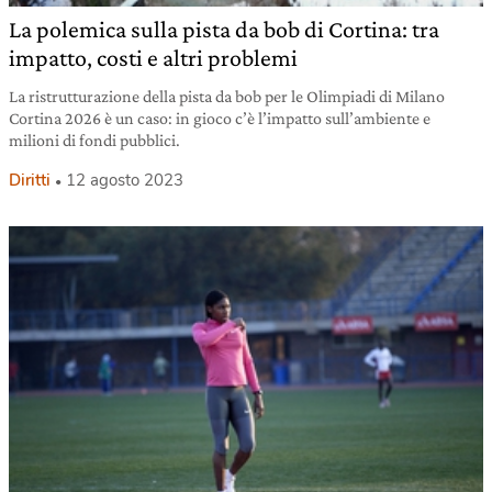
La polemica sulla pista da bob di Cortina: tra
impatto, costi e altri problemi
La ristrutturazione della pista da bob per le Olimpiadi di Milano
Cortina 2026 è un caso: in gioco c’è l’impatto sull’ambiente e
milioni di fondi pubblici.
Diritti
12 agosto 2023