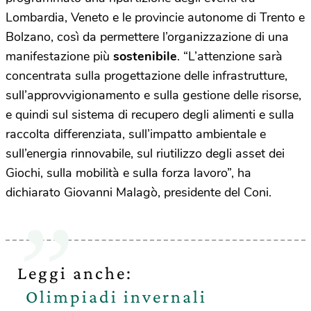
Lombardia, Veneto e le provincie autonome di Trento e
Bolzano, così da permettere l’organizzazione di una
manifestazione più
sostenibile
. “L’attenzione sarà
concentrata sulla progettazione delle infrastrutture,
sull’approvvigionamento e sulla gestione delle risorse,
e quindi sul sistema di recupero degli alimenti e sulla
raccolta differenziata, sull’impatto ambientale e
sull’energia rinnovabile, sul riutilizzo degli asset dei
Giochi, sulla mobilità e sulla forza lavoro”, ha
dichiarato Giovanni Malagò, presidente del Coni.
Leggi anche:
Olimpiadi invernali