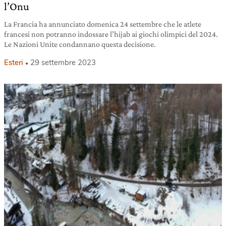
l’Onu
La Francia ha annunciato domenica 24 settembre che le atlete
francesi non potranno indossare l’hijab ai giochi olimpici del 2024.
Le Nazioni Unite condannano questa decisione.
Esteri
29 settembre 2023