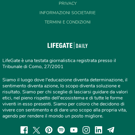
PRIVACY
INFORMAZIONI SOCIETARIE
TERMINI E CONDIZIONI
LifeGate è una testata giornalistica registrata presso il
Tribunale di Como, 27/2001
Siamo il luogo dove l'educazione diventa determinazione, il
sentimento diventa azione, lo scopo diventa soluzione e
risultato. Siamo per chi sceglie di lasciarsi guidare da valori
etici, nel pieno rispetto dell'ecosistema e di tutte le forme
viventi in esso presenti. Siamo per coloro che decidono di
vivere con sentimento e di dare uno scopo alla propria vita,
agendo per rendere il mondo un posto migliore.