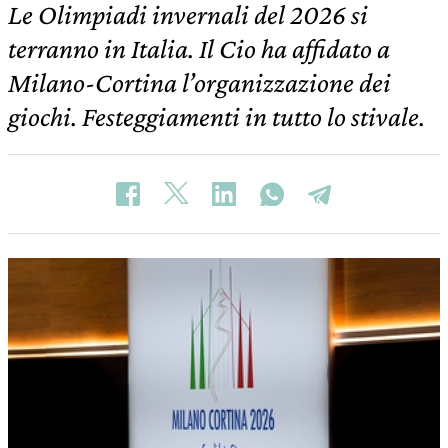
Le Olimpiadi invernali del 2026 si
terranno in Italia. Il Cio ha affidato a
Milano-Cortina l’organizzazione dei
giochi. Festeggiamenti in tutto lo stivale.