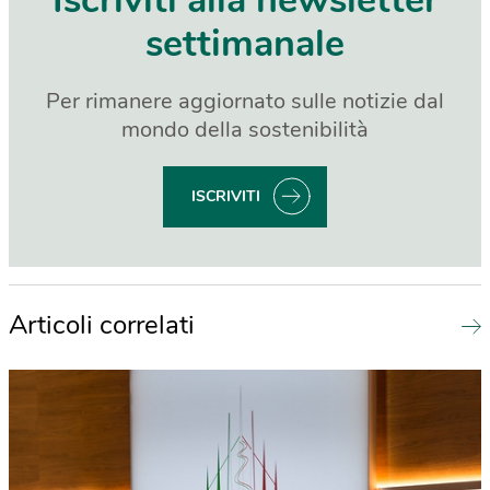
Iscriviti alla newsletter
settimanale
Per rimanere aggiornato sulle notizie dal
mondo della sostenibilità
ISCRIVITI
Articoli correlati