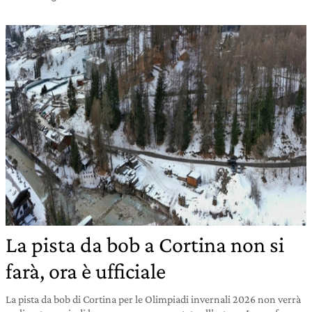
La pista da bob a Cortina non si
farà, ora è ufficiale
La pista da bob di Cortina per le Olimpiadi invernali 2026 non verrà