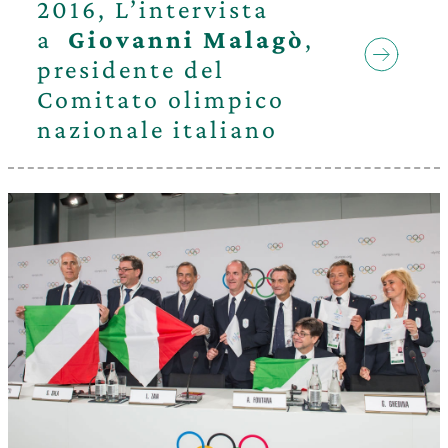
2016, L’intervista
a
Giovanni Malagò
,
presidente del
Comitato olimpico
nazionale italiano