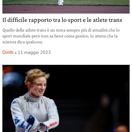
Il difficile rapporto tra lo sport e le atlete trans
Quello delle atlete trans è un tema sempre più di attualità che lo
sport mondiale però non sa bene come gestire, in attesa che la
scienza dica qualcosa.
Diritti
11 maggio 2023