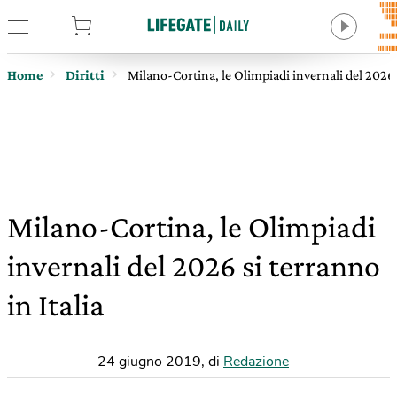
tore
Home
Diritti
Milano-Cortina, le Olimpiadi invernali del 2026 s
Milano-Cortina, le Olimpiadi
invernali del 2026 si terranno
in Italia
24 giugno 2019
,
di
Redazione