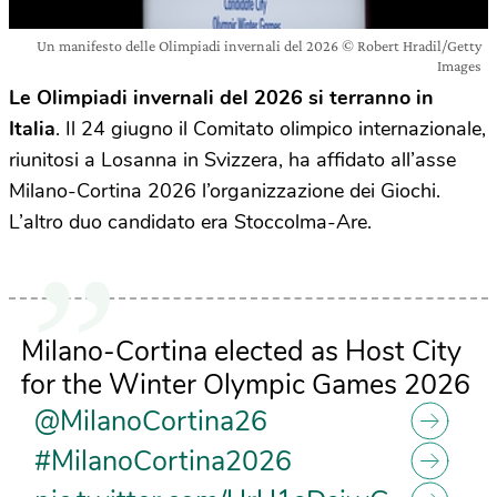
Un manifesto delle Olimpiadi invernali del 2026 © Robert Hradil/Getty
Images
Le Olimpiadi invernali del 2026 si terranno in
Italia
. Il 24 giugno il Comitato olimpico internazionale,
riunitosi a Losanna in Svizzera, ha affidato all’asse
Milano-Cortina 2026 l’organizzazione dei Giochi.
L’altro duo candidato era Stoccolma-Are.
Milano-Cortina elected as Host City
for the Winter Olympic Games 2026
@MilanoCortina26
#MilanoCortina2026