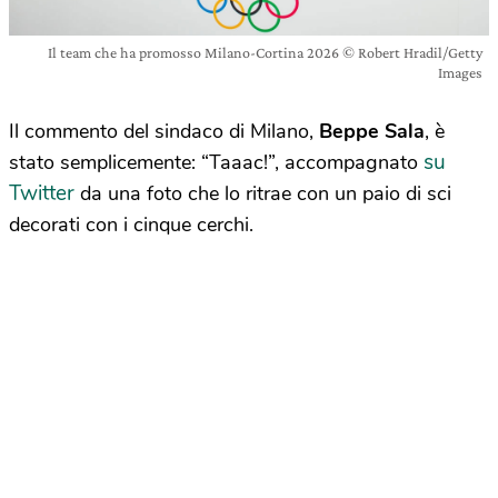
Il team che ha promosso Milano-Cortina 2026 © Robert Hradil/Getty
Images
Il commento del sindaco di Milano,
Beppe Sala
, è
su
stato semplicemente: “Taaac!”, accompagnato
Twitter
da una foto che lo ritrae con un paio di sci
decorati con i cinque cerchi.