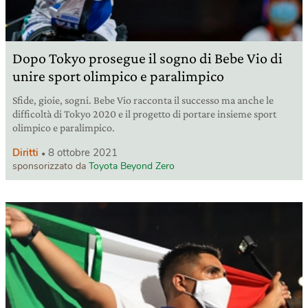
Dopo Tokyo prosegue il sogno di Bebe Vio di
unire sport olimpico e paralimpico
Sfide, gioie, sogni. Bebe Vio racconta il successo ma anche le
difficoltà di Tokyo 2020 e il progetto di portare insieme sport
olimpico e paralimpico.
Diritti
8 ottobre 2021
sponsorizzato da
Toyota Beyond Zero