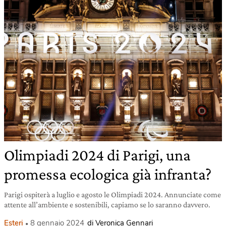
Olimpiadi 2024 di Parigi, una
promessa ecologica già infranta?
Parigi ospiterà a luglio e agosto le Olimpiadi 2024. Annunciate come
attente all’ambiente e sostenibili, capiamo se lo saranno davvero.
Esteri
8 gennaio 2024
di Veronica Gennari