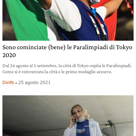
Sono cominciate (bene) le Paralimpiadi di Tokyo
2020
Dal 24 agosto al 5 settembre, la città di Tokyo ospita le Paralimpiadi.
Come si è reinventata la città e le prime medaglie azzurre.
Diritti
25 agosto 2021