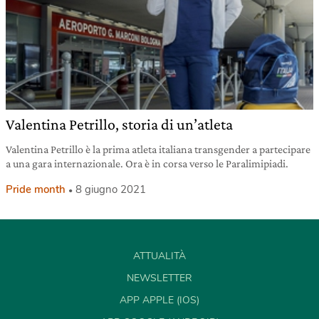
Valentina Petrillo, storia di un’atleta
Valentina Petrillo è la prima atleta italiana transgender a partecipare
a una gara internazionale. Ora è in corsa verso le Paralimipiadi.
Pride month
8 giugno 2021
ATTUALITÀ
NEWSLETTER
APP APPLE (IOS)