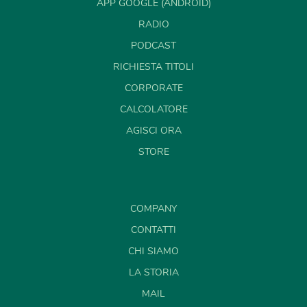
APP GOOGLE (ANDROID)
RADIO
PODCAST
RICHIESTA TITOLI
CORPORATE
CALCOLATORE
AGISCI ORA
STORE
COMPANY
CONTATTI
CHI SIAMO
LA STORIA
MAIL