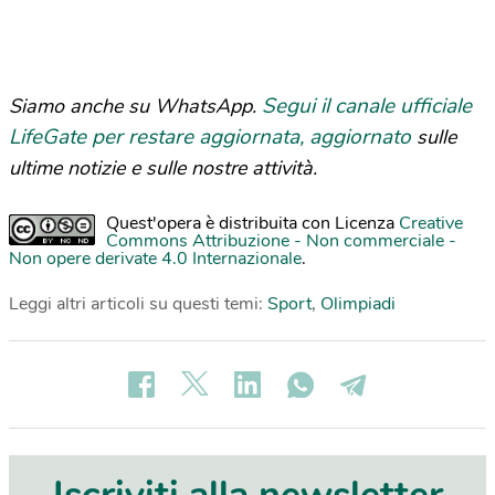
Segui il canale ufficiale
Siamo anche su WhatsApp.
LifeGate per restare aggiornata, aggiornato
sulle
ultime notizie e sulle nostre attività.
Quest'opera è distribuita con Licenza
Creative
Commons Attribuzione - Non commerciale -
Non opere derivate 4.0 Internazionale
.
Leggi altri articoli su questi temi:
Sport
,
Olimpiadi