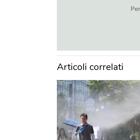
Per
Articoli correlati