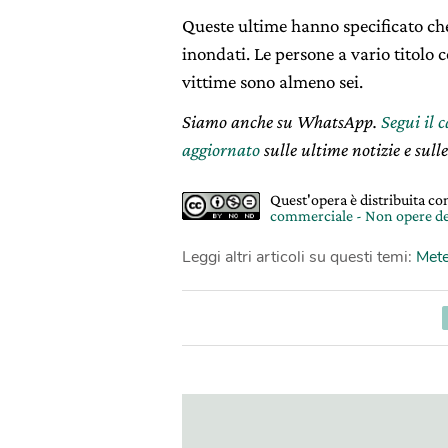
Queste ultime hanno specificato ch
inondati. Le persone a vario titolo 
vittime sono almeno sei.
Siamo anche su WhatsApp.
Segui il 
aggiornato
sulle ultime notizie e sulle
Quest'opera è distribuita c
commerciale - Non opere de
Leggi altri articoli su questi temi:
Met