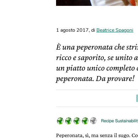
1 agosto 2017
,
di
Beatrice Spagoni
È una peperonata che stri
ricco e saporito, se unito
un piatto unico completo 
peperonata. Da provare!
Peperonata, sì, ma senza il sugo. Co