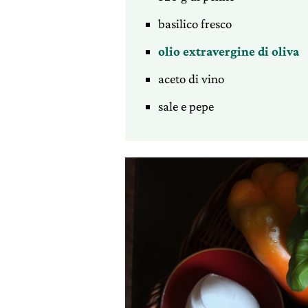
basilico fresco
olio extravergine di oliva
aceto di vino
sale e pepe