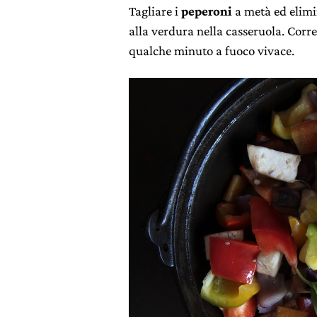
Tagliare i
peperoni
a metà ed elimin
alla verdura nella casseruola. Corre
qualche minuto a fuoco vivace.