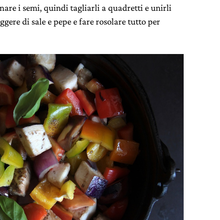
are i semi, quindi tagliarli a quadretti e unirli
ggere di sale e pepe e fare rosolare tutto per