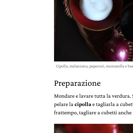
Cipolla, melanzana, peperoni, mozzarella e bas
Preparazione
Mondare e lavare tutta la verdura. 
pelare la
cipolla
e tagliarla a cubet
frattempo, tagliare a cubetti anche