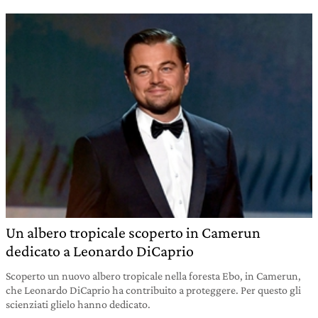
Un albero tropicale scoperto in Camerun
dedicato a Leonardo DiCaprio
Scoperto un nuovo albero tropicale nella foresta Ebo, in Camerun,
che Leonardo DiCaprio ha contribuito a proteggere. Per questo gli
scienziati glielo hanno dedicato.