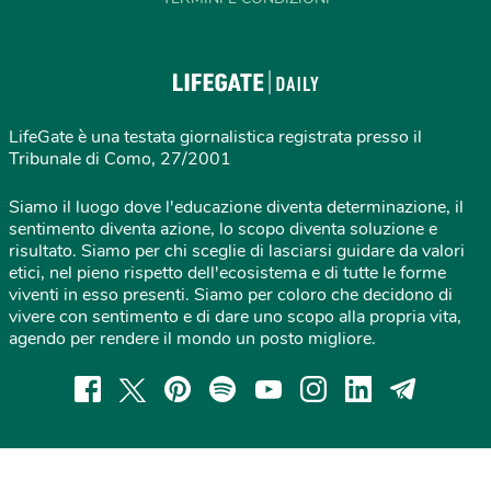
LifeGate è una testata giornalistica registrata presso il
Tribunale di Como, 27/2001
Siamo il luogo dove l'educazione diventa determinazione, il
sentimento diventa azione, lo scopo diventa soluzione e
risultato. Siamo per chi sceglie di lasciarsi guidare da valori
etici, nel pieno rispetto dell'ecosistema e di tutte le forme
viventi in esso presenti. Siamo per coloro che decidono di
vivere con sentimento e di dare uno scopo alla propria vita,
agendo per rendere il mondo un posto migliore.