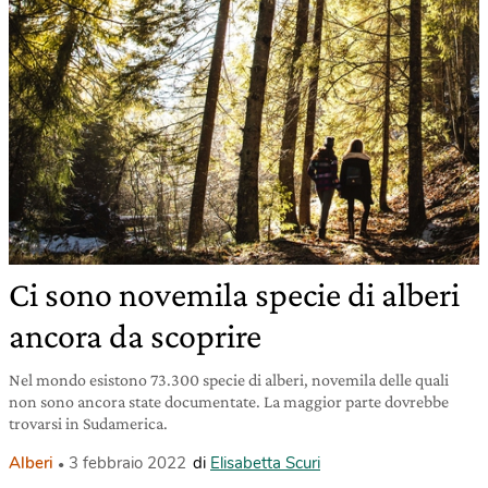
Ci sono novemila specie di alberi
ancora da scoprire
Nel mondo esistono 73.300 specie di alberi, novemila delle quali
non sono ancora state documentate. La maggior parte dovrebbe
trovarsi in Sudamerica.
Alberi
3 febbraio 2022
di
Elisabetta Scuri