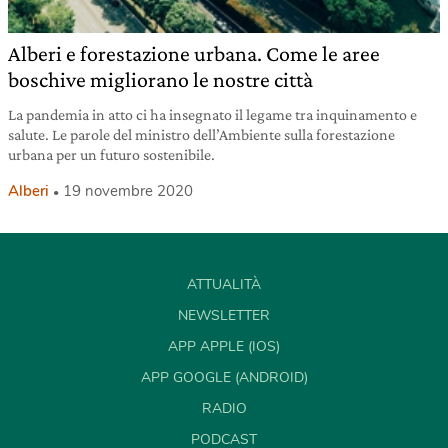
Alberi e forestazione urbana. Come le aree
boschive migliorano le nostre città
La pandemia in atto ci ha insegnato il legame tra inquinamento e
salute. Le parole del ministro dell’Ambiente sulla forestazione
urbana per un futuro sostenibile.
Alberi
19 novembre 2020
ATTUALITÀ
NEWSLETTER
APP APPLE (IOS)
APP GOOGLE (ANDROID)
RADIO
PODCAST