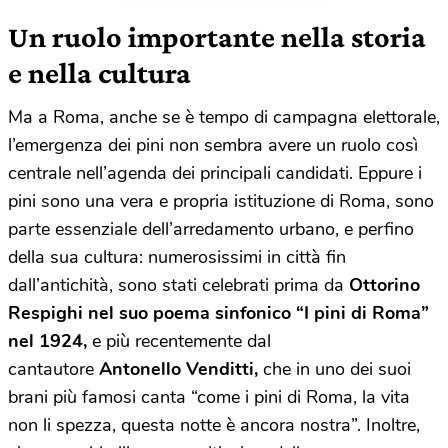
Un ruolo importante nella storia
e nella cultura
Ma a Roma, anche se è tempo di campagna elettorale,
l’emergenza dei pini non sembra avere un ruolo così
centrale nell’agenda dei principali candidati. Eppure i
pini sono una vera e propria istituzione di Roma, sono
parte essenziale dell’arredamento urbano, e perfino
della sua cultura: numerosissimi in città fin
dall’antichità, sono stati celebrati prima da
Ottorino
Respighi nel suo poema sinfonico “I pini di Roma”
nel 1924,
e più recentemente dal
cantautore
Antonello Venditti,
che in uno dei suoi
brani più famosi canta “come i pini di Roma, la vita
non li spezza, questa notte è ancora nostra”. Inoltre,