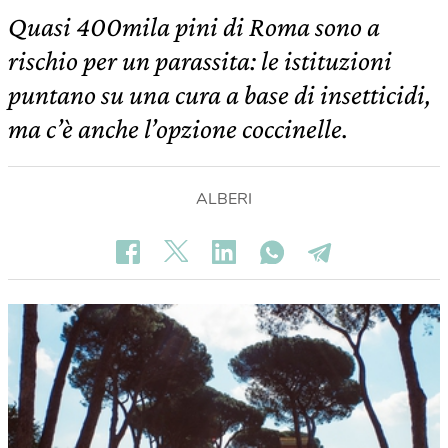
Quasi 400mila pini di Roma sono a
rischio per un parassita: le istituzioni
puntano su una cura a base di insetticidi,
ma c’è anche l’opzione coccinelle.
ALBERI