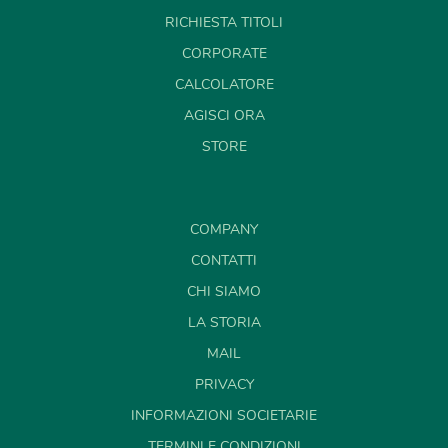
RICHIESTA TITOLI
CORPORATE
CALCOLATORE
AGISCI ORA
STORE
COMPANY
CONTATTI
CHI SIAMO
LA STORIA
MAIL
PRIVACY
INFORMAZIONI SOCIETARIE
TERMINI E CONDIZIONI