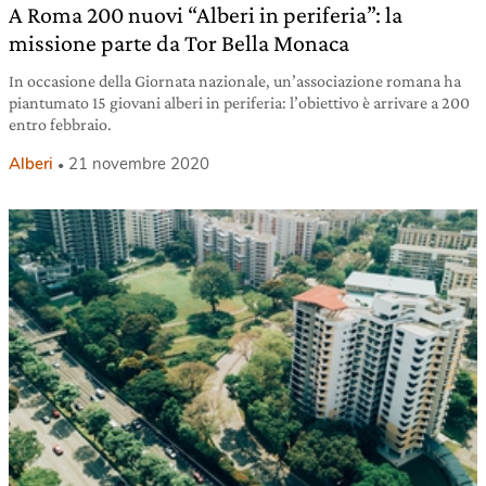
A Roma 200 nuovi “Alberi in periferia”: la
missione parte da Tor Bella Monaca
In occasione della Giornata nazionale, un’associazione romana ha
piantumato 15 giovani alberi in periferia: l’obiettivo è arrivare a 200
entro febbraio.
Alberi
21 novembre 2020