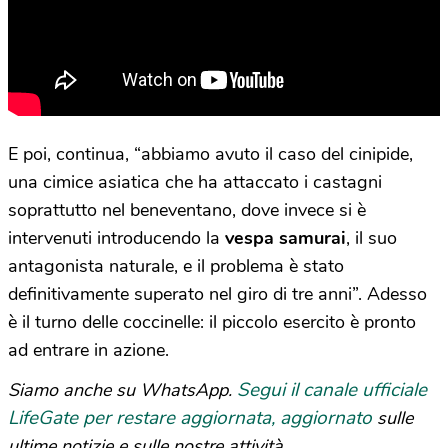
E poi, continua, “abbiamo avuto il caso del cinipide,
una cimice asiatica che ha attaccato i castagni
soprattutto nel beneventano, dove invece si è
intervenuti introducendo la
vespa samurai
, il suo
antagonista naturale, e il problema è stato
definitivamente superato nel giro di tre anni”. Adesso
è il turno delle coccinelle: il piccolo esercito è pronto
ad entrare in azione.
Segui il canale ufficiale
Siamo anche su WhatsApp.
LifeGate per restare aggiornata, aggiornato
sulle
ultime notizie e sulle nostre attività.