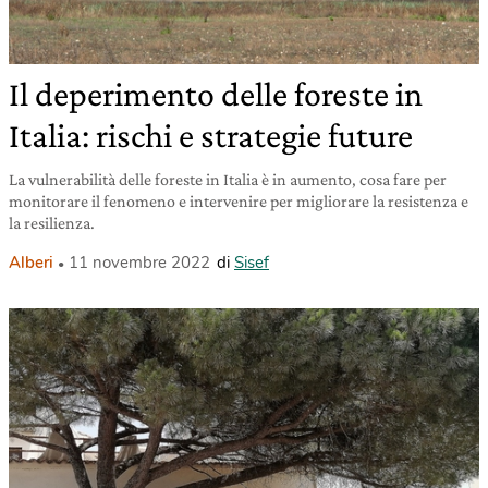
Il deperimento delle foreste in
Italia: rischi e strategie future
La vulnerabilità delle foreste in Italia è in aumento, cosa fare per
monitorare il fenomeno e intervenire per migliorare la resistenza e
la resilienza.
Alberi
11 novembre 2022
di
Sisef