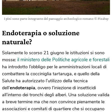
I pini sono parte integrante del paesaggio archeologico romano © Pixabay
Endoterapia o soluzione
naturale?
Solamente lo scorso 21 giugno le istituzioni si sono
il ministero delle Politiche agricole e forestali
mosse:
ha introdotto l’obbligo per le amministrazioni locali di
combattere la cocciniglia tartaruga, e quello della
Salute ha autorizzato l’utilizzo della tecnica
dell’
endoterapia
, ovvero l’iniezione di insetticidi
all’interno dei tronchi degli alberi. Una soluzione valida
a breve termine ma che non convince pienamente le
associazioni e comitati di quartiere che si occupano