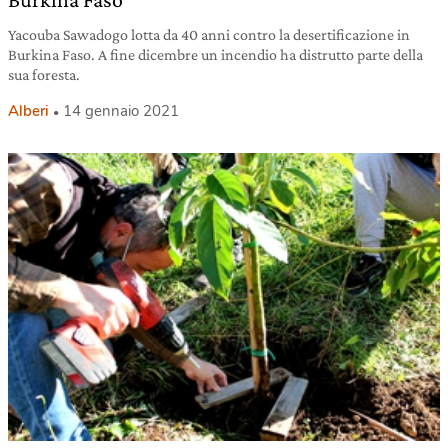
Yacouba Sawadogo lotta da 40 anni contro la desertificazione in
Burkina Faso. A fine dicembre un incendio ha distrutto parte della
sua foresta.
Alberi
14 gennaio 2021