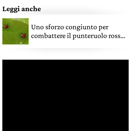
Leggi anche
Uno sforzo congiunto per
combattere il punteruolo rosso
della palma