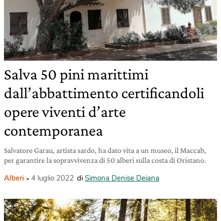
Salva 50 pini marittimi
dall’abbattimento certificandoli
opere viventi d’arte
contemporanea
Salvatore Garau, artista sardo, ha dato vita a un museo, il Maccab,
per garantire la sopravvivenza di 50 alberi sulla costa di Oristano.
Alberi
4 luglio 2022
di
Simona Denise Deiana