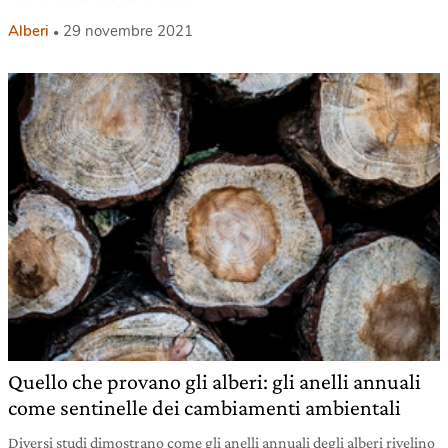
Alberi
29 novembre 2021
Quello che provano gli alberi: gli anelli annuali
come sentinelle dei cambiamenti ambientali
Diversi studi dimostrano come gli anelli annuali degli alberi rivelino