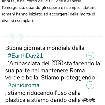
anni fa, è nel corso del 2021 che è esplosa
l’emergenza, quando gli esperti e i semplici abitanti
romani hanno iniziato ad accorgersi della morte di
diversi esemplari.
Buona giornata mondiale della
#EarthDay21
L’Ambasciata del 🇨🇦 sta facendo la
sua parte nel mantenere Roma
verde e bella. Stiamo proteggendo i
#pinidiroma
, stiamo riducendo l’uso della
plastica e stiamo dando delle 🚲🚲