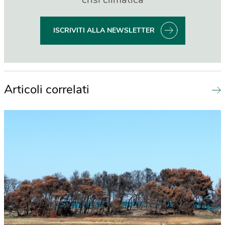
ISCRIVITI ALLA NEWSLETTER
Articoli correlati