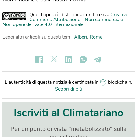
Quest'opera è distribuita con Licenza
Creative
Commons Attribuzione - Non commerciale -
Non opere derivate 4.0 Internazionale
.
Leggi altri articoli su questi temi:
Alberi
,
Roma
L'autenticità di questa notizia è certificata in
blockchain
.
Scopri di più
Iscriviti al Climatariano
Per un punto di vista “metabolizzato” sulla
crisi climatica