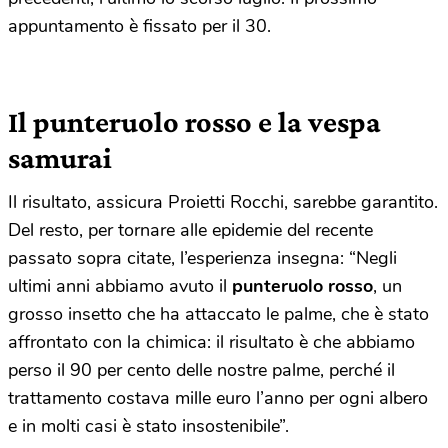
appuntamento è fissato per il 30.
Il punteruolo rosso e la vespa
samurai
Il risultato, assicura Proietti Rocchi, sarebbe garantito.
Del resto, per tornare alle epidemie del recente
passato sopra citate, l’esperienza insegna: “Negli
ultimi anni abbiamo avuto il
punteruolo rosso
, un
grosso insetto che ha attaccato le palme, che è stato
affrontato con la chimica: il risultato è che abbiamo
perso il 90 per cento delle nostre palme, perché il
trattamento costava mille euro l’anno per ogni albero
e in molti casi è stato insostenibile”.