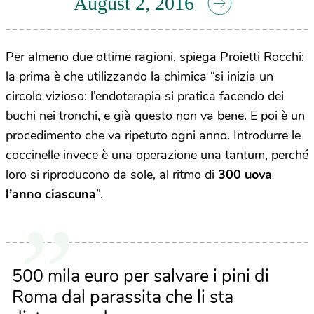
August 2, 2016
Per almeno due ottime ragioni, spiega Proietti Rocchi:
la prima è che utilizzando la chimica “si inizia un
circolo vizioso: l’endoterapia si pratica facendo dei
buchi nei tronchi, e già questo non va bene. E poi è un
procedimento che va ripetuto ogni anno. Introdurre le
coccinelle invece è una operazione una tantum, perché
loro si riproducono da sole, al ritmo di
300 uova
l’anno ciascuna
”.
500 mila euro per salvare i pini di
Roma dal parassita che li sta