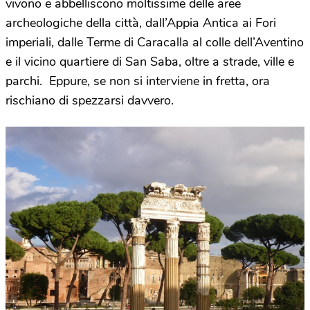
vivono e abbelliscono moltissime delle aree
archeologiche della città, dall’Appia Antica ai Fori
imperiali, dalle Terme di Caracalla al colle dell’Aventino
e il vicino quartiere di San Saba, oltre a strade, ville e
parchi. Eppure, se non si interviene in fretta, ora
rischiano di spezzarsi davvero.