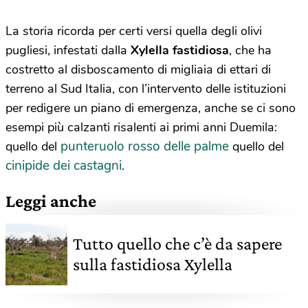
La storia ricorda per certi versi quella degli olivi
pugliesi, infestati dalla
Xylella fastidiosa
, che ha
costretto al disboscamento di migliaia di ettari di
terreno al Sud Italia, con l’intervento delle istituzioni
per redigere un piano di emergenza, anche se ci sono
esempi più calzanti risalenti ai primi anni Duemila:
punteruolo rosso delle palme
quello del
quello del
cinipide dei castagni
.
Leggi anche
Tutto quello che c’è da sapere
sulla fastidiosa Xylella