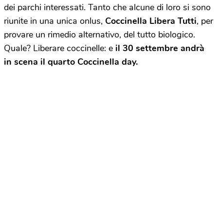
dei parchi interessati. Tanto che alcune di loro si sono
riunite in una unica onlus,
Coccinella Libera Tutti
, per
provare un rimedio alternativo, del tutto biologico.
Quale? Liberare coccinelle: e
il 30 settembre andrà
in scena il quarto Coccinella day.