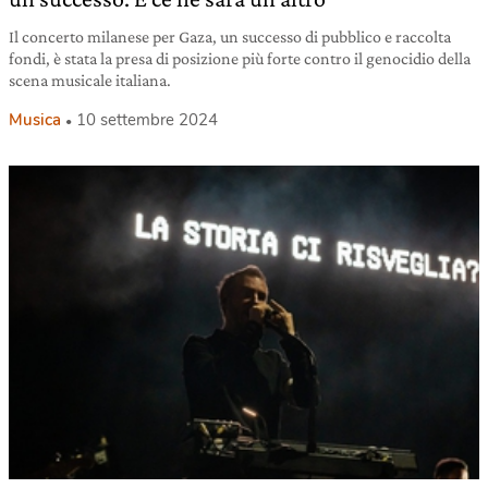
Il concerto milanese per Gaza, un successo di pubblico e raccolta
fondi, è stata la presa di posizione più forte contro il genocidio della
scena musicale italiana.
Musica
10 settembre 2024