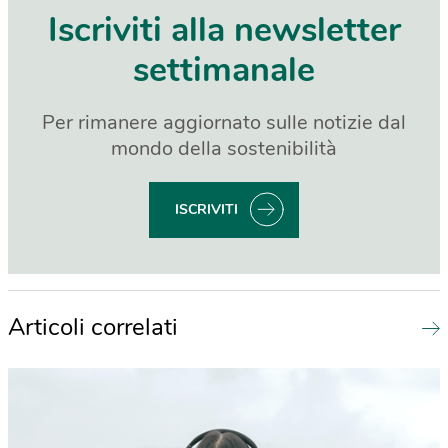
Iscriviti alla newsletter
settimanale
Per rimanere aggiornato sulle notizie dal
mondo della sostenibilità
ISCRIVITI
Articoli correlati