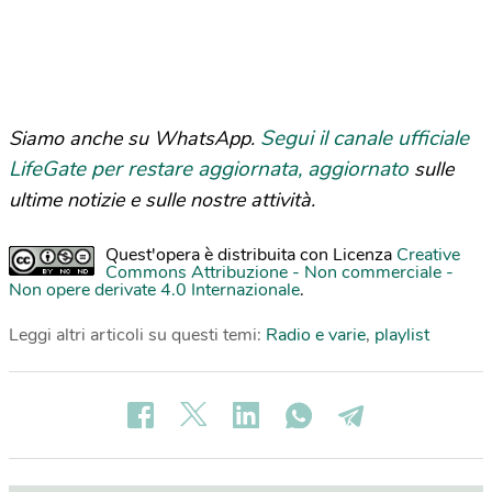
Segui il canale ufficiale
Siamo anche su WhatsApp.
LifeGate per restare aggiornata, aggiornato
sulle
ultime notizie e sulle nostre attività.
Quest'opera è distribuita con Licenza
Creative
Commons Attribuzione - Non commerciale -
Non opere derivate 4.0 Internazionale
.
Leggi altri articoli su questi temi:
Radio e varie
,
playlist