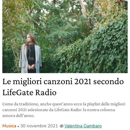
Le migliori canzoni 2021 secondo
LifeGate Radio
Come da tradizione, anche quest’anno ecco la playlist delle migliori
canzoni 2021 selezionate da LifeGate Radio: la nostra colonna
sonora dell’anno.
Musica
30 novembre 2021
di
Valentina Gambaro