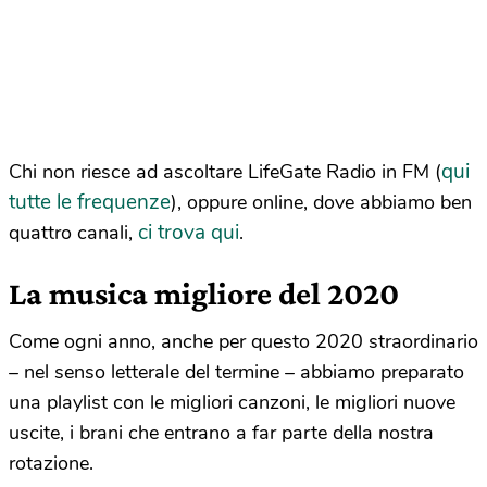
qui
Chi non riesce ad ascoltare LifeGate Radio in FM (
tutte le frequenze
), oppure online, dove abbiamo ben
ci trova qui
quattro canali,
.
La musica migliore del 2020
Come ogni anno, anche per questo 2020 straordinario
– nel senso letterale del termine – abbiamo preparato
una playlist con le migliori canzoni, le migliori nuove
uscite, i brani che entrano a far parte della nostra
rotazione.