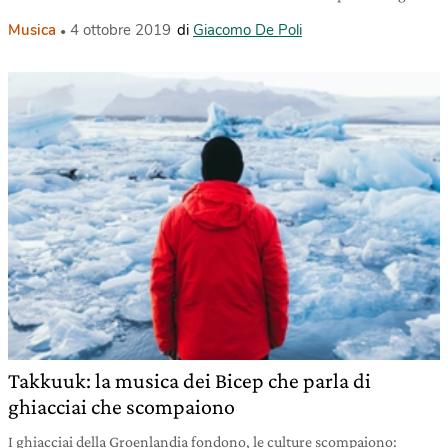
Musica
4 ottobre 2019
di
Giacomo De Poli
Takkuuk: la musica dei Bicep che parla di
ghiacciai che scompaiono
I ghiacciai della Groenlandia fondono, le culture scompaiono: