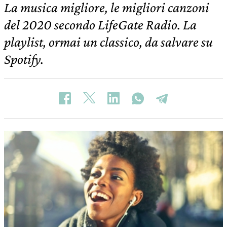
La musica migliore, le migliori canzoni
del 2020 secondo LifeGate Radio. La
playlist, ormai un classico, da salvare su
Spotify.