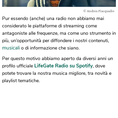
© Andrea Piacquadio
Pur essendo (anche) una radio non abbiamo mai
considerato le piattaforme di streaming come
antagoniste alle frequenze, ma come uno strumento in
più, un’opportunità per diffondere i nostri contenuti,
musicali
o di informazione che siano.
Per questo motivo abbiamo aperto da diversi anni un
LifeGate Radio su Spotify
profilo ufficiale
, dove
potete trovare la nostra musica migliore, tra novità e
playlist tematiche.