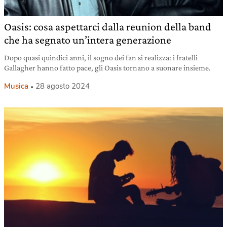
Oasis: cosa aspettarci dalla reunion della band
che ha segnato un’intera generazione
Dopo quasi quindici anni, il sogno dei fan si realizza: i fratelli
Gallagher hanno fatto pace, gli Oasis tornano a suonare insieme.
Musica
28 agosto 2024