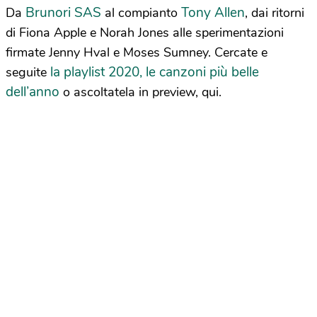
Brunori SAS
Tony Allen
Da
al compianto
, dai ritorni
di Fiona Apple e Norah Jones alle sperimentazioni
firmate Jenny Hval e Moses Sumney. Cercate e
la playlist 2020, le canzoni più belle
seguite
dell’anno
o ascoltatela in preview, qui.