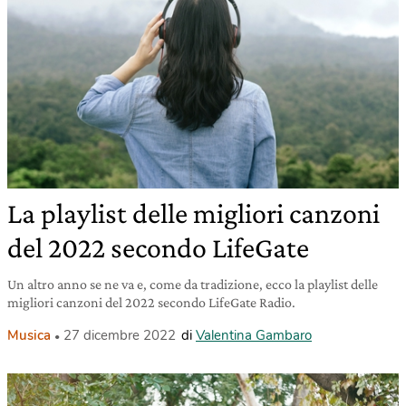
La playlist delle migliori canzoni
del 2022 secondo LifeGate
Un altro anno se ne va e, come da tradizione, ecco la playlist delle
migliori canzoni del 2022 secondo LifeGate Radio.
Musica
27 dicembre 2022
di
Valentina Gambaro