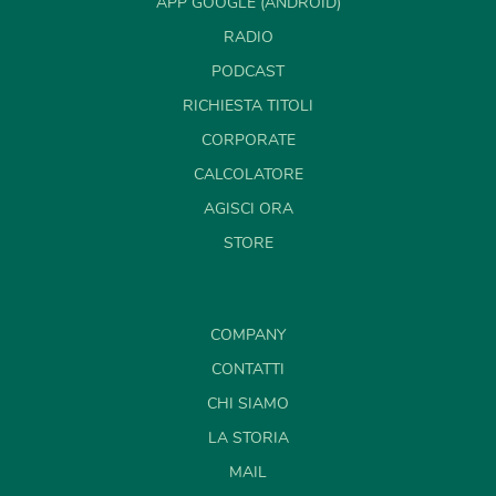
APP GOOGLE (ANDROID)
RADIO
PODCAST
RICHIESTA TITOLI
CORPORATE
CALCOLATORE
AGISCI ORA
STORE
COMPANY
CONTATTI
CHI SIAMO
LA STORIA
MAIL