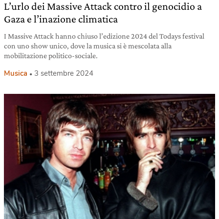
L’urlo dei Massive Attack contro il genocidio a
Gaza e l’inazione climatica
I Massive Attack hanno chiuso l’edizione 2024 del Todays festival
con uno show unico, dove la musica si è mescolata alla
mobilitazione politico-sociale.
Musica
3 settembre 2024