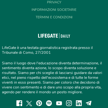
PRIVACY
INFORMAZIONI SOCIETARIE
TERMINI E CONDIZIONI
LifeGate è una testata giornalistica registrata presso il
Tribunale di Como, 27/2001
Siamo il luogo dove l'educazione diventa determinazione, il
sentimento diventa azione, lo scopo diventa soluzione e
risultato. Siamo per chi sceglie di lasciarsi guidare da valori
etici, nel pieno rispetto dell'ecosistema e di tutte le forme
viventi in esso presenti. Siamo per coloro che decidono di
vivere con sentimento e di dare uno scopo alla propria vita,
agendo per rendere il mondo un posto migliore.