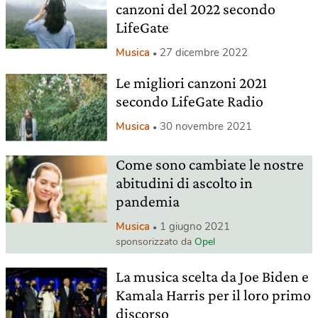
canzoni del 2022 secondo
LifeGate
Musica
27 dicembre 2022
Le migliori canzoni 2021
secondo LifeGate Radio
Musica
30 novembre 2021
Come sono cambiate le nostre
abitudini di ascolto in
pandemia
Musica
1 giugno 2021
sponsorizzato da
Opel
La musica scelta da Joe Biden e
Kamala Harris per il loro primo
discorso