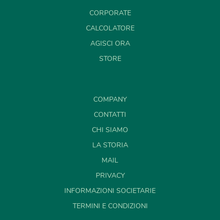
CORPORATE
CALCOLATORE
AGISCI ORA
STORE
COMPANY
CONTATTI
CHI SIAMO
LA STORIA
MAIL
PRIVACY
INFORMAZIONI SOCIETARIE
TERMINI E CONDIZIONI