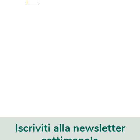
Iscriviti alla newsletter