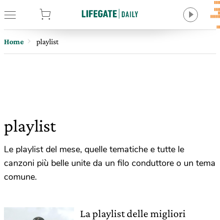
tore
Home
playlist
playlist
Le playlist del mese, quelle tematiche e tutte le
canzoni più belle unite da un filo conduttore o un tema
comune.
La playlist delle migliori