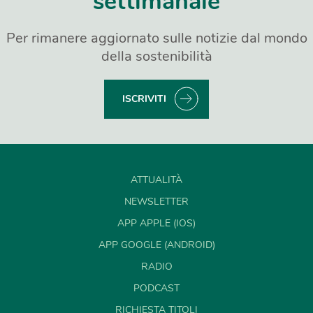
settimanale
Per rimanere aggiornato sulle notizie dal mondo
della sostenibilità
ISCRIVITI
ATTUALITÀ
NEWSLETTER
APP APPLE (IOS)
APP GOOGLE (ANDROID)
RADIO
PODCAST
RICHIESTA TITOLI