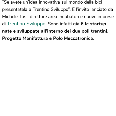
“Se avete un’idea innovativa sul mondo della bici
presentatela a Trentino Sviluppo”. È l’invito lanciato da
Michele Tosi, direttore area incubatori e nuove imprese
Trentino Sviluppo
di
. Sono infatti già
6 le startup
nate e sviluppate all’interno dei due poli trentini
,
Progetto Manifattura e Polo Meccatronica
.