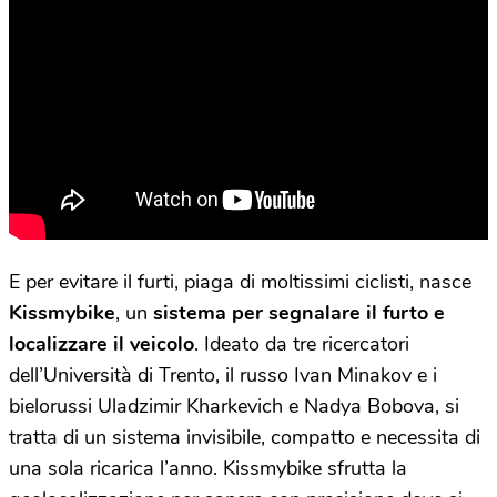
E per evitare il furti, piaga di moltissimi ciclisti, nasce
Kissmybike
, un
sistema per segnalare il furto e
localizzare il veicolo
. Ideato da tre ricercatori
dell’Università di Trento, il russo Ivan Minakov e i
bielorussi Uladzimir Kharkevich e Nadya Bobova, si
tratta di un sistema invisibile, compatto e necessita di
una sola ricarica l’anno. Kissmybike sfrutta la