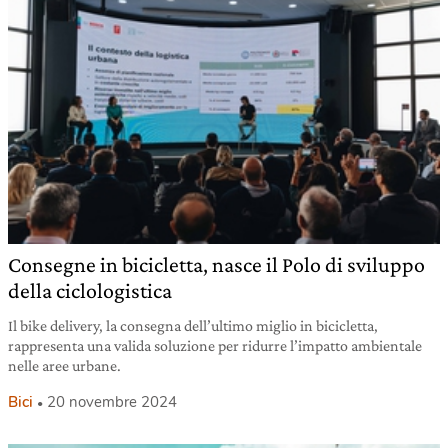
Consegne in bicicletta, nasce il Polo di sviluppo
della ciclologistica
Il bike delivery, la consegna dell’ultimo miglio in bicicletta,
rappresenta una valida soluzione per ridurre l’impatto ambientale
nelle aree urbane.
Bici
20 novembre 2024