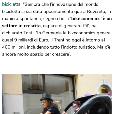
bicicletta
. “Sembra che l’innovazione del mondo
bicicletta si sia data appuntamento qua a Rovereto, in
maniera spontanea, segno che la ‘
bikeconomics’ è un
settore in crescita
, capace di generare Pil”, ha
dichiarato Tosi . “In Germania la bikeconomics genera
quasi 9 miliardi di Euro. Il Trentino oggi è intorno ai
400 milioni, includendo tutto l’indotto turistico. Ma c’è
ancora molto spazio per crescere”.