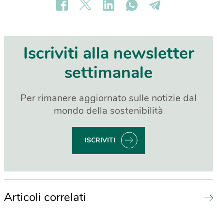
Iscriviti alla newsletter
settimanale
Per rimanere aggiornato sulle notizie dal
mondo della sostenibilità
ISCRIVITI
Articoli correlati