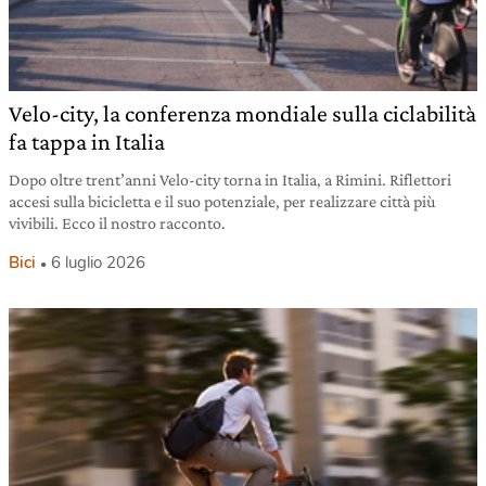
Velo-city, la conferenza mondiale sulla ciclabilità
fa tappa in Italia
Dopo oltre trent’anni Velo-city torna in Italia, a Rimini. Riflettori
accesi sulla bicicletta e il suo potenziale, per realizzare città più
vivibili. Ecco il nostro racconto.
Bici
6 luglio 2026