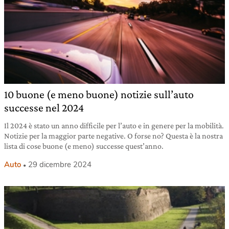
10 buone (e meno buone) notizie sull’auto
successe nel 2024
Il 2024 è stato un anno difficile per l’auto e in genere per la mobilità.
Notizie per la maggior parte negative. O forse no? Questa è la nostra
lista di cose buone (e meno) successe quest’anno.
Auto
29 dicembre 2024