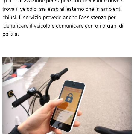
geolocalizzazione per sapere con precisione dove si
trova il veicolo, sia esso all’esterno che in ambienti
chiusi. Il servizio prevede anche l’assistenza per
identificare il veicolo e comunicare con gli organi di
polizia.