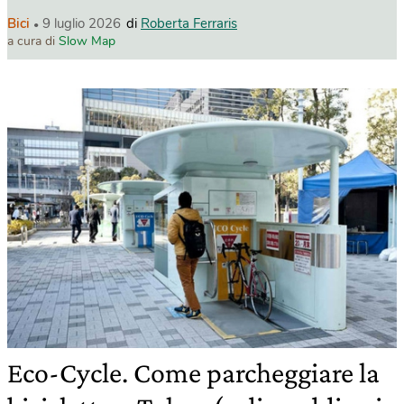
Bici
9 luglio 2026
di
Roberta Ferraris
a cura di
Slow Map
Eco-Cycle. Come parcheggiare la