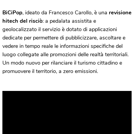
BiCiPop
, ideato da Francesco Carollo, è una
revisione
hitech del risciò
: a pedalata assistita e
geolocalizzato il servizio è dotato di applicazioni
dedicate per permettere di pubblicizzare, ascoltare e
vedere in tempo reale le informazioni specifiche del
luogo collegate alle promozioni delle realtà territoriali.
Un modo nuovo per rilanciare il turismo cittadino e
promuovere il territorio, a zero emissioni.