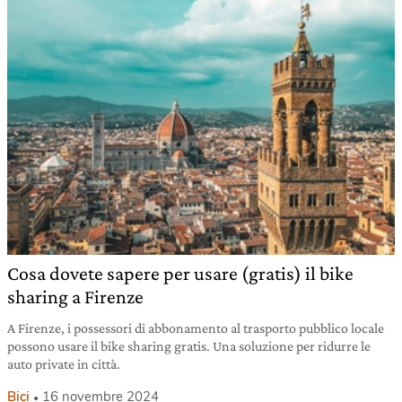
Cosa dovete sapere per usare (gratis) il bike
sharing a Firenze
A Firenze, i possessori di abbonamento al trasporto pubblico locale
possono usare il bike sharing gratis. Una soluzione per ridurre le
auto private in città.
Bici
16 novembre 2024