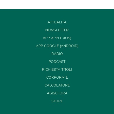
ATTUALITÀ
NEWSLETTER
APP APPLE (IOS)
APP GOOGLE (ANDROID)
RADIO
PODCAST
RICHIESTA TITOLI
CORPORATE
CALCOLATORE
AGISCI ORA
STORE