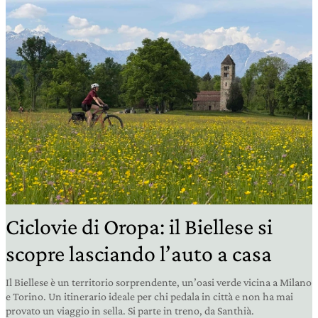
Ciclovie di Oropa: il Biellese si
scopre lasciando l’auto a casa
Il Biellese è un territorio sorprendente, un’oasi verde vicina a Milano
e Torino. Un itinerario ideale per chi pedala in città e non ha mai
provato un viaggio in sella. Si parte in treno, da Santhià.