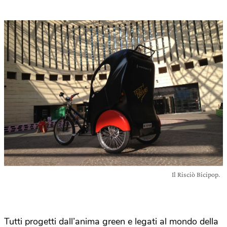
Il Risciò Bicipop.
Tutti progetti dall’anima green e legati al mondo della