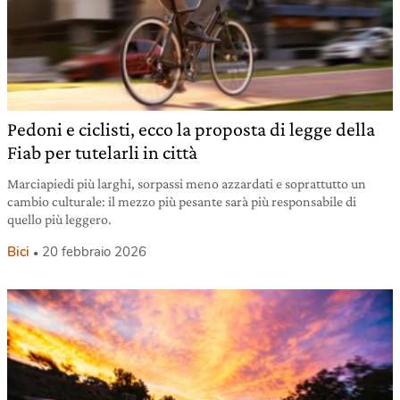
Pedoni e ciclisti, ecco la proposta di legge della
Fiab per tutelarli in città
Marciapiedi più larghi, sorpassi meno azzardati e soprattutto un
cambio culturale: il mezzo più pesante sarà più responsabile di
quello più leggero.
Bici
20 febbraio 2026