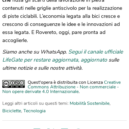
contenuti nelle griglie antiscivolo per la realizzazione
di piste ciclabili. L’economia legata alla bici cresce e
crescono di conseguenze le idee e le innovazioni ad
essa legata. E Rovereto, oggi, pare pronta ad
accoglierle.
Segui il canale ufficiale
Siamo anche su WhatsApp.
LifeGate per restare aggiornata, aggiornato
sulle
ultime notizie e sulle nostre attività.
Quest'opera è distribuita con Licenza
Creative
Commons Attribuzione - Non commerciale -
Non opere derivate 4.0 Internazionale
.
Leggi altri articoli su questi temi:
Mobilità Sostenibile
,
Biciclette
,
Tecnologia