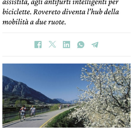
assistita, agli antifurti intelligenti per
biciclette. Rovereto diventa l’hub della
mobilità a due ruote.