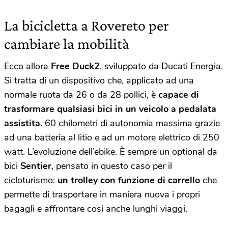
La bicicletta a Rovereto per
cambiare la mobilità
Ecco allora
Free Duck2
, sviluppato da Ducati Energia.
Si tratta di un dispositivo che, applicato ad una
normale ruota da 26 o da 28 pollici, è
capace di
trasformare qualsiasi bici in un veicolo a pedalata
assistita.
60 chilometri di autonomia massima grazie
ad una batteria al litio e ad un motore elettrico di 250
watt. L’evoluzione dell’ebike. È sempre un optional da
bici
Sentier
, pensato in questo caso per il
cicloturismo:
un trolley con funzione di carrello
che
permette di trasportare in maniera nuova i propri
bagagli e affrontare cosi anche lunghi viaggi.