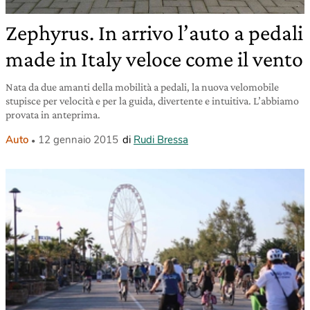
Zephyrus. In arrivo l’auto a pedali
made in Italy veloce come il vento
Nata da due amanti della mobilità a pedali, la nuova velomobile
stupisce per velocità e per la guida, divertente e intuitiva. L’abbiamo
provata in anteprima.
Auto
12 gennaio 2015
di
Rudi Bressa