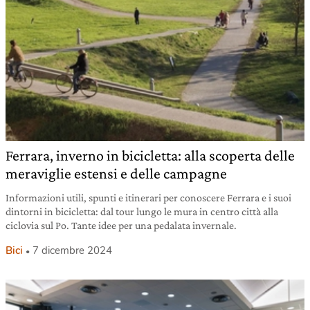
Ferrara, inverno in bicicletta: alla scoperta delle
meraviglie estensi e delle campagne
Informazioni utili, spunti e itinerari per conoscere Ferrara e i suoi
dintorni in bicicletta: dal tour lungo le mura in centro città alla
ciclovia sul Po. Tante idee per una pedalata invernale.
Bici
7 dicembre 2024