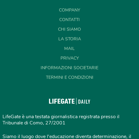
COMPANY
CONTATTI
CHI SIAMO
LA STORIA
MAIL
PRIVACY
INFORMAZIONI SOCIETARIE
TERMINI E CONDIZIONI
LifeGate è una testata giornalistica registrata presso il
Tribunale di Como, 27/2001
Siamo il luogo dove l'educazione diventa determinazione, il