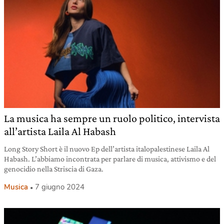
La musica ha sempre un ruolo politico, intervista
all’artista Laila Al Habash
Long Story Short è il nuovo Ep dell’artista italopalestinese Laila Al
Habash. L’abbiamo incontrata per parlare di musica, attivismo e del
genocidio nella Striscia di Gaza.
Musica
7 giugno 2024