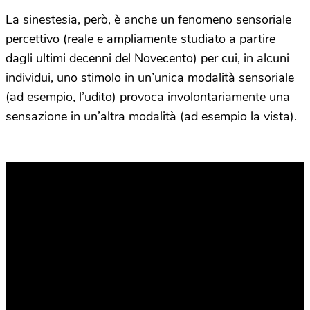
La sinestesia, però, è anche un fenomeno sensoriale
percettivo (reale e ampliamente studiato a partire
dagli ultimi decenni del Novecento) per cui, in alcuni
individui, uno stimolo in un’unica modalità sensoriale
(ad esempio, l’udito) provoca involontariamente una
sensazione in un’altra modalità (ad esempio la vista).