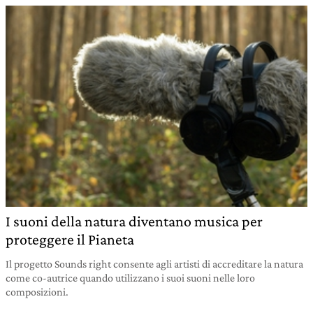
I suoni della natura diventano musica per
proteggere il Pianeta
Il progetto Sounds right consente agli artisti di accreditare la natura
come co-autrice quando utilizzano i suoi suoni nelle loro
composizioni.