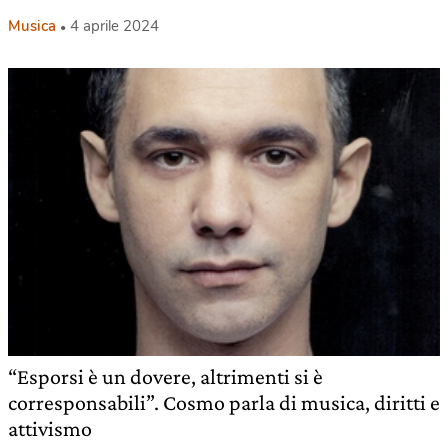
Musica
4 aprile 2024
“Esporsi è un dovere, altrimenti si è
corresponsabili”. Cosmo parla di musica, diritti e
attivismo