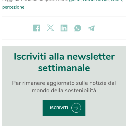
percezione
Iscriviti alla newsletter
settimanale
Per rimanere aggiornato sulle notizie dal
mondo della sostenibilità
ISCRIVITI