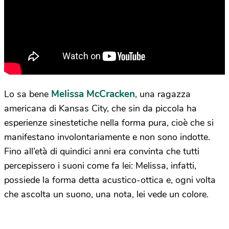
Melissa McCracken
Lo sa bene
, una ragazza
americana di Kansas City, che sin da piccola ha
esperienze sinestetiche nella forma pura, cioè che si
manifestano involontariamente e non sono indotte.
Fino all’età di quindici anni era convinta che tutti
percepissero i suoni come fa lei: Melissa, infatti,
possiede la forma detta acustico-ottica e, ogni volta
che ascolta un suono, una nota, lei vede un colore.