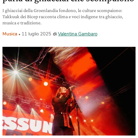
I ghiacciai della Groenlandia fondono, le culture scompaiono:
Takkuuk dei Bicep racconta clima e voci indigene tra ghiaccio,
musica e tradizione.
Musica
11 luglio 2025
di
Valentina Gambaro