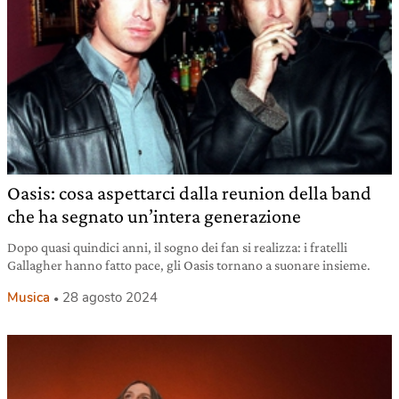
Oasis: cosa aspettarci dalla reunion della band
che ha segnato un’intera generazione
Dopo quasi quindici anni, il sogno dei fan si realizza: i fratelli
Gallagher hanno fatto pace, gli Oasis tornano a suonare insieme.
Musica
28 agosto 2024