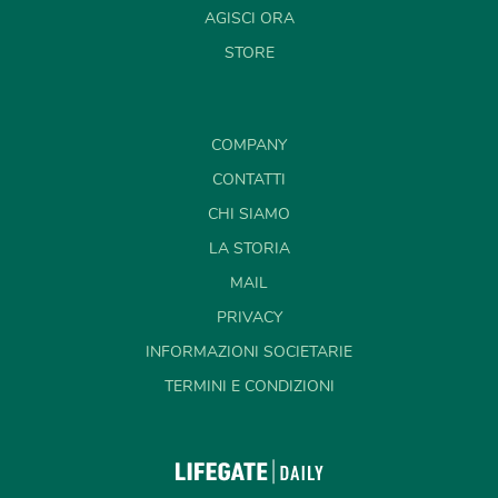
AGISCI ORA
STORE
COMPANY
CONTATTI
CHI SIAMO
LA STORIA
MAIL
PRIVACY
INFORMAZIONI SOCIETARIE
TERMINI E CONDIZIONI