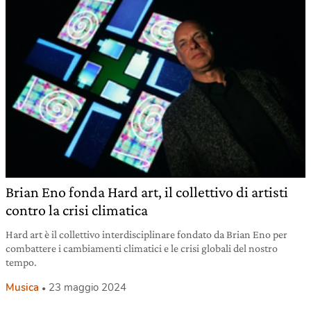
Brian Eno fonda Hard art, il collettivo di artisti
contro la crisi climatica
Hard art è il collettivo interdisciplinare fondato da Brian Eno per
combattere i cambiamenti climatici e le crisi globali del nostro
tempo.
Musica
23 maggio 2024