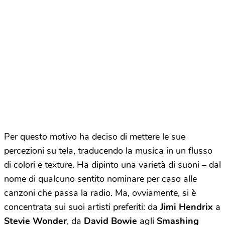
Per questo motivo ha deciso di mettere le sue
percezioni su tela, traducendo la musica in un flusso
di colori e texture. Ha dipinto una varietà di suoni – dal
nome di qualcuno sentito nominare per caso alle
canzoni che passa la radio. Ma, ovviamente, si è
concentrata sui suoi artisti preferiti: da
Jimi Hendrix
a
Stevie Wonder
, da
David Bowie
agli
Smashing