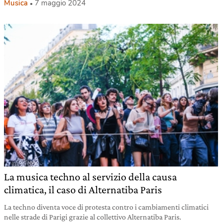
Musica
7 maggio 2024
La musica techno al servizio della causa
climatica, il caso di Alternatiba Paris
La techno diventa voce di protesta contro i cambiamenti climatici
nelle strade di Parigi grazie al collettivo Alternatiba Paris.