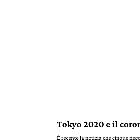
Tokyo 2020 e il coro
È recente la notizia che cinque ne