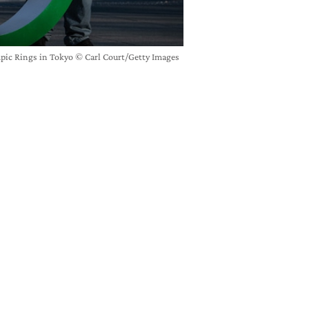
pic Rings in Tokyo © Carl Court/Getty Images