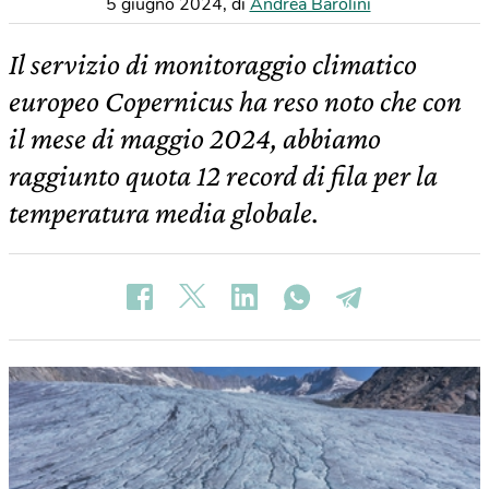
5 giugno 2024
,
di
Andrea Barolini
Il servizio di monitoraggio climatico
europeo Copernicus ha reso noto che con
il mese di maggio 2024, abbiamo
raggiunto quota 12 record di fila per la
temperatura media globale.