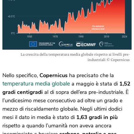
La crescita della temperatura media globale rispetto ai livelli pre-
industriali © Copernicus
Nello specifico,
Copernicus
ha precisato che la
temperatura media globale
a maggio è stata di
1,52
gradi centigradi
al di sopra dell’era pre-industriale. È
l’undicesimo mese consecutivo ad oltre un grado e
mezzo di riscaldamento globale. Negli ultimi dodici
mesi il dato in media è stato di
1,63 gradi in più
rispetto a quando l’umanità non aveva ancora