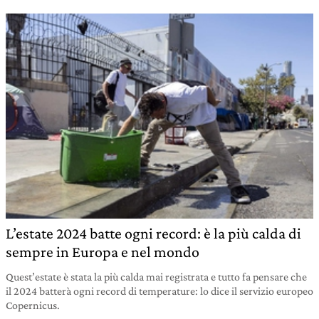
L’estate 2024 batte ogni record: è la più calda di
sempre in Europa e nel mondo
Quest’estate è stata la più calda mai registrata e tutto fa pensare che
il 2024 batterà ogni record di temperature: lo dice il servizio europeo
Copernicus.