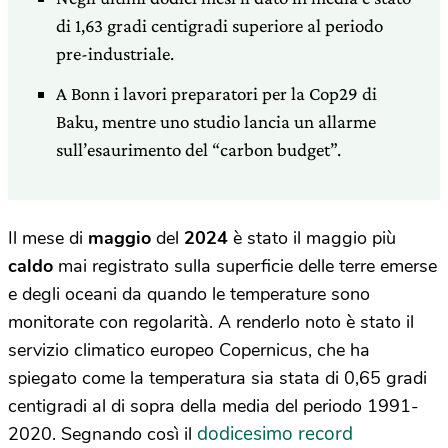
di 1,63 gradi centigradi superiore al periodo
pre-industriale.
A Bonn i lavori preparatori per la Cop29 di
Baku, mentre uno studio lancia un allarme
sull’esaurimento del “carbon budget”.
Il mese di
maggio
del
2024
è stato il maggio più
caldo
mai registrato sulla superficie delle terre emerse
e degli oceani da quando le temperature sono
monitorate con regolarità. A renderlo noto è stato il
servizio climatico europeo Copernicus, che ha
spiegato come la temperatura sia stata di 0,65 gradi
centigradi al di sopra della media del periodo 1991-
dodicesimo record
2020. Segnando così il