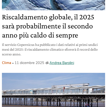
Riscaldamento globale, il 2025
sarà probabilmente il secondo
anno più caldo di sempre
Il servizio Copernicus ha pubblicato i dati relativi ai primi undici
mesi del 2025: il riscaldamento climatico sfiorerà il record dello
scorso anno.
Clima
11 dicembre 2025
di
Andrea Barolini