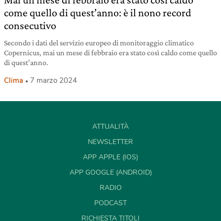
come quello di quest’anno: è il nono record
consecutivo
Secondo i dati del servizio europeo di monitoraggio climatico
Copernicus, mai un mese di febbraio era stato così caldo come quello
di quest’anno.
Clima
7 marzo 2024
ATTUALITÀ
NEWSLETTER
APP APPLE (IOS)
APP GOOGLE (ANDROID)
RADIO
PODCAST
RICHIESTA TITOLI