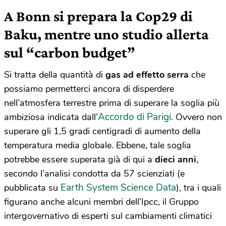
A Bonn si prepara la Cop29 di
Baku, mentre uno studio allerta
sul “carbon budget”
Si tratta della quantità di
gas ad effetto serra
che
possiamo permetterci ancora di disperdere
nell’atmosfera terrestre prima di superare la soglia più
Accordo di Parigi
ambiziosa indicata dall’
. Ovvero non
superare gli 1,5 gradi centigradi di aumento della
temperatura media globale. Ebbene, tale soglia
potrebbe essere superata già di qui a
dieci anni
,
secondo l’analisi condotta da 57 scienziati (e
Earth System Science Data
pubblicata su
), tra i quali
figurano anche alcuni membri dell’Ipcc, il Gruppo
intergovernativo di esperti sul cambiamenti climatici