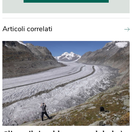
Articoli correlati