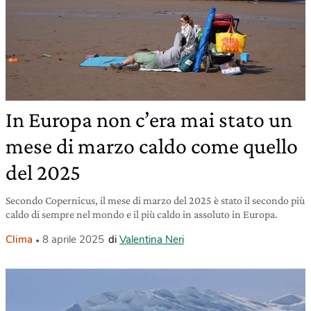
In Europa non c’era mai stato un
mese di marzo caldo come quello
del 2025
Secondo Copernicus, il mese di marzo del 2025 è stato il secondo più
caldo di sempre nel mondo e il più caldo in assoluto in Europa.
Clima
8 aprile 2025
di
Valentina Neri