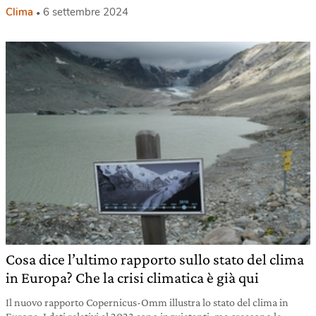
Clima
6 settembre 2024
Cosa dice l’ultimo rapporto sullo stato del clima
in Europa? Che la crisi climatica è già qui
Il nuovo rapporto Copernicus-Omm illustra lo stato del clima in