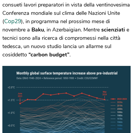
consueti lavori preparatori in vista della ventinovesima
Conferenza mondiale sul clima delle Nazioni Unite
Cop29
(
), in programma nel prossimo mese di
novembre a
Baku
, in Azerbaigian. Mentre
scienziati
e
tecnici sono alla ricerca di compromessi nella città
tedesca, un nuovo studio lancia un allarme sul
cosiddetto
“carbon budget”
.