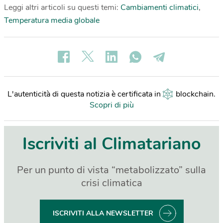
Leggi altri articoli su questi temi:
Cambiamenti climatici
,
Temperatura media globale
L'autenticità di questa notizia è certificata in
blockchain
.
Scopri di più
Iscriviti al Climatariano
Per un punto di vista “metabolizzato” sulla
crisi climatica
ISCRIVITI ALLA NEWSLETTER