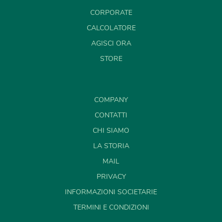
CORPORATE
CALCOLATORE
AGISCI ORA
STORE
COMPANY
CONTATTI
CHI SIAMO
LA STORIA
MAIL
PRIVACY
INFORMAZIONI SOCIETARIE
TERMINI E CONDIZIONI