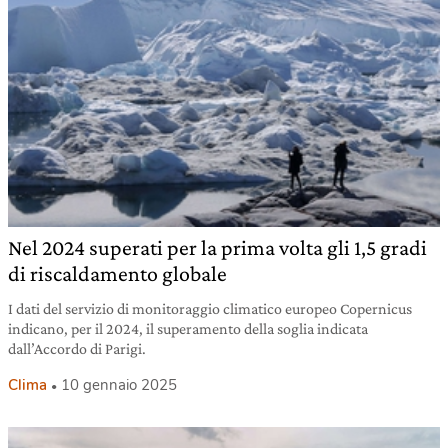
Nel 2024 superati per la prima volta gli 1,5 gradi
di riscaldamento globale
I dati del servizio di monitoraggio climatico europeo Copernicus
indicano, per il 2024, il superamento della soglia indicata
dall’Accordo di Parigi.
Clima
10 gennaio 2025