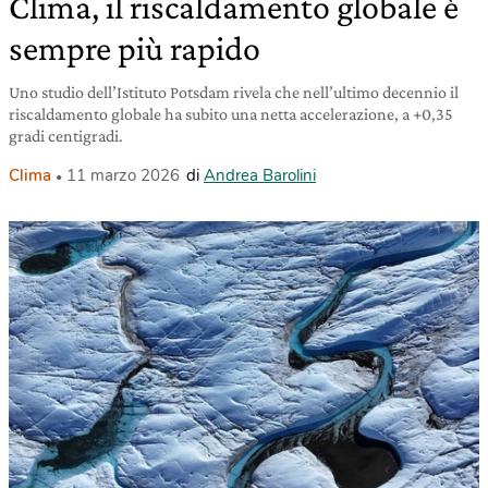
Clima, il riscaldamento globale è
sempre più rapido
Uno studio dell’Istituto Potsdam rivela che nell’ultimo decennio il
riscaldamento globale ha subito una netta accelerazione, a +0,35
gradi centigradi.
Clima
11 marzo 2026
di
Andrea Barolini