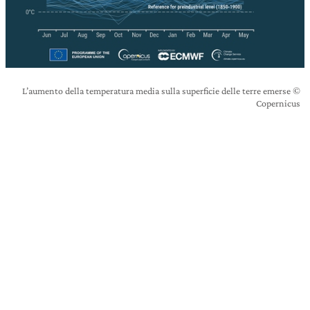
L’aumento della temperatura media sulla superficie delle terre emerse ©
Copernicus