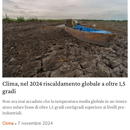
Clima, nel 2024 riscaldamento globale a oltre 1,5
gradi
Non era mai accaduto che la temperatura media globale in un intero
anno solare fosse di oltre 1,5 gradi centigradi superiore ai livelli pre-
industriali.
Clima
7 novembre 2024