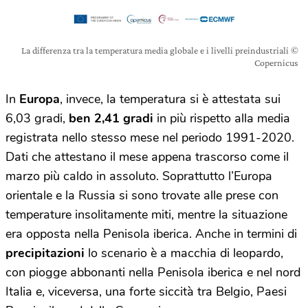
La differenza tra la temperatura media globale e i livelli preindustriali ©
Copernicus
In
Europa
, invece, la temperatura si è attestata sui
6,03 gradi,
ben 2,41 gradi
in più rispetto alla media
registrata nello stesso mese nel periodo 1991-2020.
Dati che attestano il mese appena trascorso come il
marzo più caldo in assoluto. Soprattutto l’Europa
orientale e la Russia si sono trovate alle prese con
temperature insolitamente miti, mentre la situazione
era opposta nella Penisola iberica. Anche in termini di
precipitazioni
lo scenario è a macchia di leopardo,
con piogge abbonanti nella Penisola iberica e nel nord
Italia e, viceversa, una forte siccità tra Belgio, Paesi