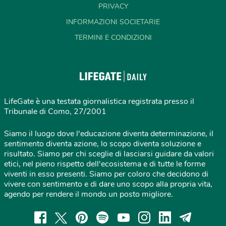
PRIVACY
INFORMAZIONI SOCIETARIE
TERMINI E CONDIZIONI
LifeGate è una testata giornalistica registrata presso il
Tribunale di Como, 27/2001
Siamo il luogo dove l'educazione diventa determinazione, il
sentimento diventa azione, lo scopo diventa soluzione e
risultato. Siamo per chi sceglie di lasciarsi guidare da valori
etici, nel pieno rispetto dell'ecosistema e di tutte le forme
viventi in esso presenti. Siamo per coloro che decidono di
vivere con sentimento e di dare uno scopo alla propria vita,
agendo per rendere il mondo un posto migliore.