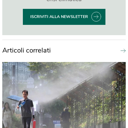
ISCRIVITI ALLA NEWSLETTER
Articoli correlati