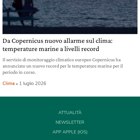
Da Copernicus nuovo allarme sul clima:
temperature marine a livelli record
Il servizio di monitoraggio climatico europeo Copernicus ha
annunciato un nuovo record per le temperature marine per il
periodo in corso.
Clima
1 luglio 2026
ATTUALITÀ
NEWSLETTER
APP APPLE (IOS)