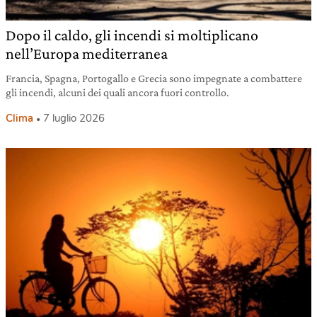
Dopo il caldo, gli incendi si moltiplicano
nell’Europa mediterranea
Francia, Spagna, Portogallo e Grecia sono impegnate a combattere
gli incendi, alcuni dei quali ancora fuori controllo.
Clima
7 luglio 2026