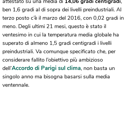
attestato su una media di
14,06 gradi centigradi
,
ben 1,6 gradi al di sopra dei livelli preindustriali. Al
terzo posto c’è il marzo del 2016, con 0,02 gradi in
meno. Degli ultimi 21 mesi, questo è stato il
ventesimo in cui la temperatura media globale ha
superato di almeno 1,5 gradi centigradi i livelli
preindustriali. Va comunque specificato che, per
considerare fallito l’obiettivo più ambizioso
Accordo di Parigi sul clima
dell’
, non basta un
singolo anno ma bisogna basarsi sulla media
ventennale.