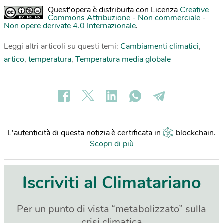
Quest'opera è distribuita con Licenza
Creative
Commons Attribuzione - Non commerciale -
Non opere derivate 4.0 Internazionale
.
Leggi altri articoli su questi temi:
Cambiamenti climatici
,
artico
,
temperatura
,
Temperatura media globale
L'autenticità di questa notizia è certificata in
blockchain
.
Scopri di più
Iscriviti al Climatariano
Per un punto di vista “metabolizzato” sulla
crisi climatica