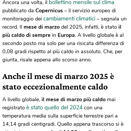
bollettino mensile sul clima
Ancora una volta, il
pubblicato da
Copernicus
– il servizio europeo di
cambiamenti climatici
monitoraggio dei
– segnala un
record. Il
mese di marzo
del 2025, infatti, è stato
il
più caldo di sempre
in
Europa
. A livello globale è al
secondo posto ma solo per una risicata differenza di
0,08 gradi rispetto al più caldo in assoluto. Che, per
giunta, risale appena allo scorso anno.
Anche il mese di marzo 2025 è
stato eccezionalmente caldo
A livello globale,
il mese di marzo più caldo
mai
è stato quello del 2024
registrato
con una
temperatura media sulla superficie terrestre pari a
14,14 gradi centigradi. Quello appena trascorso si è