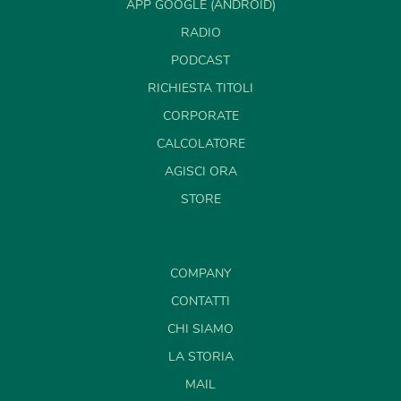
APP GOOGLE (ANDROID)
RADIO
PODCAST
RICHIESTA TITOLI
CORPORATE
CALCOLATORE
AGISCI ORA
STORE
COMPANY
CONTATTI
CHI SIAMO
LA STORIA
MAIL