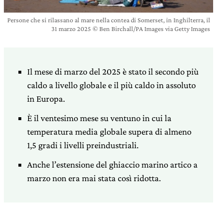
Persone che si rilassano al mare nella contea di Somerset, in Inghilterra, il
31 marzo 2025 © Ben Birchall/PA Images via Getty Images
Il mese di marzo del 2025 è stato il secondo più
caldo a livello globale e il più caldo in assoluto
in Europa.
È il ventesimo mese su ventuno in cui la
temperatura media globale supera di almeno
1,5 gradi i livelli preindustriali.
Anche l’estensione del ghiaccio marino artico a
marzo non era mai stata così ridotta.