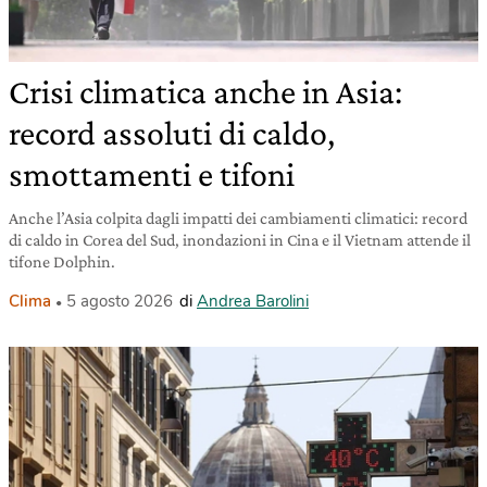
Crisi climatica anche in Asia:
record assoluti di caldo,
smottamenti e tifoni
Anche l’Asia colpita dagli impatti dei cambiamenti climatici: record
di caldo in Corea del Sud, inondazioni in Cina e il Vietnam attende il
tifone Dolphin.
Clima
5 agosto 2026
di
Andrea Barolini