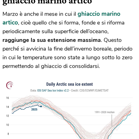
ghiaccio marino artico
ghiaccio marino
Marzo è anche il mese in cui il
artico
, cioè quello che si forma, fonde e si riforma
periodicamente sulla superficie dell’oceano,
raggiunge la sua estensione massima
. Questo
perché si avvicina la fine dell’inverno boreale, periodo
in cui le temperature sono state a lungo sotto lo zero
permettendo al ghiaccio di consolidarsi.