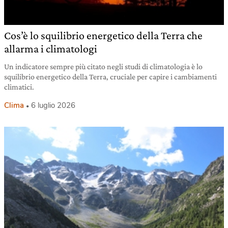
Cos’è lo squilibrio energetico della Terra che
allarma i climatologi
Un indicatore sempre più citato negli studi di climatologia è lo
squilibrio energetico della Terra, cruciale per capire i cambiamenti
climatici.
Clima
6 luglio 2026