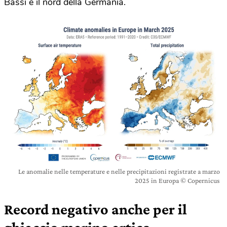
Bassi e il nord della Germania.
Le anomalie nelle temperature e nelle precipitazioni registrate a marzo
2025 in Europa © Copernicus
Record negativo anche per il