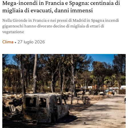
Mega-incendi in Francia e Spagna: centinaia di
migliaia di evacuati, danni immensi
Nella Gironde in Francia e nei pressi di Madrid in Spagna incendi
giganteschi hanno divorato decine di migliaia di ettari di
vegetazione
Clima
27 luglio 2026