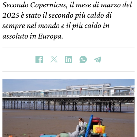
Secondo Copernicus, il mese di marzo del
2025 è stato il secondo più caldo di
sempre nel mondo e il più caldo in
assoluto in Europa.