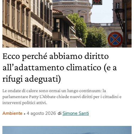
Ecco perché abbiamo diritto
all’adattamento climatico (e a
rifugi adeguati)
Le ondate di calore sono ormai un lungo continuum: la
parlamentare Patty L’Abbate chiede nuovi diritti per i cittadini e
interventi politici attivi.
Ambiente
4 agosto 2026
di
Simone Santi