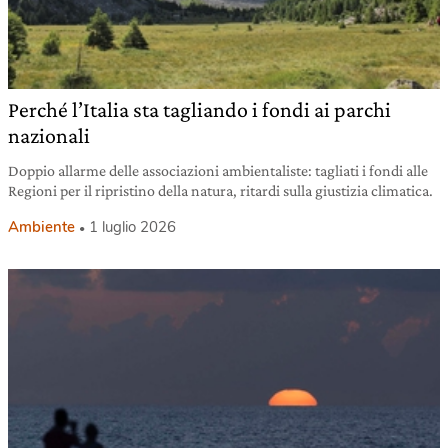
Perché l’Italia sta tagliando i fondi ai parchi
nazionali
Doppio allarme delle associazioni ambientaliste: tagliati i fondi alle
Regioni per il ripristino della natura, ritardi sulla giustizia climatica.
Ambiente
1 luglio 2026