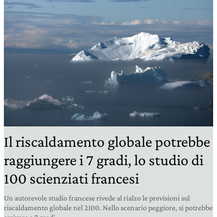
Il riscaldamento globale potrebbe
raggiungere i 7 gradi, lo studio di
100 scienziati francesi
Un autorevole studio francese rivede al rialzo le previsioni sul
riscaldamento globale nel 2100. Nello scenario peggiore, si potrebbe