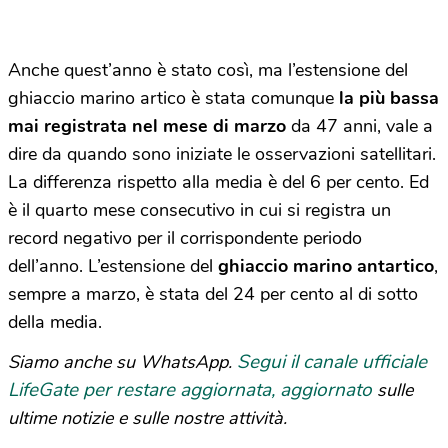
Anche quest’anno è stato così, ma l’estensione del
ghiaccio marino artico è stata comunque
la più bassa
mai registrata nel mese di marzo
da 47 anni, vale a
dire da quando sono iniziate le osservazioni satellitari.
La differenza rispetto alla media è del 6 per cento. Ed
è il quarto mese consecutivo in cui si registra un
record negativo per il corrispondente periodo
dell’anno. L’estensione del
ghiaccio marino antartico
,
sempre a marzo, è stata del 24 per cento al di sotto
della media.
Segui il canale ufficiale
Siamo anche su WhatsApp.
LifeGate per restare aggiornata, aggiornato
sulle
ultime notizie e sulle nostre attività.