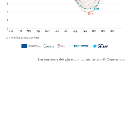
L’estensione del ghiaccio marino artico © Copernicus