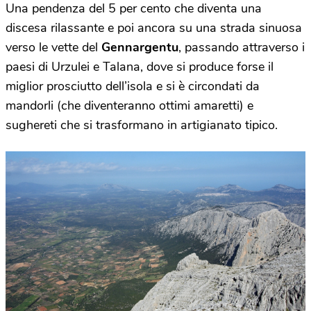
Una pendenza del 5 per cento che diventa una
discesa rilassante e poi ancora su una strada sinuosa
verso le vette del
Gennargentu
, passando attraverso i
paesi di Urzulei e Talana, dove si produce forse il
miglior prosciutto dell’isola e si è circondati da
mandorli (che diventeranno ottimi amaretti) e
sughereti che si trasformano in artigianato tipico.