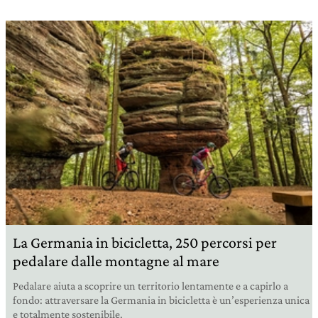
La Germania in bicicletta, 250 percorsi per
pedalare dalle montagne al mare
Pedalare aiuta a scoprire un territorio lentamente e a capirlo a
fondo: attraversare la Germania in bicicletta è un’esperienza unica
e totalmente sostenibile.