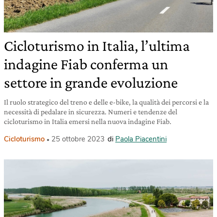
Cicloturismo in Italia, l’ultima
indagine Fiab conferma un
settore in grande evoluzione
Il ruolo strategico del treno e delle e-bike, la qualità dei percorsi e la
necessità di pedalare in sicurezza. Numeri e tendenze del
cicloturismo in Italia emersi nella nuova indagine Fiab.
Cicloturismo
25 ottobre 2023
di
Paola Piacentini