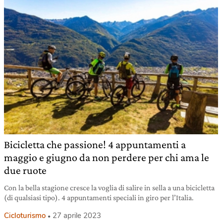
Bicicletta che passione! 4 appuntamenti a
maggio e giugno da non perdere per chi ama le
due ruote
Con la bella stagione cresce la voglia di salire in sella a una bicicletta
(di qualsiasi tipo). 4 appuntamenti speciali in giro per l’Italia.
Cicloturismo
27 aprile 2023