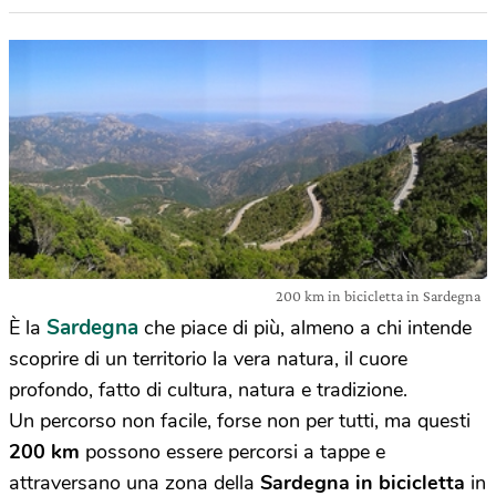
200 km in bicicletta in Sardegna
Sardegna
È la
che piace di più, almeno a chi intende
scoprire di un territorio la vera natura, il cuore
profondo, fatto di cultura, natura e tradizione.
Un percorso non facile, forse non per tutti, ma questi
200 km
possono essere percorsi a tappe e
attraversano una zona della
Sardegna in bicicletta
in