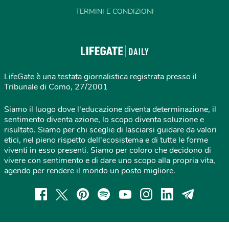
TERMINI E CONDIZIONI
LifeGate è una testata giornalistica registrata presso il
Tribunale di Como, 27/2001
Siamo il luogo dove l'educazione diventa determinazione, il
sentimento diventa azione, lo scopo diventa soluzione e
risultato. Siamo per chi sceglie di lasciarsi guidare da valori
etici, nel pieno rispetto dell'ecosistema e di tutte le forme
viventi in esso presenti. Siamo per coloro che decidono di
vivere con sentimento e di dare uno scopo alla propria vita,
agendo per rendere il mondo un posto migliore.