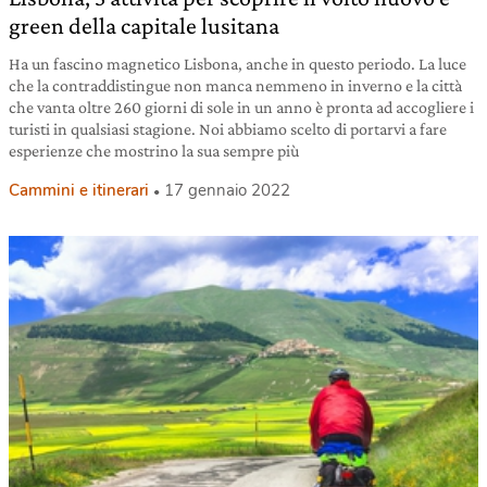
green della capitale lusitana
Ha un fascino magnetico Lisbona, anche in questo periodo. La luce
che la contraddistingue non manca nemmeno in inverno e la città
che vanta oltre 260 giorni di sole in un anno è pronta ad accogliere i
turisti in qualsiasi stagione. Noi abbiamo scelto di portarvi a fare
esperienze che mostrino la sua sempre più
Cammini e itinerari
17 gennaio 2022