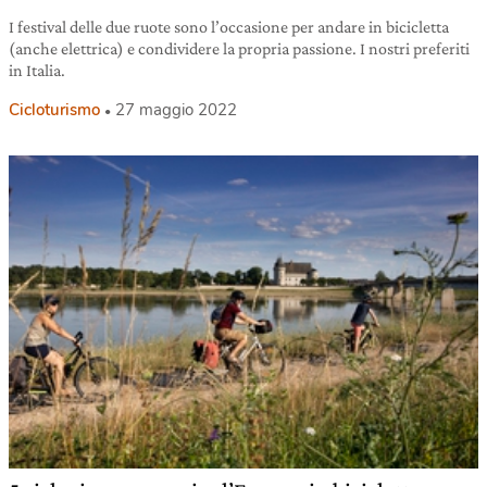
I festival delle due ruote sono l’occasione per andare in bicicletta
(anche elettrica) e condividere la propria passione. I nostri preferiti
in Italia.
Cicloturismo
27 maggio 2022