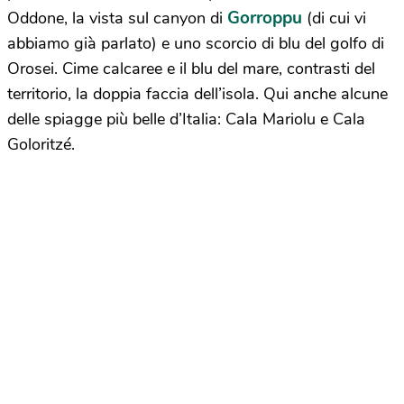
Gorroppu
Oddone, la vista sul canyon di
(di cui vi
abbiamo già parlato) e uno scorcio di blu del golfo di
Orosei. Cime calcaree e il blu del mare, contrasti del
territorio, la doppia faccia dell’isola. Qui anche alcune
delle spiagge più belle d’Italia: Cala Mariolu e Cala
Goloritzé.