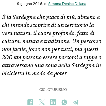
9 giugno 2016
,
di
Simona Denise Deiana
È la Sardegna che piace di più, almeno a
chi intende scoprire di un territorio la
vera natura, il cuore profondo, fatto di
cultura, natura e tradizione. Un percorso
non facile, forse non per tutti, ma questi
200 km possono essere percorsi a tappe e
attraversano una zona della Sardegna in
bicicletta in modo da poter
CICLOTURISMO