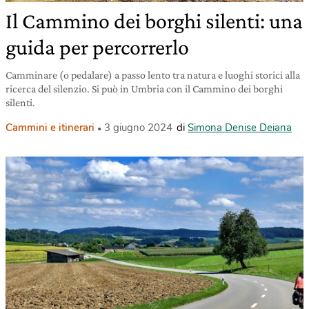
Il Cammino dei borghi silenti: una
guida per percorrerlo
Camminare (o pedalare) a passo lento tra natura e luoghi storici alla
ricerca del silenzio. Si può in Umbria con il Cammino dei borghi
silenti.
Cammini e itinerari
3 giugno 2024
di
Simona Denise Deiana