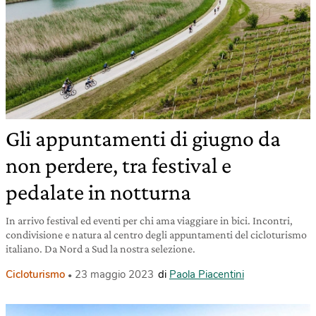
Gli appuntamenti di giugno da
non perdere, tra festival e
pedalate in notturna
In arrivo festival ed eventi per chi ama viaggiare in bici. Incontri,
condivisione e natura al centro degli appuntamenti del cicloturismo
italiano. Da Nord a Sud la nostra selezione.
Cicloturismo
23 maggio 2023
di
Paola Piacentini