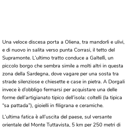
Una veloce discesa porta a Oliena, tra mandorli e ulivi,
e di nuovo in salita verso punta Corrasi, il tetto del
Supramonte. L’ultimo tratto conduce a Galtellì, un
piccolo borgo che sembra simile a molti altri in questa
zona della Sardegna, dove vagare per una sosta tra
strade silenziose e chiesette e case in pietra. A Dorgali
invece è d’obbligo fermarsi per acquistare una delle
forme dell’artigianato tipico dell’isola: coltelli (la tipica
“sa pattada”), gioielli in filigrana e ceramiche.
L’ultima fatica è all’uscita del paese, sul versante
orientale del Monte Tuttavista, 5 km per 250 metri di