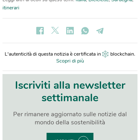
itinerari
L'autenticità di questa notizia è certificata in
blockchain
.
Scopri di più
Iscriviti alla newsletter
settimanale
Per rimanere aggiornato sulle notizie dal
mondo della sostenibilità