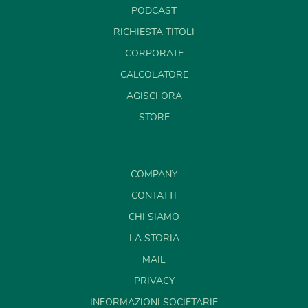
PODCAST
RICHIESTA TITOLI
CORPORATE
CALCOLATORE
AGISCI ORA
STORE
COMPANY
CONTATTI
CHI SIAMO
LA STORIA
MAIL
PRIVACY
INFORMAZIONI SOCIETARIE