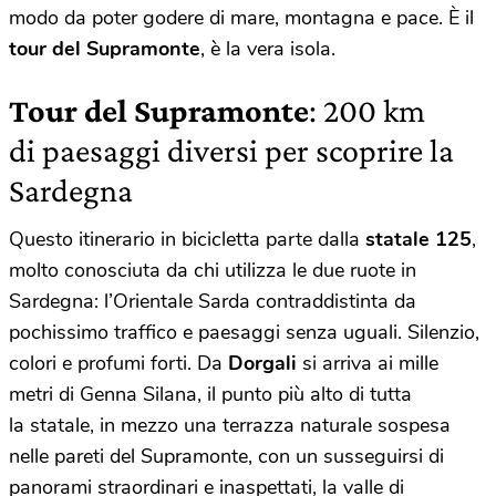
modo da poter godere di mare, montagna e pace. È il
tour del Supramonte
, è la vera isola.
Tour del Supramonte
: 200 km
di paesaggi diversi per scoprire la
Sardegna
Questo itinerario in bicicletta parte dalla
statale 125
,
molto conosciuta da chi utilizza le due ruote in
Sardegna: l’Orientale Sarda contraddistinta da
pochissimo traffico e paesaggi senza uguali. Silenzio,
colori e profumi forti. Da
Dorgali
si arriva ai mille
metri di Genna Silana, il punto più alto di tutta
la statale, in mezzo una terrazza naturale sospesa
nelle pareti del Supramonte, con un susseguirsi di
panorami straordinari e inaspettati, la valle di