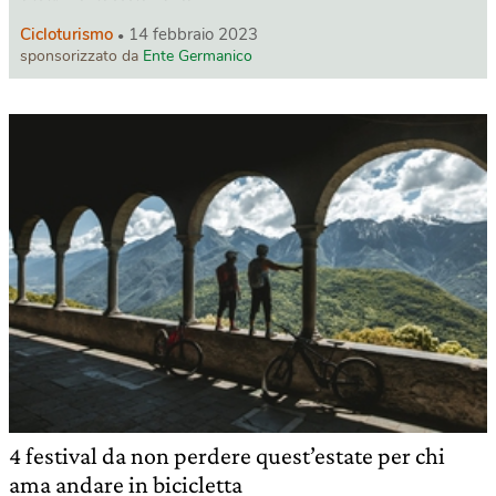
Cicloturismo
14 febbraio 2023
sponsorizzato da
Ente Germanico
4 festival da non perdere quest’estate per chi
ama andare in bicicletta