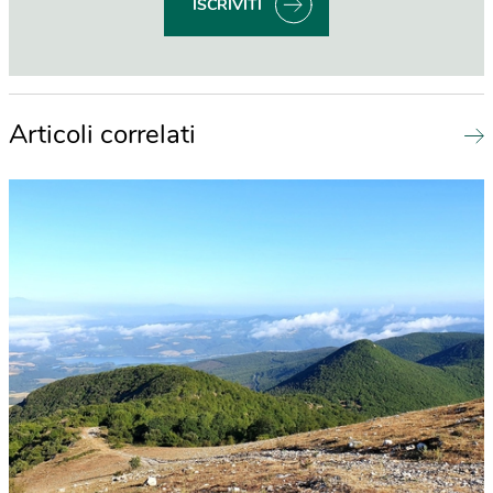
ISCRIVITI
Articoli correlati