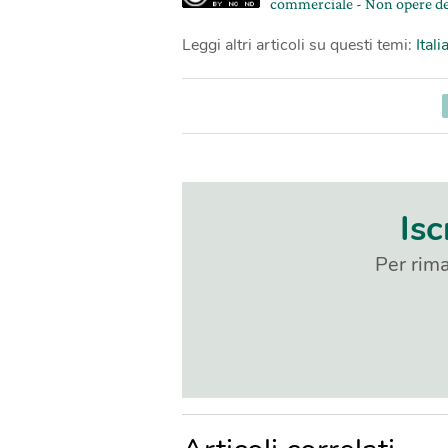
commerciale - Non opere de
Leggi altri articoli su questi temi:
Itali
Isc
Per rima