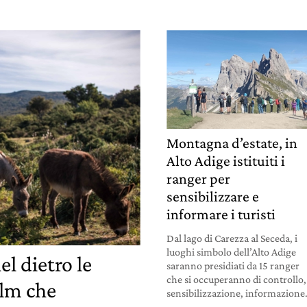
Montagna d’estate, in
Alto Adige istituiti i
ranger per
sensibilizzare e
informare i turisti
Dal lago di Carezza al Seceda, i
luoghi simbolo dell’Alto Adige
el dietro le
saranno presidiati da 15 ranger
che si occuperanno di controllo,
ilm che
sensibilizzazione, informazione