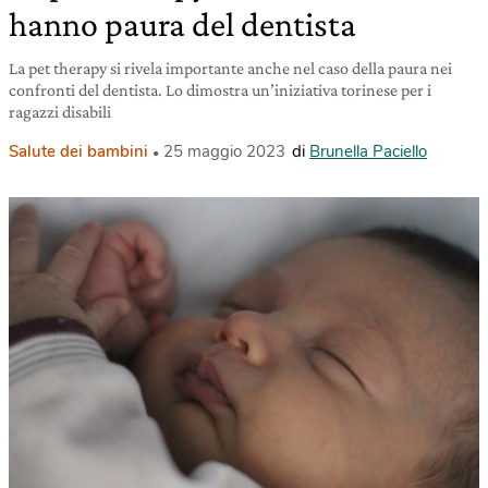
hanno paura del dentista
La pet therapy si rivela importante anche nel caso della paura nei
confronti del dentista. Lo dimostra un’iniziativa torinese per i
ragazzi disabili
Salute dei bambini
25 maggio 2023
di
Brunella Paciello