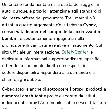
Un criterio fondamentale nella scelta dei seggiolini
auto, dunque, è proprio l’attenzione agli standard di
sicurezza offerta dal produttore. Tra i marchi più
attenti a questo argomento c’è la tedesca
Cybex
,
considerata
leader nel campo della sicurezza dei
bambini
e costantemente impegnata nella
promozione di campagne relative all’argomento. Sul
SafetyCenter
sito ufficiale un’intera sezione,
, è
dedicata a informazioni e approfondimenti specifici,
offrendo anche un filo diretto con esperti del
settore disponibili a rispondere alle domande e a
chiarire ogni dubbio.
Cybex sceglie anche di
sottoporre i propri prodotti a
numerosi crash test
e prove elaborate da istituti
indipendenti come l’Automobile club tedesco, l’italiano