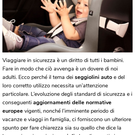
Viaggiare in sicurezza è un diritto di tutti i bambini.
Fare in modo che ciò avvenga è un dovere di noi
adulti. Ecco perché il tema dei
seggiolini auto
e del
loro corretto utilizzo necessita un’attenzione
particolare. L’evoluzione degli standard di sicurezza e i
conseguenti
aggiornamenti delle normative
europee
vigenti, nonché l’imminente periodo di
vacanze e viaggi in famiglia, ci forniscono un ulteriore
spunto per fare chiarezza sia su quello che dice la