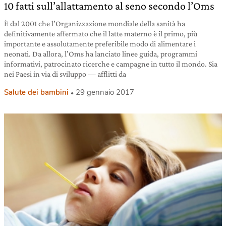
10 fatti sull’allattamento al seno secondo l’Oms
È dal 2001 che l’Organizzazione mondiale della sanità ha
definitivamente affermato che il latte materno è il primo, più
importante e assolutamente preferibile modo di alimentare i
neonati. Da allora, l’Oms ha lanciato linee guida, programmi
informativi, patrocinato ricerche e campagne in tutto il mondo. Sia
nei Paesi in via di sviluppo — afflitti da
Salute dei bambini
29 gennaio 2017