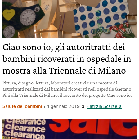
Ciao sono io, gli autoritratti dei
bambini ricoverati in ospedale in
mostra alla Triennale di Milano
Pittura, disegno, lettura, laboratori creativi e una mostra di
autoritratti realizzati dai bambini ricoverati nell’ospedale Gaetano
Pini alla Triennale di Milano: il racconto del progetto Ciao sono io.
Salute dei bambini
4 gennaio 2019
di
Patrizia Scarzella