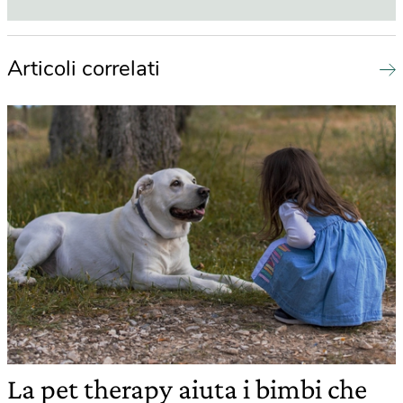
Articoli correlati
La pet therapy aiuta i bimbi che