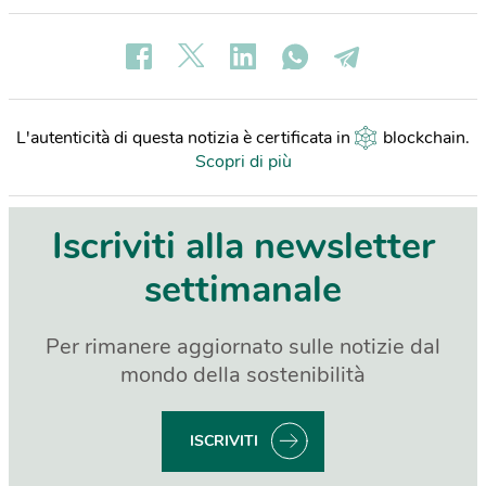
L'autenticità di questa notizia è certificata in
blockchain
.
Scopri di più
Iscriviti alla newsletter
settimanale
Per rimanere aggiornato sulle notizie dal
mondo della sostenibilità
ISCRIVITI