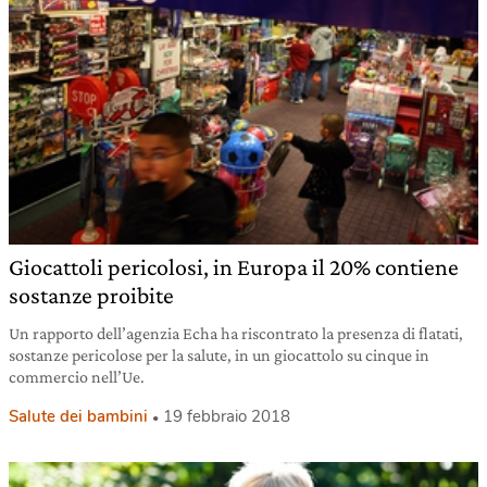
Giocattoli pericolosi, in Europa il 20% contiene
sostanze proibite
Un rapporto dell’agenzia Echa ha riscontrato la presenza di flatati,
sostanze pericolose per la salute, in un giocattolo su cinque in
commercio nell’Ue.
Salute dei bambini
19 febbraio 2018