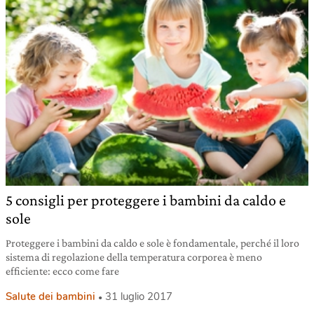
5 consigli per proteggere i bambini da caldo e
sole
Proteggere i bambini da caldo e sole è fondamentale, perché il loro
sistema di regolazione della temperatura corporea è meno
efficiente: ecco come fare
Salute dei bambini
31 luglio 2017