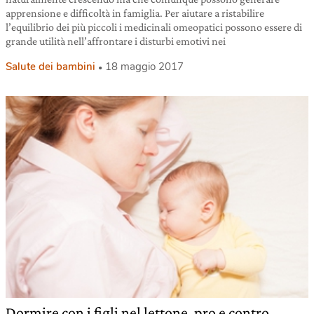
apprensione e difficoltà in famiglia. Per aiutare a ristabilire
l’equilibrio dei più piccoli i medicinali omeopatici possono essere di
grande utilità nell’affrontare i disturbi emotivi nei
Salute dei bambini
18 maggio 2017
Dormire con i figli nel lettone, pro e contro