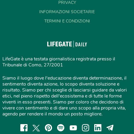
PRIVACY
INFORMAZIONI SOCIETARIE
TERMINI E CONDIZIONI
LifeGate è una testata giornalistica registrata presso il
Tribunale di Como, 27/2001
Siamo il luogo dove l'educazione diventa determinazione, il
sentimento diventa azione, lo scopo diventa soluzione e
risultato. Siamo per chi sceglie di lasciarsi guidare da valori
etici, nel pieno rispetto dell'ecosistema e di tutte le forme
viventi in esso presenti. Siamo per coloro che decidono di
vivere con sentimento e di dare uno scopo alla propria vita,
agendo per rendere il mondo un posto migliore.