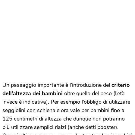
Un passaggio importante è l’introduzione del
criterio
dell’altezza dei bambini
oltre quello del peso (l’età
invece è indicativa). Per esempio l’obbligo di utilizzare
seggiolini con schienale ora vale per bambini fino a
125 centimetri di altezza che dunque non potranno
più utilizzare semplici rialzi (anche detti booster).