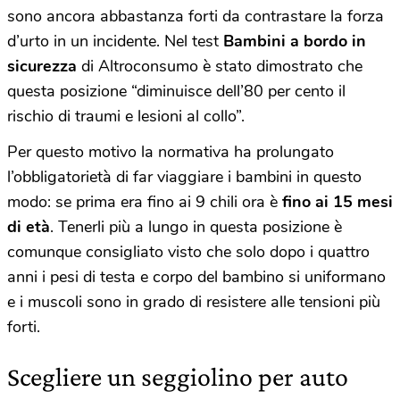
sono ancora abbastanza forti da contrastare la forza
d’urto in un incidente. Nel test
Bambini a bordo in
sicurezza
di Altroconsumo è stato dimostrato che
questa posizione “diminuisce dell’80 per cento il
rischio di traumi e lesioni al collo”.
Per questo motivo la normativa ha prolungato
l’obbligatorietà di far viaggiare i bambini in questo
modo: se prima era fino ai 9 chili ora è
fino ai 15 mesi
di età
. Tenerli più a lungo in questa posizione è
comunque consigliato visto che solo dopo i quattro
anni i pesi di testa e corpo del bambino si uniformano
e i muscoli sono in grado di resistere alle tensioni più
forti.
Scegliere un seggiolino per auto