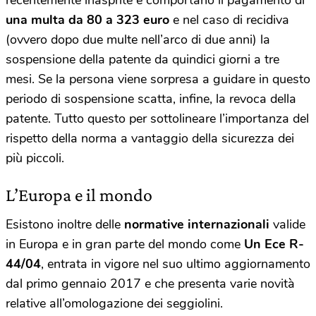
una multa da 80 a 323 euro
e nel caso di recidiva
(ovvero dopo due multe nell’arco di due anni) la
sospensione della patente da quindici giorni a tre
mesi. Se la persona viene sorpresa a guidare in questo
periodo di sospensione scatta, infine, la revoca della
patente. Tutto questo per sottolineare l’importanza del
rispetto della norma a vantaggio della sicurezza dei
più piccoli.
L’Europa e il mondo
Esistono inoltre delle
normative internazionali
valide
in Europa e in gran parte del mondo come
Un Ece R-
44/04
, entrata in vigore nel suo ultimo aggiornamento
dal primo gennaio 2017 e che presenta varie novità
relative all’omologazione dei seggiolini.