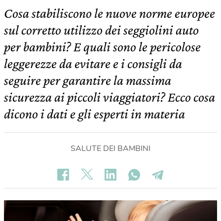
Cosa stabiliscono le nuove norme europee
sul corretto utilizzo dei seggiolini auto
per bambini? E quali sono le pericolose
leggerezze da evitare e i consigli da
seguire per garantire la massima
sicurezza ai piccoli viaggiatori? Ecco cosa
dicono i dati e gli esperti in materia
SALUTE DEI BAMBINI