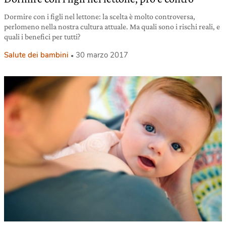
Dormire con i figli nel lettone: la scelta è molto controversa,
perlomeno nella nostra cultura attuale. Ma quali sono i rischi reali, e
quali i benefici per tutti?
Salute dei bambini
30 marzo 2017