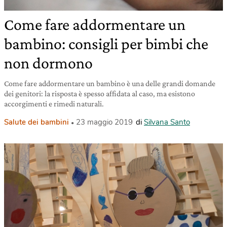
Come fare addormentare un
bambino: consigli per bimbi che
non dormono
Come fare addormentare un bambino è una delle grandi domande
dei genitori: la risposta è spesso affidata al caso, ma esistono
accorgimenti e rimedi naturali.
Salute dei bambini
23 maggio 2019
di
Silvana Santo