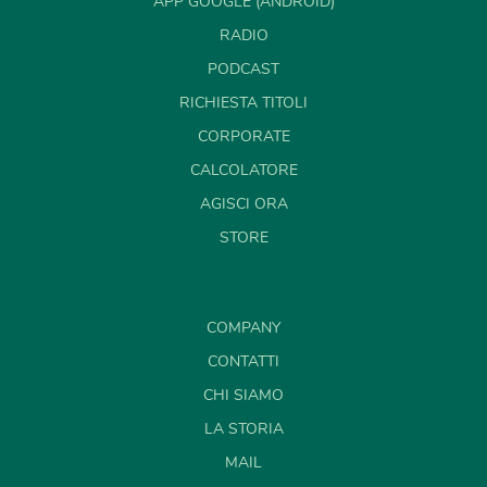
APP GOOGLE (ANDROID)
RADIO
PODCAST
RICHIESTA TITOLI
CORPORATE
CALCOLATORE
AGISCI ORA
STORE
COMPANY
CONTATTI
CHI SIAMO
LA STORIA
MAIL