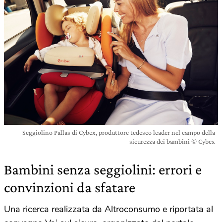
Seggiolino Pallas di Cybex, produttore tedesco leader nel campo della
sicurezza dei bambini © Cybex
Bambini senza seggiolini: errori e
convinzioni da sfatare
Una ricerca realizzata da Altroconsumo e riportata al