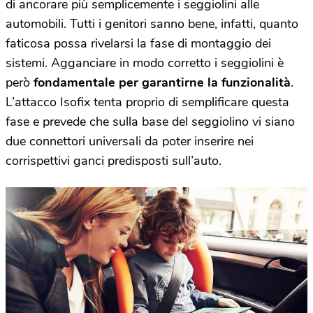
di ancorare più semplicemente i seggiolini alle
automobili. Tutti i genitori sanno bene, infatti, quanto
faticosa possa rivelarsi la fase di montaggio dei
sistemi. Agganciare in modo corretto i seggiolini è
però
fondamentale per garantirne la funzionalità
.
L’attacco Isofix tenta proprio di semplificare questa
fase e prevede che sulla base del seggiolino vi siano
due connettori universali da poter inserire nei
corrispettivi ganci predisposti sull’auto.