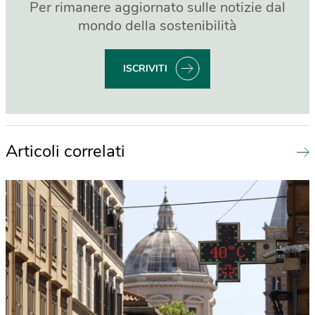
Per rimanere aggiornato sulle notizie dal
mondo della sostenibilità
ISCRIVITI
Articoli correlati