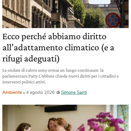
Ecco perché abbiamo diritto
all’adattamento climatico (e a
rifugi adeguati)
Le ondate di calore sono ormai un lungo continuum: la
parlamentare Patty L’Abbate chiede nuovi diritti per i cittadini e
interventi politici attivi.
Ambiente
4 agosto 2026
di
Simone Santi