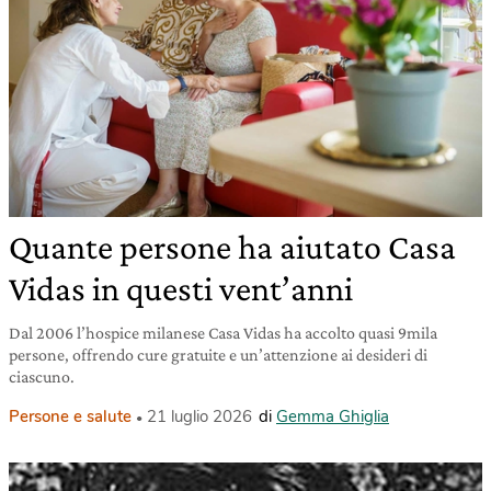
Quante persone ha aiutato Casa
Vidas in questi vent’anni
Dal 2006 l’hospice milanese Casa Vidas ha accolto quasi 9mila
persone, offrendo cure gratuite e un’attenzione ai desideri di
ciascuno.
Persone e salute
21 luglio 2026
di
Gemma Ghiglia