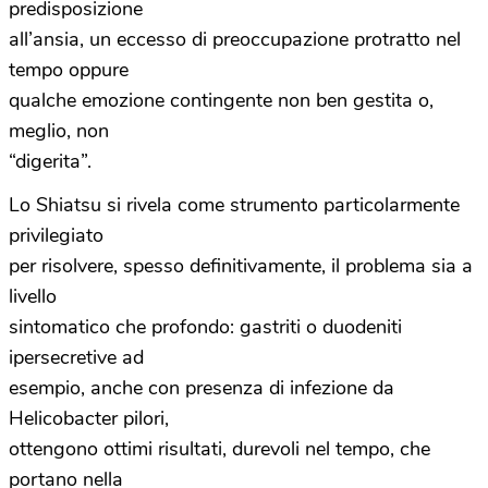
predisposizione
all’ansia, un eccesso di preoccupazione protratto nel
tempo oppure
qualche emozione contingente non ben gestita o,
meglio, non
“digerita”.
Lo Shiatsu si rivela come strumento particolarmente
privilegiato
per risolvere, spesso definitivamente, il problema sia a
livello
sintomatico che profondo: gastriti o duodeniti
ipersecretive ad
esempio, anche con presenza di infezione da
Helicobacter pilori,
ottengono ottimi risultati, durevoli nel tempo, che
portano nella