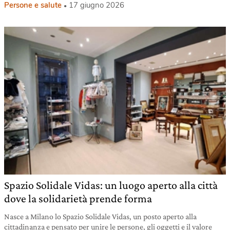
Persone e salute
17 giugno 2026
Spazio Solidale Vidas: un luogo aperto alla città
dove la solidarietà prende forma
Nasce a Milano lo Spazio Solidale Vidas, un posto aperto alla
cittadinanza e pensato per unire le persone, gli oggetti e il valore