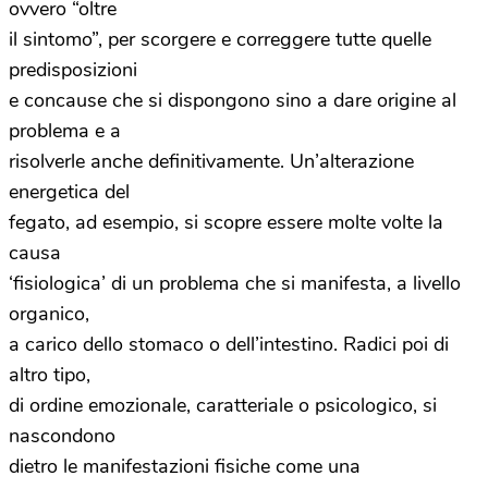
ovvero “oltre
il sintomo”, per scorgere e correggere tutte quelle
predisposizioni
e concause che si dispongono sino a dare origine al
problema e a
risolverle anche definitivamente. Un’alterazione
energetica del
fegato, ad esempio, si scopre essere molte volte la
causa
‘fisiologica’ di un problema che si manifesta, a livello
organico,
a carico dello stomaco o dell’intestino. Radici poi di
altro tipo,
di ordine emozionale, caratteriale o psicologico, si
nascondono
dietro le manifestazioni fisiche come una