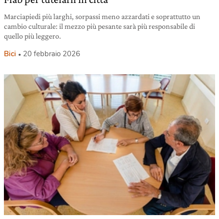
Marciapiedi più larghi, sorpassi meno azzardati e soprattutto un
cambio culturale: il mezzo più pesante sarà più responsabile di
quello più leggero.
Bici
20 febbraio 2026