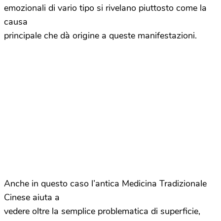
emozionali di vario tipo si rivelano piuttosto come la
causa
principale che dà origine a queste manifestazioni.
Anche in questo caso l’antica Medicina Tradizionale
Cinese aiuta a
vedere oltre la semplice problematica di superficie,