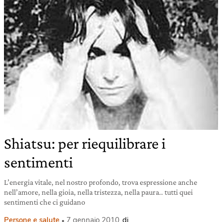
Shiatsu: per riequilibrare i
sentimenti
L’energia vitale, nel nostro profondo, trova espressione anche
nell’amore, nella gioia, nella tristezza, nella paura.. tutti quei
sentimenti che ci guidano
Persone e salute
7 gennaio 2010
di