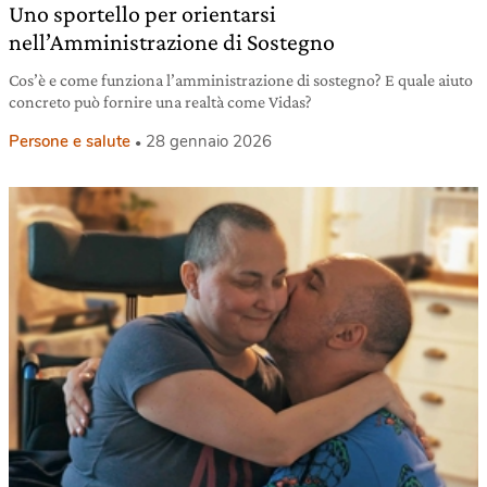
Uno sportello per orientarsi
nell’Amministrazione di Sostegno
Cos’è e come funziona l’amministrazione di sostegno? E quale aiuto
concreto può fornire una realtà come Vidas?
Persone e salute
28 gennaio 2026