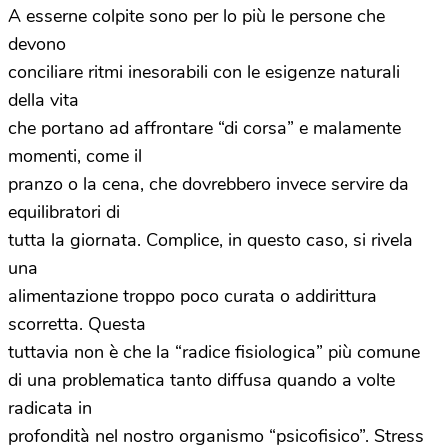
A esserne colpite sono per lo più le persone che
devono
conciliare ritmi inesorabili con le esigenze naturali
della vita
che portano ad affrontare “di corsa” e malamente
momenti, come il
pranzo o la cena, che dovrebbero invece servire da
equilibratori di
tutta la giornata. Complice, in questo caso, si rivela
una
alimentazione troppo poco curata o addirittura
scorretta. Questa
tuttavia non è che la “radice fisiologica” più comune
di una problematica tanto diffusa quando a volte
radicata in
profondità nel nostro organismo “psicofisico”. Stress