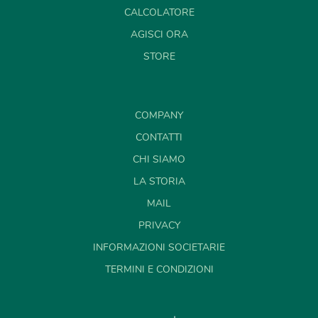
CALCOLATORE
AGISCI ORA
STORE
COMPANY
CONTATTI
CHI SIAMO
LA STORIA
MAIL
PRIVACY
INFORMAZIONI SOCIETARIE
TERMINI E CONDIZIONI