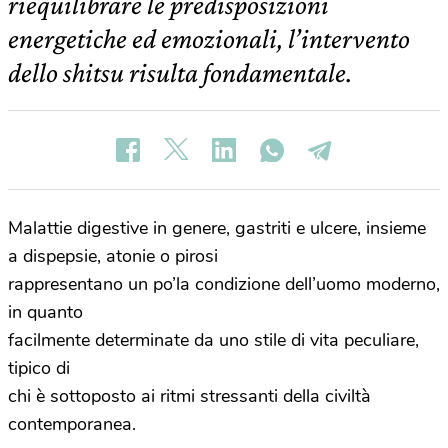
riequilibrare le predisposizioni
energetiche ed emozionali, l’intervento
dello shitsu risulta fondamentale.
Malattie digestive in genere, gastriti e ulcere, insieme
a dispepsie, atonie o pirosi
rappresentano un po’la condizione dell’uomo moderno,
in quanto
facilmente determinate da uno stile di vita peculiare,
tipico di
chi è sottoposto ai ritmi stressanti della civiltà
contemporanea.