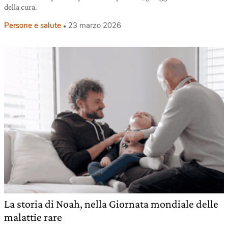
della cura.
Persone e salute
23 marzo 2026
La storia di Noah, nella Giornata mondiale delle
malattie rare