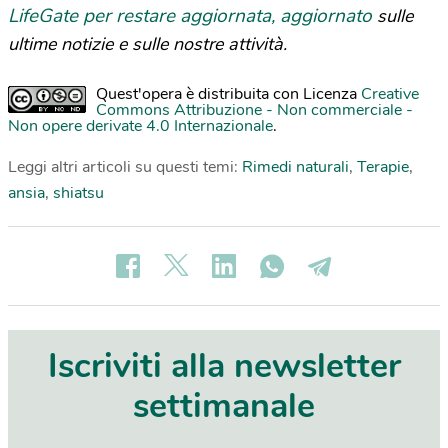
LifeGate per restare aggiornata, aggiornato
sulle
ultime notizie e sulle nostre attività.
Quest'opera è distribuita con Licenza
Creative
Commons Attribuzione - Non commerciale -
Non opere derivate 4.0 Internazionale
.
Leggi altri articoli su questi temi:
Rimedi naturali
,
Terapie
,
ansia
,
shiatsu
Iscriviti alla newsletter
settimanale