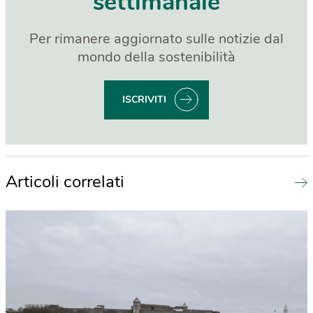
settimanale
Per rimanere aggiornato sulle notizie dal
mondo della sostenibilità
ISCRIVITI
Articoli correlati