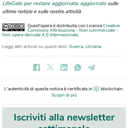
LifeGate per restare aggiornata, aggiornato
sulle
ultime notizie e sulle nostre attività.
Quest'opera è distribuita con Licenza
Creative
Commons Attribuzione - Non commerciale -
Non opere derivate 4.0 Internazionale
.
Leggi altri articoli su questi temi:
Guerra
,
Ucraina
L'autenticità di questa notizia è certificata in
blockchain
.
Scopri di più
Iscriviti alla newsletter