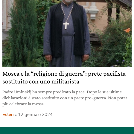
Mosca e la “religione di guerra”: prete pacifista
sostituito con uno militarista
Padre Uminskij ha sempre predicato la pace. Dopo le sue ultime
dichiarazioni è stato sostituito con un prete pro-guerra. Non potrà
più celebrare la messa.
Esteri
12 gennaio 2024