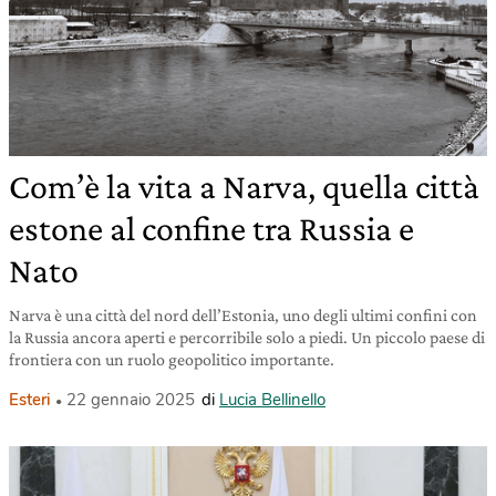
Com’è la vita a Narva, quella città
estone al confine tra Russia e
Nato
Narva è una città del nord dell’Estonia, uno degli ultimi confini con
la Russia ancora aperti e percorribile solo a piedi. Un piccolo paese di
frontiera con un ruolo geopolitico importante.
Esteri
22 gennaio 2025
di
Lucia Bellinello