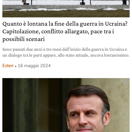
Quanto è lontana la fine della guerra in Ucraina?
Capitolazione, conflitto allargato, pace tra i
possibili scenari
Sono passati due anni e tre mesi dall’inizio della guerra in Ucraina e
un dialogo tra le parti appare, allo stato attuale, ancora lontanissimo.
Esteri
16 maggio 2024