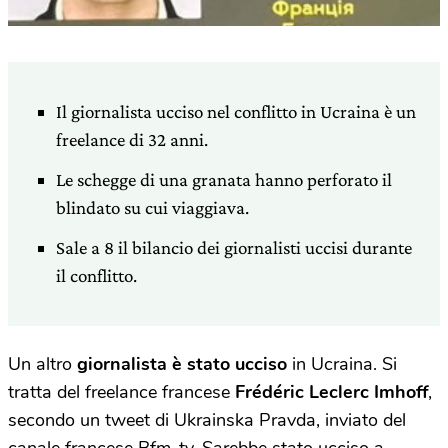
Il giornalista ucciso nel conflitto in Ucraina è un
freelance di 32 anni.
Le schegge di una granata hanno perforato il
blindato su cui viaggiava.
Sale a 8 il bilancio dei giornalisti uccisi durante
il conflitto.
Un altro
giornalista è stato ucciso
in Ucraina. Si
tratta del freelance francese
Frédéric Leclerc Imhoff
,
secondo un tweet di Ukrainska Pravda, inviato del