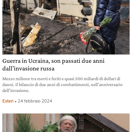
Guerra in Ucraina, son passati due anni
dall’invasione russa
Mezzo milione tra morti e feriti e quasi 500 miliardi di dollari di
danni. Il bilancio di due anni di combattimenti, nell’anniversario
dell’invasione.
Esteri
24 febbraio 2024