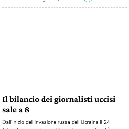
Il bilancio dei giornalisti uccisi
sale a 8
Dall’inizio dell’invasione russa dell’Ucraina il 24