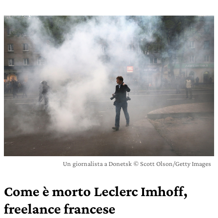
Un giornalista a Donetsk © Scott Olson/Getty Images
Come è morto Leclerc Imhoff,
freelance francese