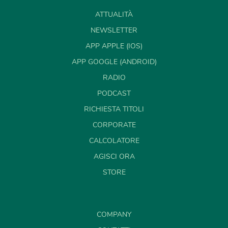
ATTUALITÀ
NEWSLETTER
APP APPLE (IOS)
APP GOOGLE (ANDROID)
RADIO
PODCAST
RICHIESTA TITOLI
CORPORATE
CALCOLATORE
AGISCI ORA
STORE
COMPANY