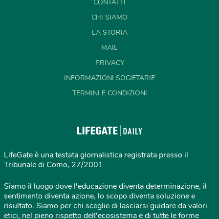
CONTATTI
CHI SIAMO
LA STORIA
MAIL
PRIVACY
INFORMAZIONI SOCIETARIE
TERMINI E CONDIZIONI
LifeGate è una testata giornalistica registrata presso il
Tribunale di Como, 27/2001
Siamo il luogo dove l'educazione diventa determinazione, il
sentimento diventa azione, lo scopo diventa soluzione e
risultato. Siamo per chi sceglie di lasciarsi guidare da valori
etici, nel pieno rispetto dell'ecosistema e di tutte le forme