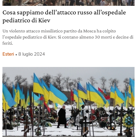
Cosa sappiamo dell’attacco russo all’ospedale
pediatrico di Kiev
Un violento attacco missilistico partito da Mosca ha colpito
l’ospedale pediatrico di Kiev. Si contano almeno 30 morti e decine di
feriti.
Esteri
8 luglio 2024