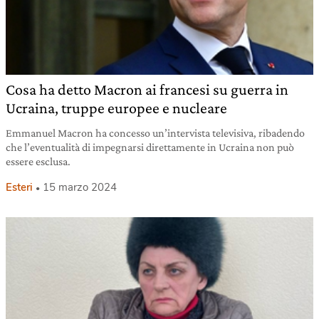
Cosa ha detto Macron ai francesi su guerra in
Ucraina, truppe europee e nucleare
Emmanuel Macron ha concesso un’intervista televisiva, ribadendo
che l’eventualità di impegnarsi direttamente in Ucraina non può
essere esclusa.
Esteri
15 marzo 2024