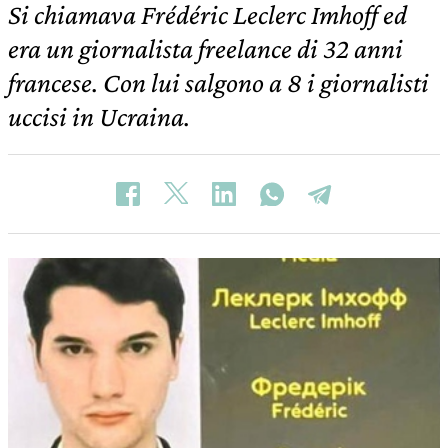
Si chiamava Frédéric Leclerc Imhoff ed
era un giornalista freelance di 32 anni
francese. Con lui salgono a 8 i giornalisti
uccisi in Ucraina.