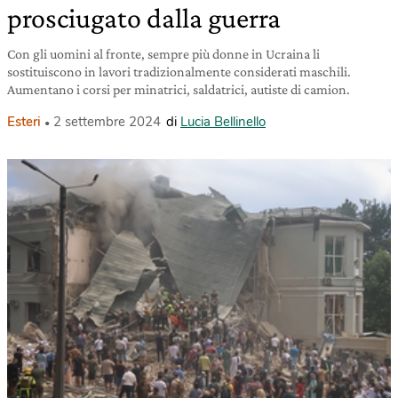
prosciugato dalla guerra
Con gli uomini al fronte, sempre più donne in Ucraina li
sostituiscono in lavori tradizionalmente considerati maschili.
Aumentano i corsi per minatrici, saldatrici, autiste di camion.
Esteri
2 settembre 2024
di
Lucia Bellinello