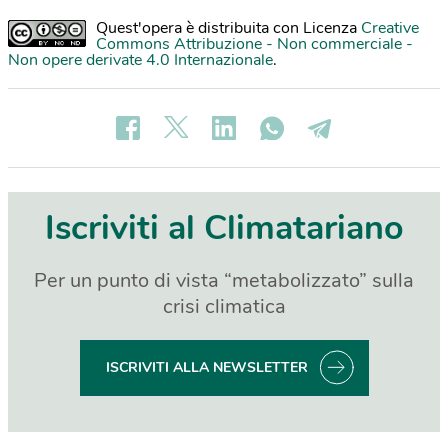
Quest'opera è distribuita con Licenza
Creative
Commons Attribuzione - Non commerciale -
Non opere derivate 4.0 Internazionale
.
Iscriviti al Climatariano
Per un punto di vista “metabolizzato” sulla
crisi climatica
ISCRIVITI ALLA NEWSLETTER