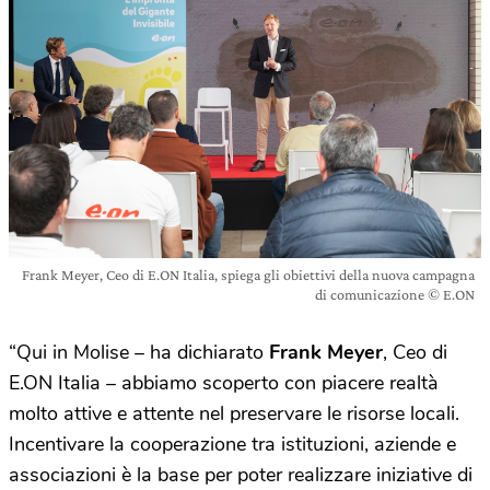
Frank Meyer, Ceo di E.ON Italia, spiega gli obiettivi della nuova campagna
di comunicazione © E.ON
“Qui in Molise – ha dichiarato
Frank Meyer
, Ceo di
E.ON Italia – abbiamo scoperto con piacere realtà
molto attive e attente nel preservare le risorse locali.
Incentivare la cooperazione tra istituzioni, aziende e
associazioni è la base per poter realizzare iniziative di