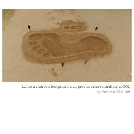
La nostra carbon footprint ha un peso di sette tonnellate di CO2
equivalente © E.ON