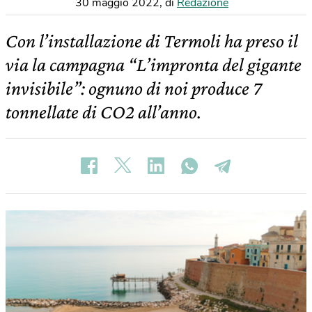
30 maggio 2022
,
di
Redazione
Con l’installazione di Termoli ha preso il
via la campagna “L’impronta del gigante
invisibile”: ognuno di noi produce 7
tonnellate di CO2 all’anno.