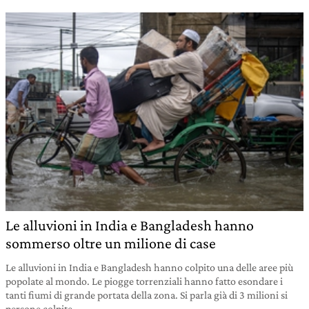
Le alluvioni in India e Bangladesh hanno
sommerso oltre un milione di case
Le alluvioni in India e Bangladesh hanno colpito una delle aree più
popolate al mondo. Le piogge torrenziali hanno fatto esondare i
tanti fiumi di grande portata della zona. Si parla già di 3 milioni si
persone colpite.