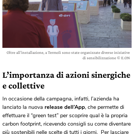
Oltre all’installazione, a Termoli sono state organizzate diverse iniziative
di sensibilizzazione © E.ON
L’importanza di azioni sinergiche
e collettive
In occasione della campagna, infatti, l’azienda ha
lanciato la nuova
release dell’App
, che permette di
effettuare il “green test” per scoprire qual è la propria
carbon footprint, ricevendo consigli su come diventare
più sostenibili nelle scelte di tutti i giorni. Per lasciare