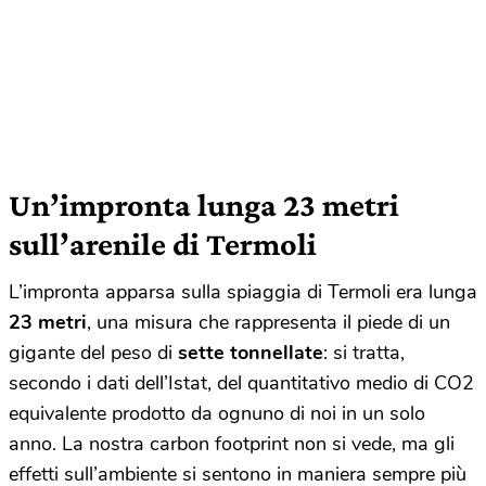
Un’impronta lunga 23 metri
sull’arenile di Termoli
L’impronta apparsa sulla spiaggia di Termoli era lunga
23 metri
, una misura che rappresenta il piede di un
gigante del peso di
sette tonnellate
: si tratta,
secondo i dati dell’Istat, del quantitativo medio di CO2
equivalente prodotto da ognuno di noi in un solo
anno. La nostra carbon footprint non si vede, ma gli
effetti sull’ambiente si sentono in maniera sempre più