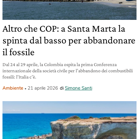
Altro che COP: a Santa Marta la
spinta dal basso per abbandonare
il fossile
Dal 24 al 29 aprile, la Colombia ospita la prima Conferenza
internazionale della società civile per l’abbandono dei combustibili
fossili: l’Italia c’è.
Ambiente
21 aprile 2026
di
Simone Santi