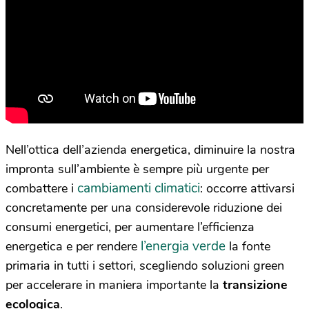
Nell’ottica dell’azienda energetica, diminuire la nostra
impronta sull’ambiente è sempre più urgente per
cambiamenti climatici
combattere i
: occorre attivarsi
concretamente per una considerevole riduzione dei
consumi energetici, per aumentare l’efficienza
l’energia verde
energetica e per rendere
la fonte
primaria in tutti i settori, scegliendo soluzioni green
per accelerare in maniera importante la
transizione
ecologica
.