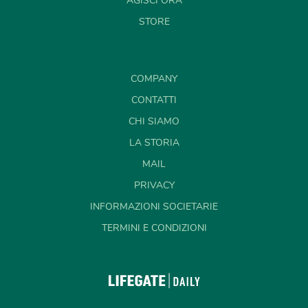
AGISCI ORA
STORE
COMPANY
CONTATTI
CHI SIAMO
LA STORIA
MAIL
PRIVACY
INFORMAZIONI SOCIETARIE
TERMINI E CONDIZIONI