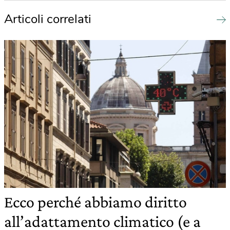
Articoli correlati
Ecco perché abbiamo diritto
all’adattamento climatico (e a