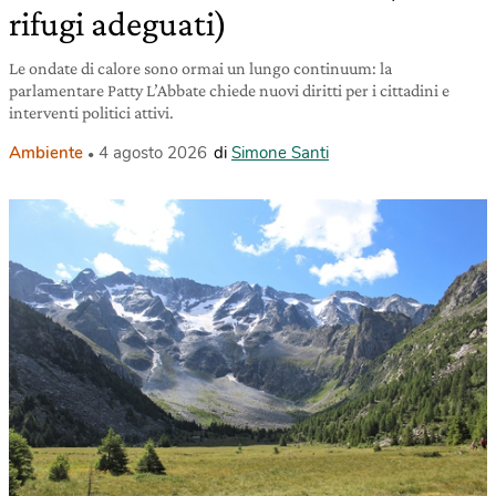
rifugi adeguati)
Le ondate di calore sono ormai un lungo continuum: la
parlamentare Patty L’Abbate chiede nuovi diritti per i cittadini e
interventi politici attivi.
Ambiente
4 agosto 2026
di
Simone Santi