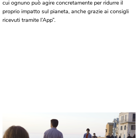
cui ognuno può agire concretamente per ridurre il
proprio impatto sul pianeta, anche grazie ai consigli
ricevuti tramite l’App”.