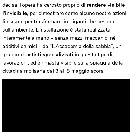
decisa; l’opera ha cercato proprio di
rendere visibile
l’invisibile
, per dimostrare come alcune nostre azioni
finiscano per trasformarci in giganti che pesano
sull’ambiente. L’installazione è stata realizzata
interamente a mano – senza mezzi meccanici né
additivi chimici – da “L’Accademia della sabbia”, un
gruppo di
artisti specializzati
in questo tipo di
lavorazioni, ed è rimasta visibile sulla spiaggia della
cittadina molisana dal 3 all’8 maggio scorsi.