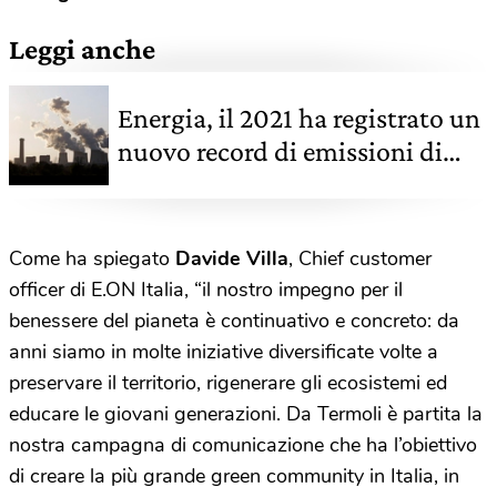
Leggi anche
Energia, il 2021 ha registrato un
nuovo record di emissioni di
CO2 per il settore
Come ha spiegato
Davide Villa
, Chief customer
officer di E.ON Italia, “il nostro impegno per il
benessere del pianeta è continuativo e concreto: da
anni siamo in molte iniziative diversificate volte a
preservare il territorio, rigenerare gli ecosistemi ed
educare le giovani generazioni. Da Termoli è partita la
nostra campagna di comunicazione che ha l’obiettivo
di creare la più grande green community in Italia, in