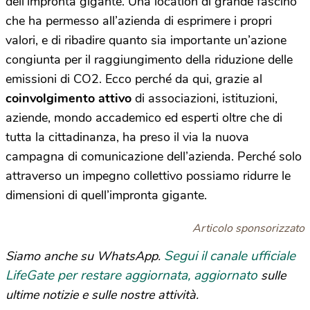
dell’impronta gigante. Una location di grande fascino
che ha permesso all’azienda di esprimere i propri
valori, e di ribadire quanto sia importante un’azione
congiunta per il raggiungimento della riduzione delle
emissioni di CO2. Ecco perché da qui, grazie al
coinvolgimento attivo
di associazioni, istituzioni,
aziende, mondo accademico ed esperti oltre che di
tutta la cittadinanza, ha preso il via la nuova
campagna di comunicazione dell’azienda. Perché solo
attraverso un impegno collettivo possiamo ridurre le
dimensioni di quell’impronta gigante.
Articolo sponsorizzato
Segui il canale ufficiale
Siamo anche su WhatsApp.
LifeGate per restare aggiornata, aggiornato
sulle
ultime notizie e sulle nostre attività.