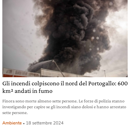
Gli incendi colpiscono il nord del Portogallo: 600
km² andati in fumo
Finora sono morte almeno sette persone. Le forze di polizia stanno
investigando per capire se gli incendi siano dolosi e hanno arrestato
sette persone.
Ambiente
18 settembre 2024