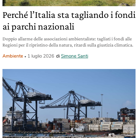
Perché l’Italia sta tagliando i fondi
ai parchi nazionali
Doppio allarme delle associazioni ambientaliste: tagliati i fondi alle
Regioni per il ripristino della natura, ritardi sulla giustizia climatica.
Ambiente
1 luglio 2026
di
Simone Santi