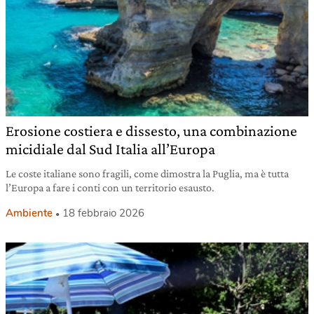
Erosione costiera e dissesto, una combinazione
micidiale dal Sud Italia all’Europa
Le coste italiane sono fragili, come dimostra la Puglia, ma è tutta
l’Europa a fare i conti con un territorio esausto.
Ambiente
18 febbraio 2026