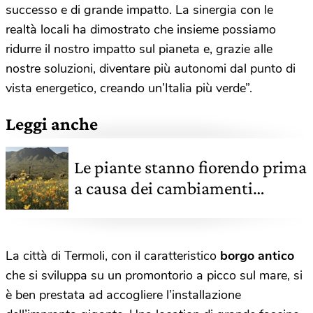
successo e di grande impatto. La sinergia con le
realtà locali ha dimostrato che insieme possiamo
ridurre il nostro impatto sul pianeta e, grazie alle
nostre soluzioni, diventare più autonomi dal punto di
vista energetico, creando un’Italia più verde”.
Leggi anche
Le piante stanno fiorendo prima
a causa dei cambiamenti
climatici
La città di Termoli, con il caratteristico
borgo antico
che si sviluppa su un promontorio a picco sul mare, si
è ben prestata ad accogliere l’installazione