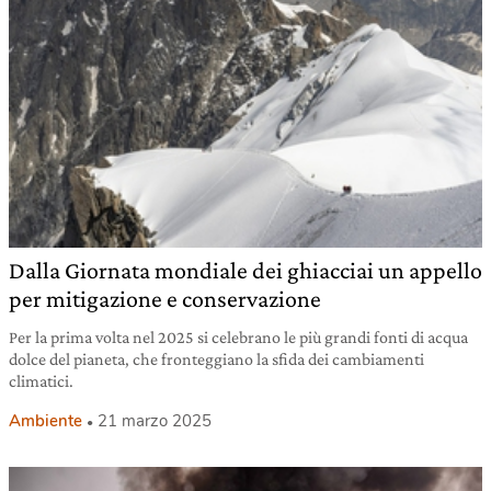
Dalla Giornata mondiale dei ghiacciai un appello
per mitigazione e conservazione
Per la prima volta nel 2025 si celebrano le più grandi fonti di acqua
dolce del pianeta, che fronteggiano la sfida dei cambiamenti
climatici.
Ambiente
21 marzo 2025