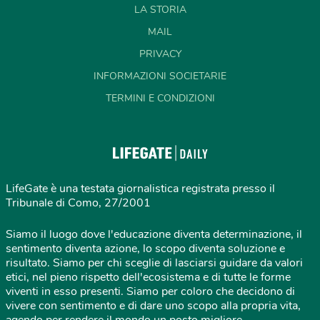
LA STORIA
MAIL
PRIVACY
INFORMAZIONI SOCIETARIE
TERMINI E CONDIZIONI
LifeGate è una testata giornalistica registrata presso il
Tribunale di Como, 27/2001
Siamo il luogo dove l'educazione diventa determinazione, il
sentimento diventa azione, lo scopo diventa soluzione e
risultato. Siamo per chi sceglie di lasciarsi guidare da valori
etici, nel pieno rispetto dell'ecosistema e di tutte le forme
viventi in esso presenti. Siamo per coloro che decidono di
vivere con sentimento e di dare uno scopo alla propria vita,