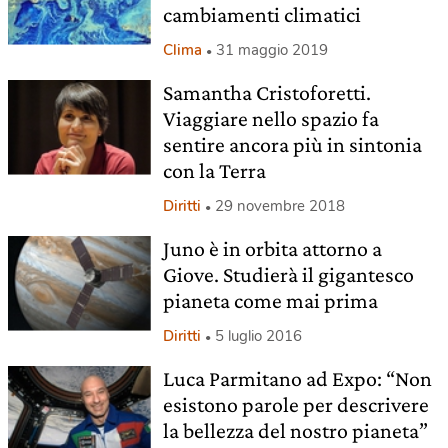
cambiamenti climatici
Clima
31 maggio 2019
Samantha Cristoforetti.
Viaggiare nello spazio fa
sentire ancora più in sintonia
con la Terra
Diritti
29 novembre 2018
Juno è in orbita attorno a
Giove. Studierà il gigantesco
pianeta come mai prima
Diritti
5 luglio 2016
Luca Parmitano ad Expo: “Non
esistono parole per descrivere
la bellezza del nostro pianeta”