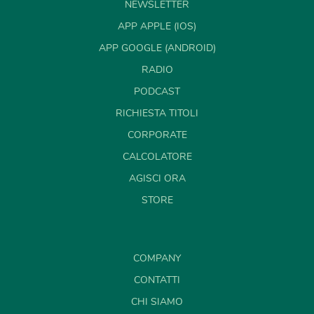
NEWSLETTER
APP APPLE (IOS)
APP GOOGLE (ANDROID)
RADIO
PODCAST
RICHIESTA TITOLI
CORPORATE
CALCOLATORE
AGISCI ORA
STORE
COMPANY
CONTATTI
CHI SIAMO