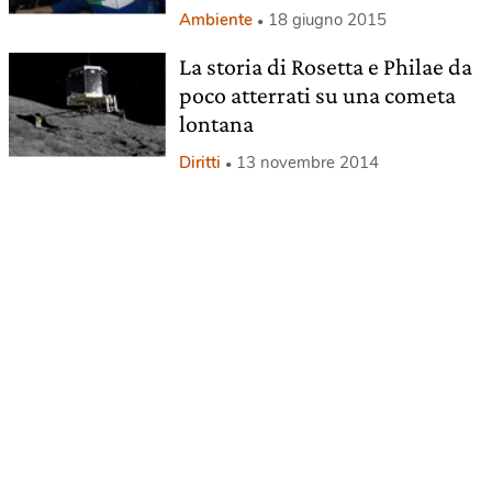
Ambiente
18 giugno 2015
La storia di Rosetta e Philae da
poco atterrati su una cometa
lontana
Diritti
13 novembre 2014