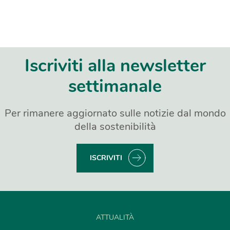
Iscriviti alla newsletter
settimanale
Per rimanere aggiornato sulle notizie dal mondo
della sostenibilità
ISCRIVITI
ATTUALITÀ