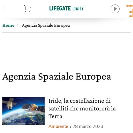
tore
Home
Agenzia Spaziale Europea
Agenzia Spaziale Europea
Iride, la costellazione di
satelliti che monitorerà la
Terra
Ambiente
28 marzo 2023