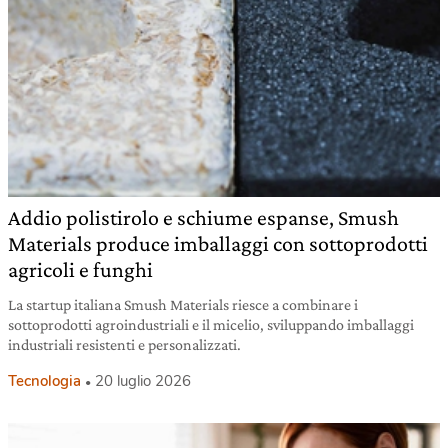
Addio polistirolo e schiume espanse, Smush
Materials produce imballaggi con sottoprodotti
agricoli e funghi
La startup italiana Smush Materials riesce a combinare i
sottoprodotti agroindustriali e il micelio, sviluppando imballaggi
industriali resistenti e personalizzati.
Tecnologia
20 luglio 2026