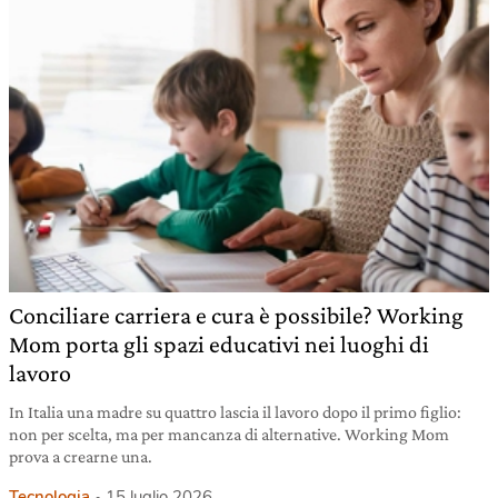
Conciliare carriera e cura è possibile? Working
Mom porta gli spazi educativi nei luoghi di
lavoro
In Italia una madre su quattro lascia il lavoro dopo il primo figlio:
non per scelta, ma per mancanza di alternative. Working Mom
prova a crearne una.
Tecnologia
15 luglio 2026