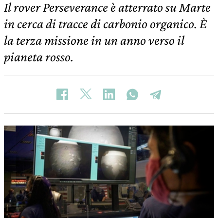
Il rover Perseverance è atterrato su Marte
in cerca di tracce di carbonio organico. È
la terza missione in un anno verso il
pianeta rosso.