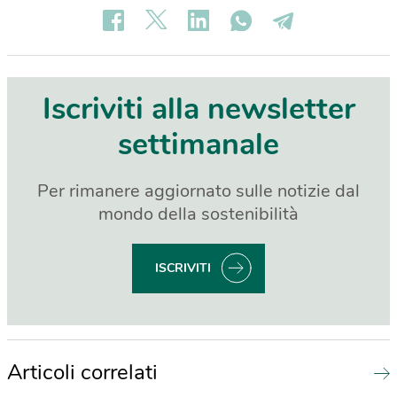
Iscriviti alla newsletter
settimanale
Per rimanere aggiornato sulle notizie dal
mondo della sostenibilità
ISCRIVITI
Articoli correlati