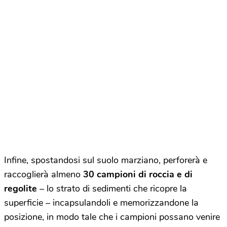
Infine, spostandosi sul suolo marziano, perforerà e
raccoglierà almeno
30 campioni di roccia e di
regolite
– lo strato di sedimenti che ricopre la
superficie – incapsulandoli e memorizzandone la
posizione, in modo tale che i campioni possano venire