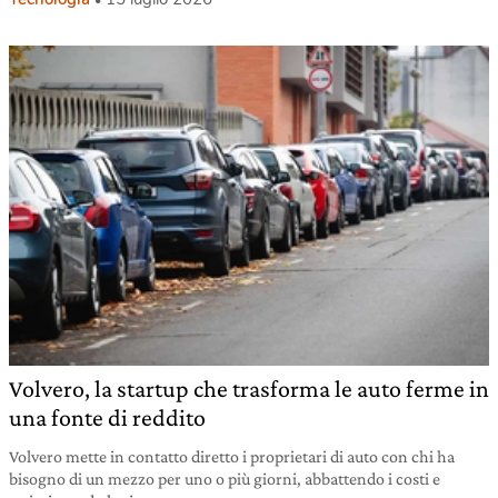
Volvero, la startup che trasforma le auto ferme in
una fonte di reddito
Volvero mette in contatto diretto i proprietari di auto con chi ha
bisogno di un mezzo per uno o più giorni, abbattendo i costi e