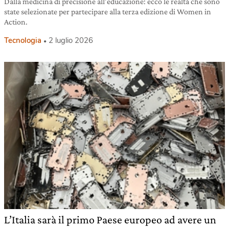
Dalla medicina di precisione all’educazione: ecco le realtà che sono
state selezionate per partecipare alla terza edizione di Women in
Action.
Tecnologia
2 luglio 2026
L’Italia sarà il primo Paese europeo ad avere un