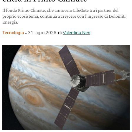
Il fondo Primo Climate, che annovera LifeGate tra i partner del
proprio ecosistema, continua a crescere con l’ingresso di Dolomiti
Energia.
Tecnologia
31 luglio 2026
di
Valentina Neri