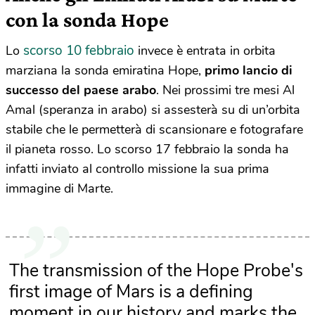
con la sonda Hope
scorso 10 febbraio
Lo
invece è entrata in orbita
marziana la sonda emiratina Hope,
primo lancio di
successo del paese arabo
. Nei prossimi tre mesi Al
Amal (speranza in arabo) si assesterà su di un’orbita
stabile che le permetterà di scansionare e fotografare
il pianeta rosso. Lo scorso 17 febbraio la sonda ha
infatti inviato al controllo missione la sua prima
immagine di Marte.
The transmission of the Hope Probe's
first image of Mars is a defining
moment in our history and marks the