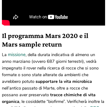
Il programma Mars 2020 e il
Mars sample return
missione
La
, della durata indicativa di almeno un
anno marziano (ovvero 687 giorni terrestri), vedrà
impegnato il rover nella ricerca di rocce che si sono
formate o sono state alterate da ambienti che
avrebbero potuto
supportare la vita microbica
nell’antico passato di Marte, oltre a rocce che
possano aver preservato
tracce chimiche di vita
organica
, le cosiddette “biofirme”. Verificherà inoltre la