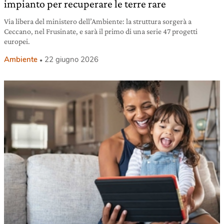
impianto per recuperare le terre rare
Via libera del ministero dell’Ambiente: la struttura sorgerà a
Ceccano, nel Frusinate, e sarà il primo di una serie 47 progetti
europei.
Ambiente
22 giugno 2026