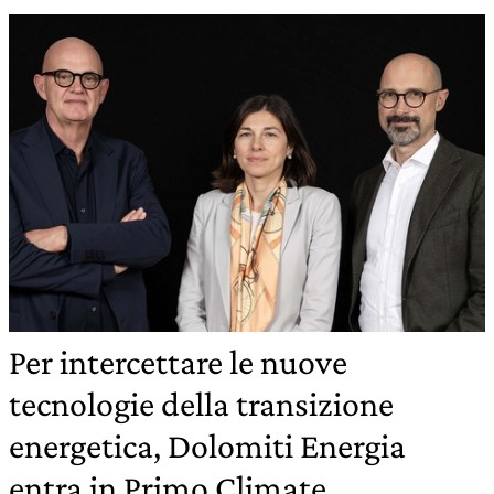
Per intercettare le nuove
tecnologie della transizione
energetica, Dolomiti Energia
entra in Primo Climate