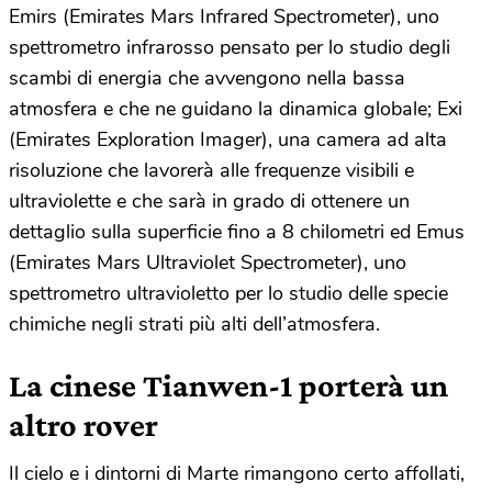
Emirs (Emirates Mars Infrared Spectrometer), uno
spettrometro infrarosso pensato per lo studio degli
scambi di energia che avvengono nella bassa
atmosfera e che ne guidano la dinamica globale; Exi
(Emirates Exploration Imager), una camera ad alta
risoluzione che lavorerà alle frequenze visibili e
ultraviolette e che sarà in grado di ottenere un
dettaglio sulla superficie fino a 8 chilometri ed Emus
(Emirates Mars Ultraviolet Spectrometer), uno
spettrometro ultravioletto per lo studio delle specie
chimiche negli strati più alti dell’atmosfera.
La cinese Tianwen-1 porterà un
altro rover
Il cielo e i dintorni di Marte rimangono certo affollati,