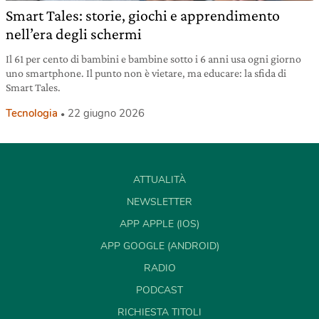
Smart Tales: storie, giochi e apprendimento
nell’era degli schermi
Il 61 per cento di bambini e bambine sotto i 6 anni usa ogni giorno
uno smartphone. Il punto non è vietare, ma educare: la sfida di
Smart Tales.
Tecnologia
22 giugno 2026
ATTUALITÀ
NEWSLETTER
APP APPLE (IOS)
APP GOOGLE (ANDROID)
RADIO
PODCAST
RICHIESTA TITOLI