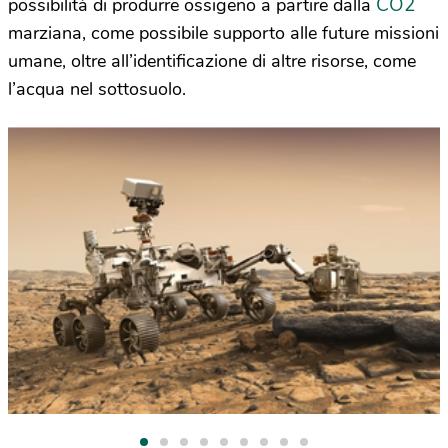
CO2
possibilità di produrre ossigeno a partire dalla
marziana, come possibile supporto alle future missioni
umane, oltre all’identificazione di altre risorse, come
l’acqua nel sottosuolo.