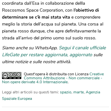
coordinata dall’Esa in collaborazione dellla
Roscosmos Space Corporation, con
l’obiettivo di
determinare se c’è mai stata vita
e comprendere
meglio la storia dell’acqua sul pianeta. Una corsa al
pianeta rosso dunque, che apre definitavamente la
strada all’arrivo del primo uomo sul suolo rosso.
Segui il canale ufficiale
Siamo anche su WhatsApp.
LifeGate per restare aggiornata, aggiornato
sulle
ultime notizie e sulle nostre attività.
Quest'opera è distribuita con Licenza
Creative
Commons Attribuzione - Non commerciale -
Non opere derivate 4.0 Internazionale
.
Leggi altri articoli su questi temi:
spazio
,
marte
,
Agenzia
Spaziale Europea