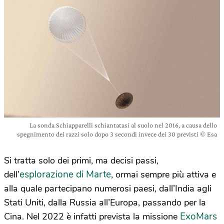
La sonda Schiapparelli schiantatasi al suolo nel 2016, a causa dello
spegnimento dei razzi solo dopo 3 secondi invece dei 30 previsti © Esa
Si tratta solo dei primi, ma decisi passi,
esplorazione di Marte
dell’
, ormai sempre più attiva e
alla quale partecipano numerosi paesi, dall’India agli
Stati Uniti, dalla Russia all’Europa, passando per la
ExoMars
Cina. Nel 2022 è infatti prevista la missione