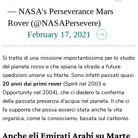
— NASA's Perseverance Mars
Rover (@NASAPersevere)
February 17, 2021
Si tratta di una missione importantissima per lo studio
del pianeta rosso e che spiana la strada a future
spedizioni umane su Marte. Sono infatti passati quasi
20 anni dai primi rover
(Spirit nel 2003 e
Opportunity nel 2004), che ci diedero la conferma
della passata presenza d’acqua nel pianeta. Il che ci
fa supporre che possa esserci stata anche la vita
organica, come la conosciamo, basata sul carbonio.
Anche gli Emirati Arabi su Marte