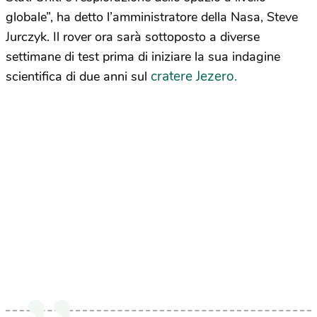
globale”, ha detto l’amministratore della Nasa, Steve
Jurczyk. Il rover ora sarà sottoposto a diverse
settimane di test prima di iniziare la sua indagine
cratere Jezero.
scientifica di due anni sul