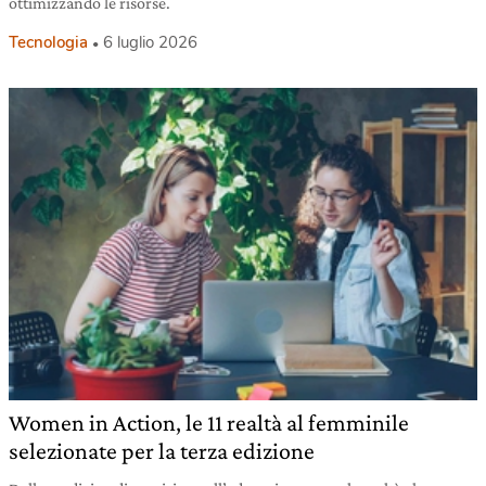
ottimizzando le risorse.
Tecnologia
6 luglio 2026
Women in Action, le 11 realtà al femminile
selezionate per la terza edizione