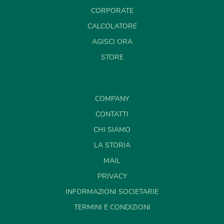
CORPORATE
CALCOLATORE
AGISCI ORA
STORE
COMPANY
CONTATTI
CHI SIAMO
LA STORIA
MAIL
PRIVACY
INFORMAZIONI SOCIETARIE
TERMINI E CONDIZIONI