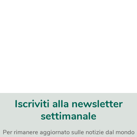
Iscriviti alla newsletter
settimanale
Per rimanere aggiornato sulle notizie dal mondo