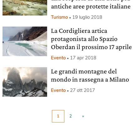
antiche aree protette italiane
Turismo
19 luglio 2018
La Cordigliera artica
protagonista allo Spazio
Oberdan il prossimo 17 aprile
Evento
17 apr 2018
Le grandi montagne del
mondo in rassegna a Milano
Evento
27 ott 2017
1
2
»