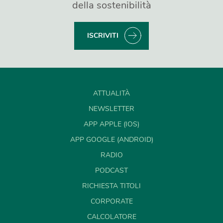
della sostenibilità
ISCRIVITI
ATTUALITÀ
NEWSLETTER
APP APPLE (IOS)
APP GOOGLE (ANDROID)
RADIO
PODCAST
RICHIESTA TITOLI
CORPORATE
CALCOLATORE