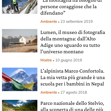
persone coraggiose che la
difendano”
Ambiente
23 settembre 2019
Lumen, il museo di fotografia
della montagna: dall’Alto
Adige uno sguardo su tutto
l’universo montano
Mostre
10 giugno 2019
L’alpinista Marco Confortola.
La mia vetta più grande è una
scuola per i bambini in Nepal
Ambiente
27 agosto 2018
Parco nazionale dello Stelvio,
alla scoperta di una delle più