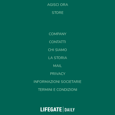
AGISCI ORA
STORE
COMPANY
CONTATTI
CHI SIAMO
LA STORIA
MAIL
PRIVACY
INFORMAZIONI SOCIETARIE
TERMINI E CONDIZIONI