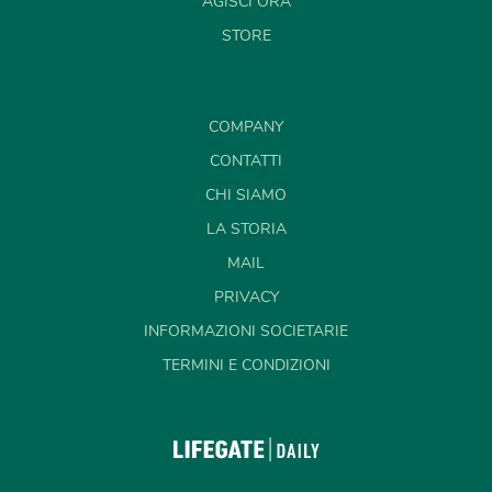
AGISCI ORA
STORE
COMPANY
CONTATTI
CHI SIAMO
LA STORIA
MAIL
PRIVACY
INFORMAZIONI SOCIETARIE
TERMINI E CONDIZIONI