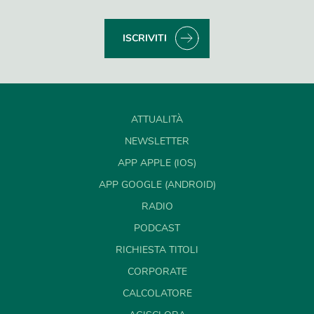
ISCRIVITI
ATTUALITÀ
NEWSLETTER
APP APPLE (IOS)
APP GOOGLE (ANDROID)
RADIO
PODCAST
RICHIESTA TITOLI
CORPORATE
CALCOLATORE