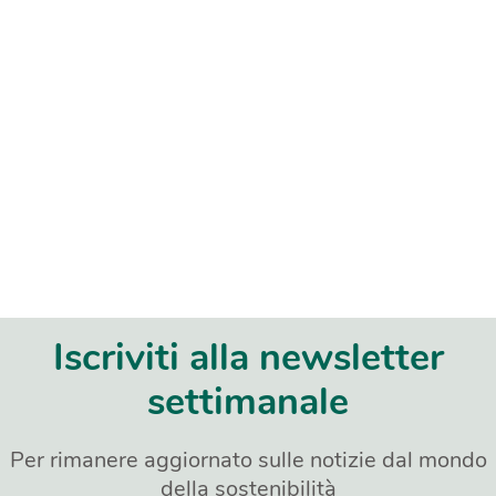
Iscriviti alla newsletter
settimanale
Per rimanere aggiornato sulle notizie dal mondo
della sostenibilità