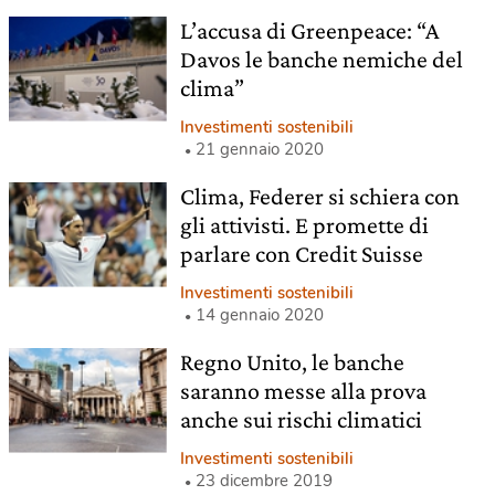
L’accusa di Greenpeace: “A
Davos le banche nemiche del
clima”
Investimenti sostenibili
21 gennaio 2020
Clima, Federer si schiera con
gli attivisti. E promette di
parlare con Credit Suisse
Investimenti sostenibili
14 gennaio 2020
Regno Unito, le banche
saranno messe alla prova
anche sui rischi climatici
Investimenti sostenibili
23 dicembre 2019