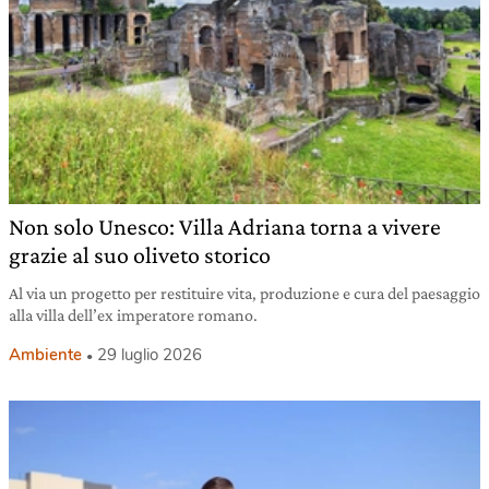
Non solo Unesco: Villa Adriana torna a vivere
grazie al suo oliveto storico
Al via un progetto per restituire vita, produzione e cura del paesaggio
alla villa dell’ex imperatore romano.
Ambiente
29 luglio 2026