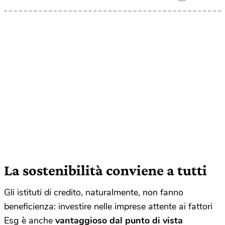
La sostenibilità conviene a tutti
Gli istituti di credito, naturalmente, non fanno
beneficienza: investire nelle imprese attente ai fattori
Esg è anche
vantaggioso dal punto di vista