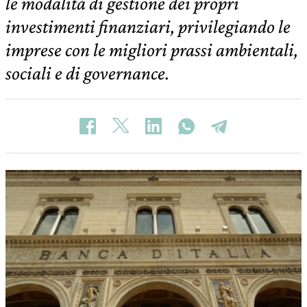
le modalità di gestione dei propri
investimenti finanziari, privilegiando le
imprese con le migliori prassi ambientali,
sociali e di governance.