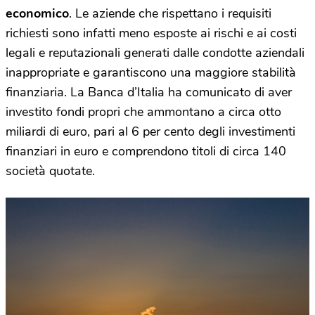
economico
. Le aziende che rispettano i requisiti
richiesti sono infatti meno esposte ai rischi e ai costi
legali e reputazionali generati dalle condotte aziendali
inappropriate e garantiscono una maggiore stabilità
finanziaria. La Banca d’Italia ha comunicato di aver
investito fondi propri che ammontano a circa otto
miliardi di euro, pari al 6 per cento degli investimenti
finanziari in euro e comprendono titoli di circa 140
società quotate.