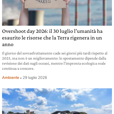
Overshoot day 2026: il 30 luglio l’umanità ha
esaurito le risorse che la Terra rigenera in un
anno
Il giorno del sovrasfruttamento cade sei giorni più tardi rispetto al
2025, ma non è un miglioramento: lo spostamento dipende dalla
revisione dei dati sugli oceani, mentre l’impronta ecologica reale
continua a crescere.
Ambiente
29 luglio 2026