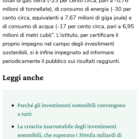
totali di gas serra (-23 per cento circa, pari a -0,76
milioni di tonnellate), di consumo di energia (-30 per
cento circa, equivalenti a 7,67 milioni di giga joule) e
di consumo di acqua (-17 per cento circa, pari a 6,95
milioni di metri cubi)”. L’istituto, per certificare il
proprio impegno nel campo degli investimenti
sostenibili, si è infine impegnato ad informare
periodicamente il pubblico sui risultati raggiunti.
Leggi anche
Perché gli investimenti sostenibili convengono
a tutti
La crescita inarrestabile degli investimenti
sostenibili, che superano i 30mila miliardi di