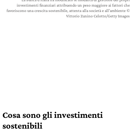
investimenti finanziari attribuendo un peso maggiore ai fattori che
favoriscono una crescita sostenibile, attenta alla società e all’ambiente ©
Vittorio Zunino Celotto/Getty Images
Cosa sono gli investimenti
sostenibili