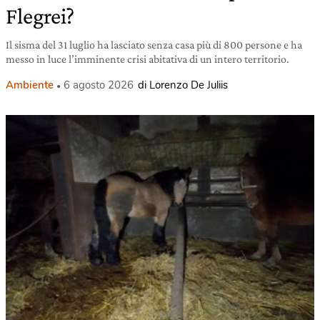
Flegrei?
Il sisma del 31 luglio ha lasciato senza casa più di 800 persone e ha
messo in luce l’imminente crisi abitativa di un intero territorio.
Ambiente
6 agosto 2026
di Lorenzo De Juliis