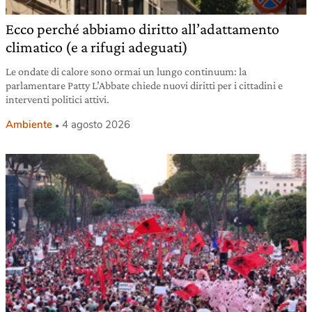
Ecco perché abbiamo diritto all’adattamento
climatico (e a rifugi adeguati)
Le ondate di calore sono ormai un lungo continuum: la
parlamentare Patty L’Abbate chiede nuovi diritti per i cittadini e
interventi politici attivi.
Ambiente
4 agosto 2026