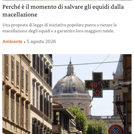
Perché è il momento di salvare gli equidi dalla
macellazione
Una proposta di legge di iniziativa popolare punta a vietare la
macellazione degli equidi e a garantire loro maggiori tutele.
Ambiente
5 agosto 2026