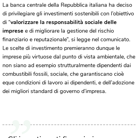
La banca centrale della Repubblica italiana ha deciso
di privilegiare gli investimenti sostenibili con l’obiettivo
di “
valorizzare la responsabilità sociale delle
imprese
e di migliorare la gestione del rischio
finanziario e reputazionale”, si legge nel comunicato.
Le scelte di investimento premieranno dunque le
imprese più virtuose dal punto di vista ambientale, che
non siano ad esempio strutturalmente dipendenti dai
combustibili fossili, sociale, che garantiscano cioè
eque condizioni di lavoro ai dipendenti, e dell’adozione
dei migliori standard di governo d’impresa.