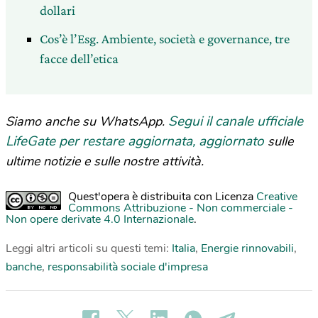
dollari
Cos’è l’Esg. Ambiente, società e governance, tre
facce dell’etica
Segui il canale ufficiale
Siamo anche su WhatsApp.
LifeGate per restare aggiornata, aggiornato
sulle
ultime notizie e sulle nostre attività.
Quest'opera è distribuita con Licenza
Creative
Commons Attribuzione - Non commerciale -
Non opere derivate 4.0 Internazionale
.
Leggi altri articoli su questi temi:
Italia
,
Energie rinnovabili
,
banche
,
responsabilità sociale d'impresa