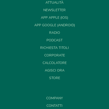
ATTUALITÀ
NEWSLETTER
APP APPLE (IOS)
APP GOOGLE (ANDROID)
RADIO
PODCAST
RICHIESTA TITOLI
CORPORATE
CALCOLATORE
AGISCI ORA
STORE
COMPANY
CONTATTI