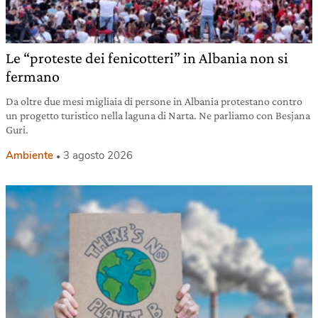
Le “proteste dei fenicotteri” in Albania non si
fermano
Da oltre due mesi migliaia di persone in Albania protestano contro
un progetto turistico nella laguna di Narta. Ne parliamo con Besjana
Guri.
Ambiente
3 agosto 2026