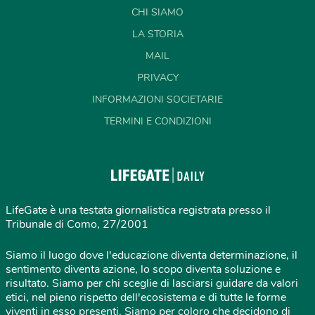
CHI SIAMO
LA STORIA
MAIL
PRIVACY
INFORMAZIONI SOCIETARIE
TERMINI E CONDIZIONI
LifeGate è una testata giornalistica registrata presso il
Tribunale di Como, 27/2001
Siamo il luogo dove l'educazione diventa determinazione, il
sentimento diventa azione, lo scopo diventa soluzione e
risultato. Siamo per chi sceglie di lasciarsi guidare da valori
etici, nel pieno rispetto dell'ecosistema e di tutte le forme
viventi in esso presenti. Siamo per coloro che decidono di