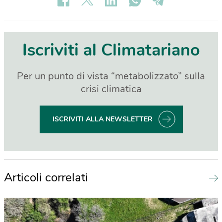
Iscriviti al Climatariano
Per un punto di vista “metabolizzato” sulla
crisi climatica
ISCRIVITI ALLA NEWSLETTER
Articoli correlati