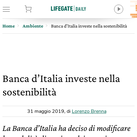
tore
Home
Ambiente
Banca d’Italia investe nella sostenibilità
Banca d’Italia investe nella
sostenibilità
31 maggio 2019
,
di
Lorenzo Brenna
La Banca d’Italia ha deciso di modificare