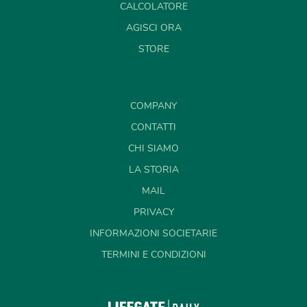
CALCOLATORE
AGISCI ORA
STORE
COMPANY
CONTATTI
CHI SIAMO
LA STORIA
MAIL
PRIVACY
INFORMAZIONI SOCIETARIE
TERMINI E CONDIZIONI