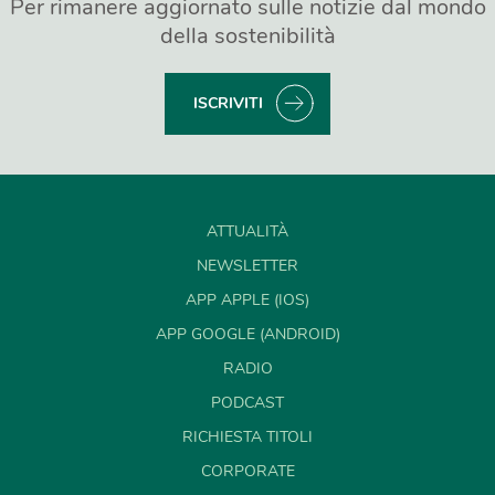
Per rimanere aggiornato sulle notizie dal mondo
della sostenibilità
ISCRIVITI
ATTUALITÀ
NEWSLETTER
APP APPLE (IOS)
APP GOOGLE (ANDROID)
RADIO
PODCAST
RICHIESTA TITOLI
CORPORATE