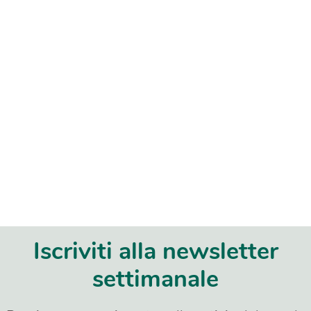
Iscriviti alla newsletter
settimanale