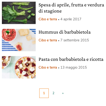
Spesa di aprile, frutta e verdura
di stagione
Cibo e terra
4 aprile 2017
Hummus di barbabietola
Cibo e terra
7 settembre 2015
Pasta con barbabietola e ricotta
Cibo e terra
13 maggio 2015
1
2
»