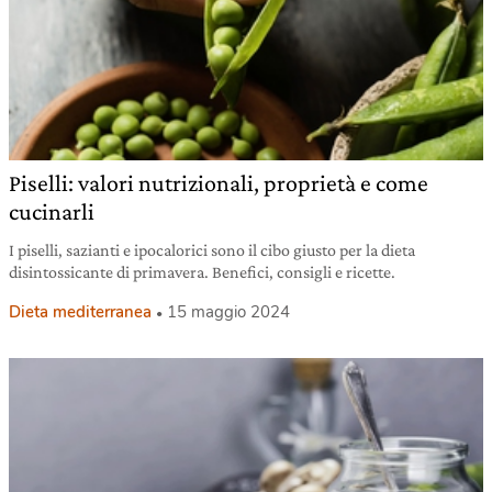
Piselli: valori nutrizionali, proprietà e come
cucinarli
I piselli, sazianti e ipocalorici sono il cibo giusto per la dieta
disintossicante di primavera. Benefici, consigli e ricette.
Dieta mediterranea
15 maggio 2024