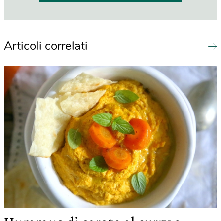
Articoli correlati