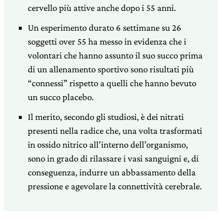
cervello più attive anche dopo i 55 anni.
Un esperimento durato 6 settimane su 26
soggetti over 55 ha messo in evidenza che i
volontari che hanno assunto il suo succo prima
di un allenamento sportivo sono risultati più
“connessi” rispetto a quelli che hanno bevuto
un succo placebo.
Il merito, secondo gli studiosi, è dei nitrati
presenti nella radice che, una volta trasformati
in ossido nitrico all’interno dell’organismo,
sono in grado di rilassare i vasi sanguigni e, di
conseguenza, indurre un abbassamento della
pressione e agevolare la connettività cerebrale.