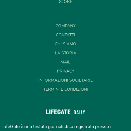
STORE
COMPANY
CONTATTI
CHI SIAMO
LA STORIA
MAIL
PRIVACY
INFORMAZIONI SOCIETARIE
TERMINI E CONDIZIONI
LifeGate è una testata giornalistica registrata presso il