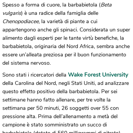
Spesso a forma di cuore, la barbabietola (
Beta
vulgaris
) è una radice della famiglia delle
Chenopodiacee
, la varietà di piante a cui
appartengono anche gli spinaci. Considerata un super
alimento dagli esperti per le tante virtù benefiche, la
barbabietola, originaria del Nord Africa, sembra anche
essere un’alleata preziosa per il buon funzionamento
del sistema nervoso.
Wake Forest University
Sono stati i ricercatori della
della Carolina del Nord, negli Stati Uniti, ad analizzare
questo effetto positivo della barbabietola. Per sei
settimane hanno fatto allenare, per tre volte la
settimana per 50 minuti, 26 soggetti over 55 con
pressione alta. Prima dell’allenamento a metà del
campione è stato somministrato un succo di