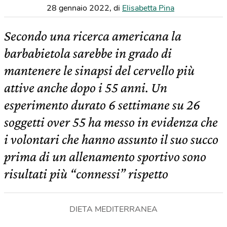
28 gennaio 2022
,
di
Elisabetta Pina
Secondo una ricerca americana la
barbabietola sarebbe in grado di
mantenere le sinapsi del cervello più
attive anche dopo i 55 anni. Un
esperimento durato 6 settimane su 26
soggetti over 55 ha messo in evidenza che
i volontari che hanno assunto il suo succo
prima di un allenamento sportivo sono
risultati più “connessi” rispetto
DIETA MEDITERRANEA