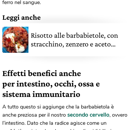
ferro nel sangue.
Leggi anche
Risotto alle barbabietole, con
stracchino, zenzero e aceto
balsamico. Ricetta aromatica
Effetti benefici anche
per intestino, occhi, ossa e
sistema immunitario
A tutto questo si aggiunge che la barbabietola è
secondo cervello
anche preziosa per il nostro
, ovvero
l’intestino. Dato che la radice agisce come un