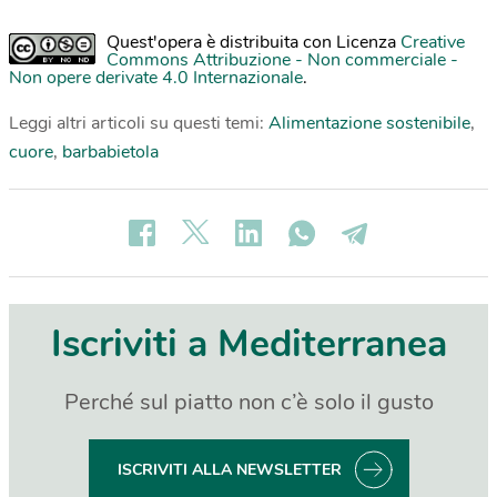
Quest'opera è distribuita con Licenza
Creative
Commons Attribuzione - Non commerciale -
Non opere derivate 4.0 Internazionale
.
Leggi altri articoli su questi temi:
Alimentazione sostenibile
,
cuore
,
barbabietola
Iscriviti a Mediterranea
Perché sul piatto non c’è solo il gusto
ISCRIVITI ALLA NEWSLETTER