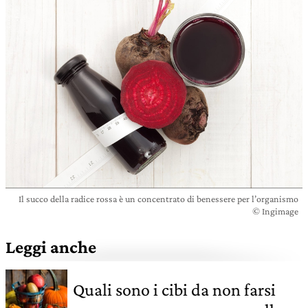
Il succo della radice rossa è un concentrato di benessere per l’organismo
© Ingimage
Leggi anche
Quali sono i cibi da non farsi