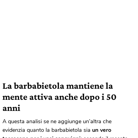
La barbabietola mantiene la
mente attiva anche dopo i 50
anni
A questa analisi se ne aggiunge un’altra che
evidenzia quanto la barbabietola sia
un vero