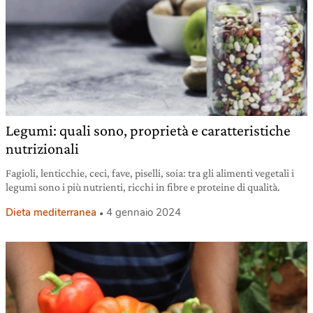
Legumi: quali sono, proprietà e caratteristiche
nutrizionali
Fagioli, lenticchie, ceci, fave, piselli, soia: tra gli alimenti vegetali i
legumi sono i più nutrienti, ricchi in fibre e proteine di qualità.
Dieta mediterranea
4 gennaio 2024