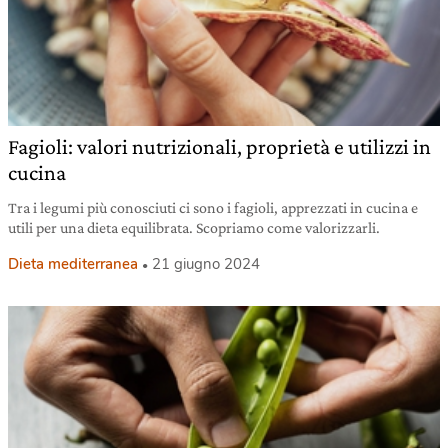
Fagioli: valori nutrizionali, proprietà e utilizzi in
cucina
Tra i legumi più conosciuti ci sono i fagioli, apprezzati in cucina e
utili per una dieta equilibrata. Scopriamo come valorizzarli.
Dieta mediterranea
21 giugno 2024