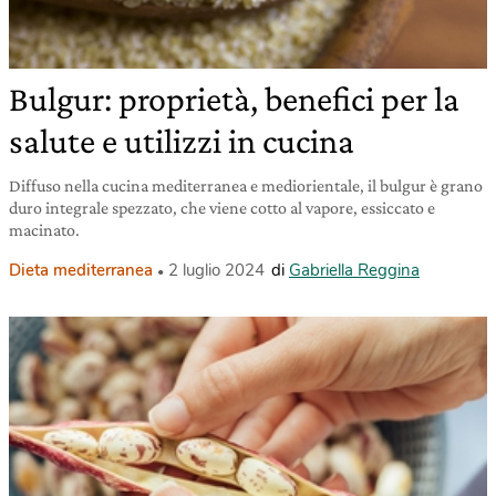
Bulgur: proprietà, benefici per la
salute e utilizzi in cucina
Diffuso nella cucina mediterranea e mediorientale, il bulgur è grano
duro integrale spezzato, che viene cotto al vapore, essiccato e
macinato.
Dieta mediterranea
2 luglio 2024
di
Gabriella Reggina