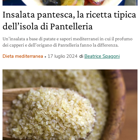
Insalata pantesca, la ricetta tipica
dell’isola di Pantelleria
Un’insalata a base di patate e sapori mediterranei in cui il profumo
dei capperi e dell’origano di Pantelleria fanno la differenza.
Dieta mediterranea
17 luglio 2024
di
Beatrice Spagoni