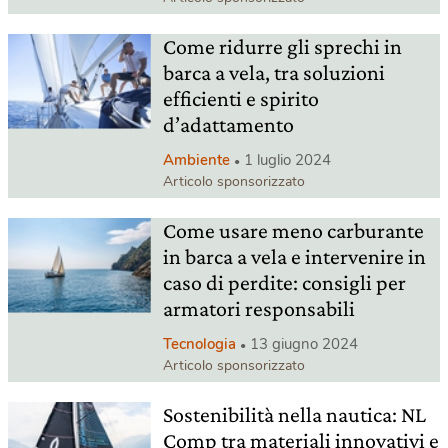
Come ridurre gli sprechi in
barca a vela, tra soluzioni
efficienti e spirito
d’adattamento
Ambiente
1 luglio 2024
Articolo sponsorizzato
Come usare meno carburante
in barca a vela e intervenire in
caso di perdite: consigli per
armatori responsabili
Tecnologia
13 giugno 2024
Articolo sponsorizzato
Sostenibilità nella nautica: NL
Comp tra materiali innovativi e