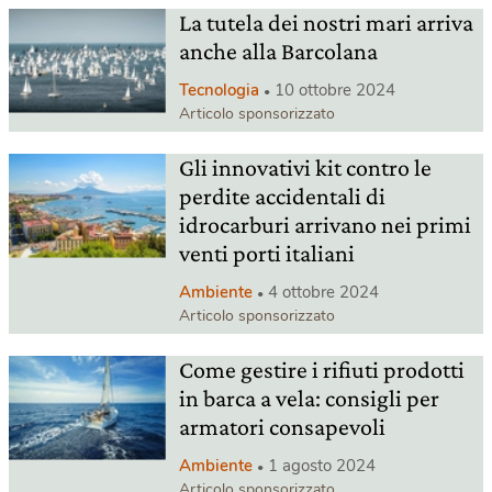
La tutela dei nostri mari arriva
anche alla Barcolana
Tecnologia
10 ottobre 2024
Articolo sponsorizzato
Gli innovativi kit contro le
perdite accidentali di
idrocarburi arrivano nei primi
venti porti italiani
Ambiente
4 ottobre 2024
Articolo sponsorizzato
Come gestire i rifiuti prodotti
in barca a vela: consigli per
armatori consapevoli
Ambiente
1 agosto 2024
Articolo sponsorizzato