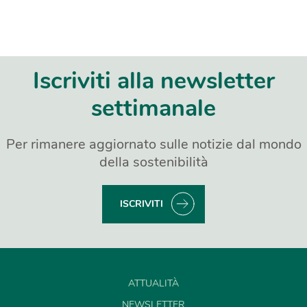
Iscriviti alla newsletter
settimanale
Per rimanere aggiornato sulle notizie dal mondo
della sostenibilità
ISCRIVITI
ATTUALITÀ
NEWSLETTER