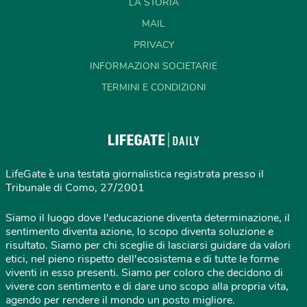
LA STORIA
MAIL
PRIVACY
INFORMAZIONI SOCIETARIE
TERMINI E CONDIZIONI
LifeGate è una testata giornalistica registrata presso il
Tribunale di Como, 27/2001
Siamo il luogo dove l'educazione diventa determinazione, il
sentimento diventa azione, lo scopo diventa soluzione e
risultato. Siamo per chi sceglie di lasciarsi guidare da valori
etici, nel pieno rispetto dell'ecosistema e di tutte le forme
viventi in esso presenti. Siamo per coloro che decidono di
vivere con sentimento e di dare uno scopo alla propria vita,
agendo per rendere il mondo un posto migliore.