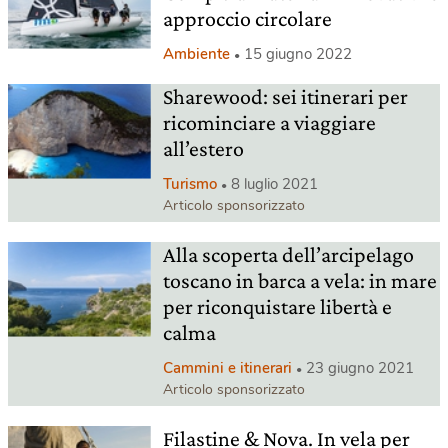
approccio circolare
Ambiente
15 giugno 2022
Sharewood: sei itinerari per
ricominciare a viaggiare
all’estero
Turismo
8 luglio 2021
Articolo sponsorizzato
Alla scoperta dell’arcipelago
toscano in barca a vela: in mare
per riconquistare libertà e
calma
Cammini e itinerari
23 giugno 2021
Articolo sponsorizzato
Filastine & Nova. In vela per