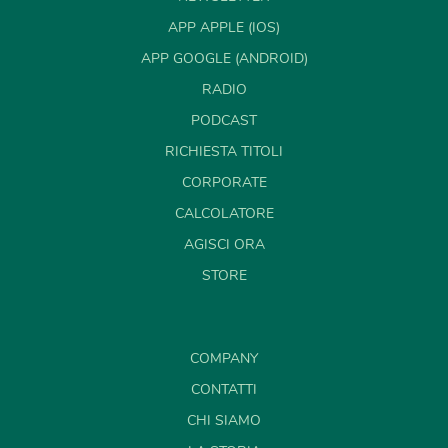
APP APPLE (IOS)
APP GOOGLE (ANDROID)
RADIO
PODCAST
RICHIESTA TITOLI
CORPORATE
CALCOLATORE
AGISCI ORA
STORE
COMPANY
CONTATTI
CHI SIAMO