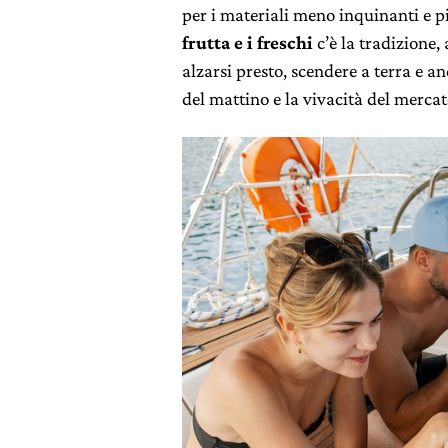
per i materiali meno inquinanti e p
frutta e i freschi
c’è la tradizione,
alzarsi presto, scendere a terra e a
del mattino e la vivacità del mercat