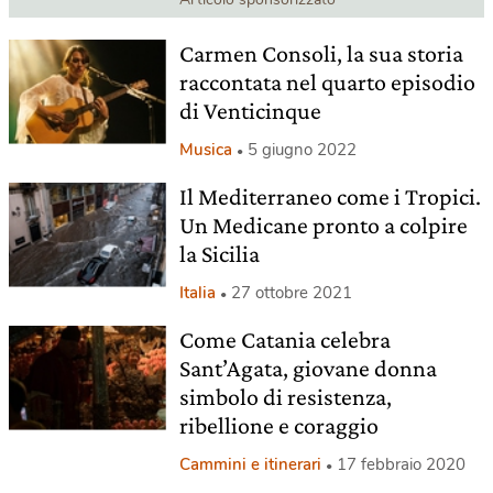
Carmen Consoli, la sua storia
raccontata nel quarto episodio
di Venticinque
Musica
5 giugno 2022
Il Mediterraneo come i Tropici.
Un Medicane pronto a colpire
la Sicilia
Italia
27 ottobre 2021
Come Catania celebra
Sant’Agata, giovane donna
simbolo di resistenza,
ribellione e coraggio
Cammini e itinerari
17 febbraio 2020