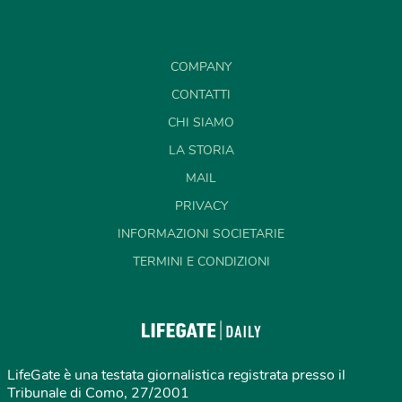
COMPANY
CONTATTI
CHI SIAMO
LA STORIA
MAIL
PRIVACY
INFORMAZIONI SOCIETARIE
TERMINI E CONDIZIONI
LifeGate è una testata giornalistica registrata presso il
Tribunale di Como, 27/2001