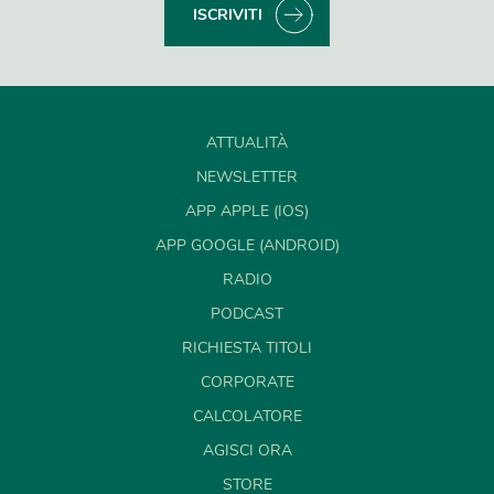
ISCRIVITI
ATTUALITÀ
NEWSLETTER
APP APPLE (IOS)
APP GOOGLE (ANDROID)
RADIO
PODCAST
RICHIESTA TITOLI
CORPORATE
CALCOLATORE
AGISCI ORA
STORE