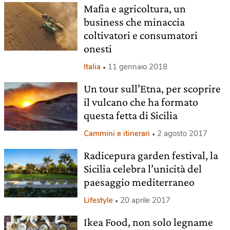
Mafia e agricoltura, un
business che minaccia
coltivatori e consumatori
onesti
Italia
11 gennaio 2018
Un tour sull’Etna, per scoprire
il vulcano che ha formato
questa fetta di Sicilia
Cammini e itinerari
2 agosto 2017
Radicepura garden festival, la
Sicilia celebra l’unicità del
paesaggio mediterraneo
Lifestyle
20 aprile 2017
Ikea Food, non solo legname