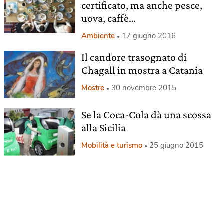
certificato, ma anche pesce,
uova, caffè…
Ambiente
17 giugno 2016
Il candore trasognato di
Chagall in mostra a Catania
Mostre
30 novembre 2015
Se la Coca-Cola dà una scossa
alla Sicilia
Mobilità e turismo
25 giugno 2015