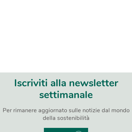
Iscriviti alla newsletter
settimanale
Per rimanere aggiornato sulle notizie dal mondo
della sostenibilità