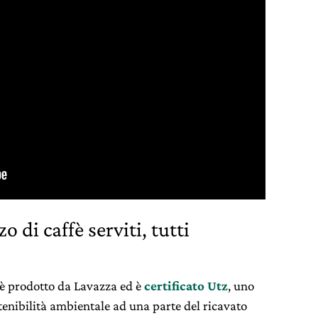
 di caffè serviti, tutti
ea è prodotto da Lavazza ed è
certificato Utz
, uno
tenibilità ambientale ad una parte del ricavato