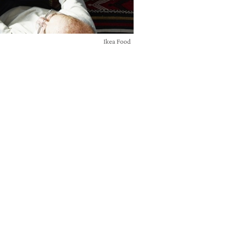
Ikea Food