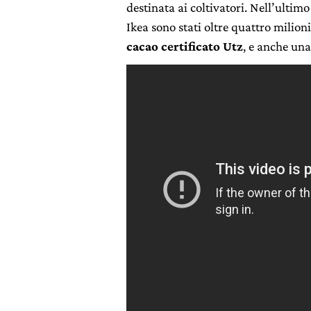
destinata ai coltivatori. Nell’ultimo 
Ikea sono stati oltre quattro milion
cacao certificato Utz
, e anche una