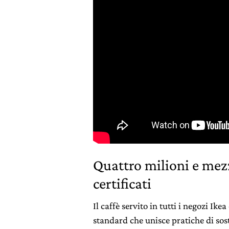
Quattro milioni e mezzo
certificati
Il caffè servito in tutti i negozi Ik
standard che unisce pratiche di sos