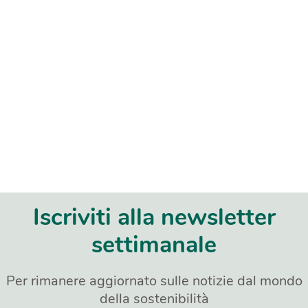
Iscriviti alla newsletter
settimanale
Per rimanere aggiornato sulle notizie dal mondo
della sostenibilità