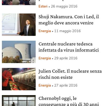
Esteri
26 maggio 2016
Shuji Nakamura. Con i Led, il
meglio deve ancora venire
Energia
11 maggio 2016
Centrale nucleare tedesca
infettata da virus informatici
Energia
29 aprile 2016
Julien Collet. Il nucleare senza
rischi non esiste
Energia
27 aprile 2016
Chernobyl oggi, le
conseguenze a più di 30 anni