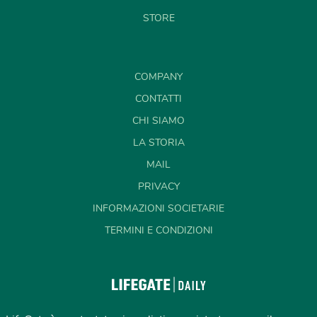
STORE
COMPANY
CONTATTI
CHI SIAMO
LA STORIA
MAIL
PRIVACY
INFORMAZIONI SOCIETARIE
TERMINI E CONDIZIONI