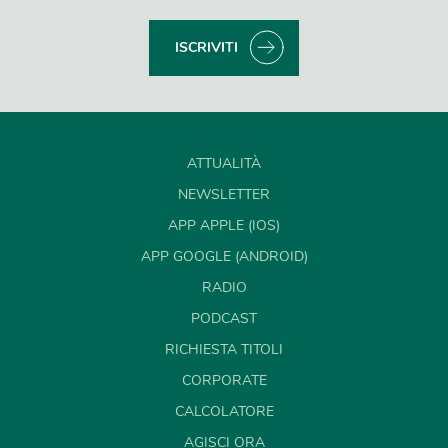
ISCRIVITI
ATTUALITÀ
NEWSLETTER
APP APPLE (IOS)
APP GOOGLE (ANDROID)
RADIO
PODCAST
RICHIESTA TITOLI
CORPORATE
CALCOLATORE
AGISCI ORA