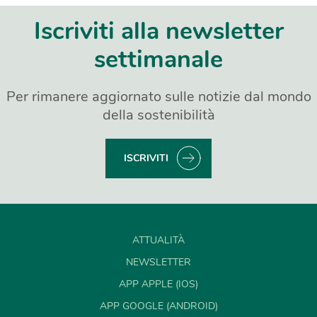
Iscriviti alla newsletter
settimanale
Per rimanere aggiornato sulle notizie dal mondo
della sostenibilità
ISCRIVITI
ATTUALITÀ
NEWSLETTER
APP APPLE (IOS)
APP GOOGLE (ANDROID)