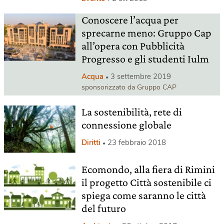
Conoscere l’acqua per
sprecarne meno: Gruppo Cap
all’opera con Pubblicità
Progresso e gli studenti Iulm
Acqua
3 settembre 2019
sponsorizzato da Gruppo CAP
La sostenibilità, rete di
connessione globale
Diritti
23 febbraio 2018
Ecomondo, alla fiera di Rimini
il progetto Città sostenibile ci
spiega come saranno le città
del futuro