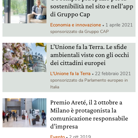
sostenibilità nel sito e nell’app
di Gruppo Cap
Economia e innovazione
1 aprile 2021
sponsorizzato da Gruppo CAP
L’Unione fa la Terra. Le sfide
ambientali viste con gli occhi
dei cittadini europei
L'Unione fa la Terra
22 febbraio 2021
sponsorizzato da Parlamento europeo in
Italia
Premio Areté, il 2 ottobre a
Milano è protagonista la
comunicazione responsabile
d’impresa
Evento
2 ott 2019