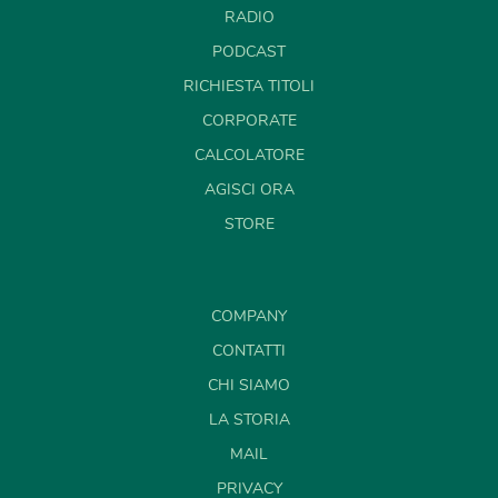
RADIO
PODCAST
RICHIESTA TITOLI
CORPORATE
CALCOLATORE
AGISCI ORA
STORE
COMPANY
CONTATTI
CHI SIAMO
LA STORIA
MAIL
PRIVACY