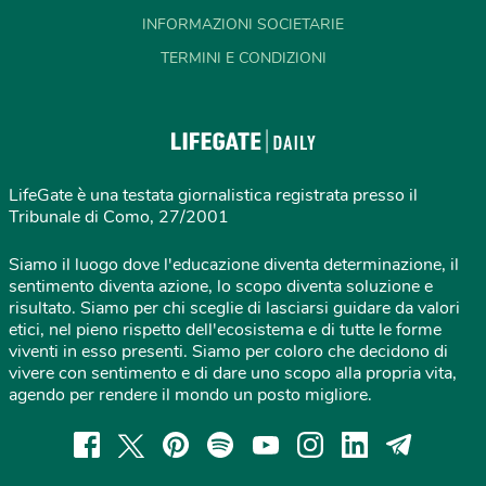
INFORMAZIONI SOCIETARIE
TERMINI E CONDIZIONI
LifeGate è una testata giornalistica registrata presso il
Tribunale di Como, 27/2001
Siamo il luogo dove l'educazione diventa determinazione, il
sentimento diventa azione, lo scopo diventa soluzione e
risultato. Siamo per chi sceglie di lasciarsi guidare da valori
etici, nel pieno rispetto dell'ecosistema e di tutte le forme
viventi in esso presenti. Siamo per coloro che decidono di
vivere con sentimento e di dare uno scopo alla propria vita,
agendo per rendere il mondo un posto migliore.