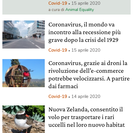
Covid-19
15 aprile 2020
a cura di
Animal Equality
Coronavirus, il mondo va
incontro alla recessione più
grave dopo la crisi del 1929
Covid-19
15 aprile 2020
Coronavirus, grazie ai droni la
rivoluzione dell’e-commerce
potrebbe velocizzarsi. A partire
dai farmaci
Covid-19
14 aprile 2020
Nuova Zelanda, consentito il
volo per trasportare i rari
uccelli nel loro nuovo habitat