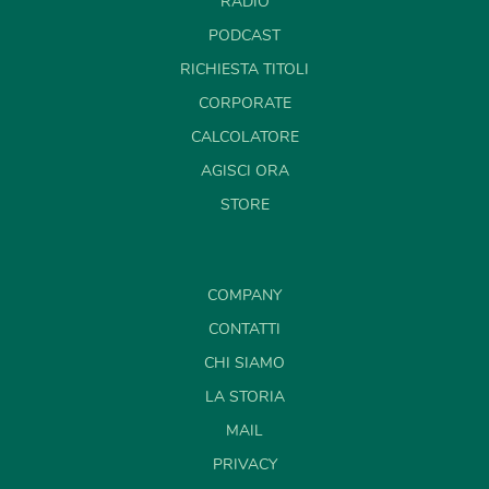
RADIO
PODCAST
RICHIESTA TITOLI
CORPORATE
CALCOLATORE
AGISCI ORA
STORE
COMPANY
CONTATTI
CHI SIAMO
LA STORIA
MAIL
PRIVACY