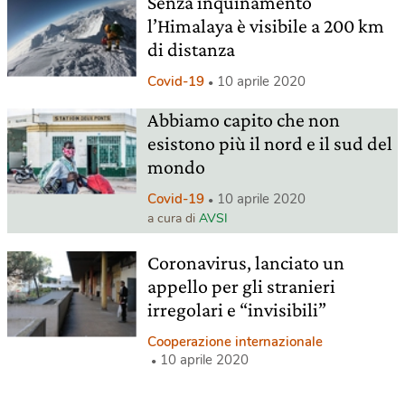
Senza inquinamento
l’Himalaya è visibile a 200 km
di distanza
Covid-19
10 aprile 2020
Abbiamo capito che non
esistono più il nord e il sud del
mondo
Covid-19
10 aprile 2020
a cura di
AVSI
Coronavirus, lanciato un
appello per gli stranieri
irregolari e “invisibili”
Cooperazione internazionale
10 aprile 2020