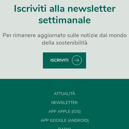
Iscriviti alla newsletter
settimanale
Per rimanere aggiornato sulle notizie dal mondo
della sostenibilità
ISCRIVITI
ATTUALITÀ
NEWSLETTER
APP APPLE (IOS)
APP GOOGLE (ANDROID)