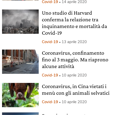
Covid-19
14 aprile 2020
Uno studio di Harvard
conferma la relazione tra
inquinamento e mortalità da
Covid-19
Covid-19
13 aprile 2020
Coronavirus, confinamento
fino al 3 maggio. Ma riaprono
alcune attività
Covid-19
10 aprile 2020
Coronavirus, in Cina vietati i
menù con gli animali selvatici
Covid-19
10 aprile 2020