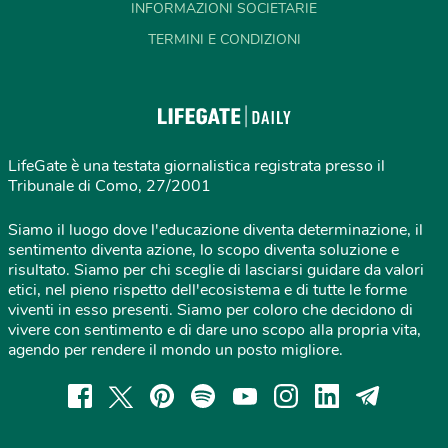
INFORMAZIONI SOCIETARIE
TERMINI E CONDIZIONI
LifeGate è una testata giornalistica registrata presso il
Tribunale di Como, 27/2001
Siamo il luogo dove l'educazione diventa determinazione, il
sentimento diventa azione, lo scopo diventa soluzione e
risultato. Siamo per chi sceglie di lasciarsi guidare da valori
etici, nel pieno rispetto dell'ecosistema e di tutte le forme
viventi in esso presenti. Siamo per coloro che decidono di
vivere con sentimento e di dare uno scopo alla propria vita,
agendo per rendere il mondo un posto migliore.