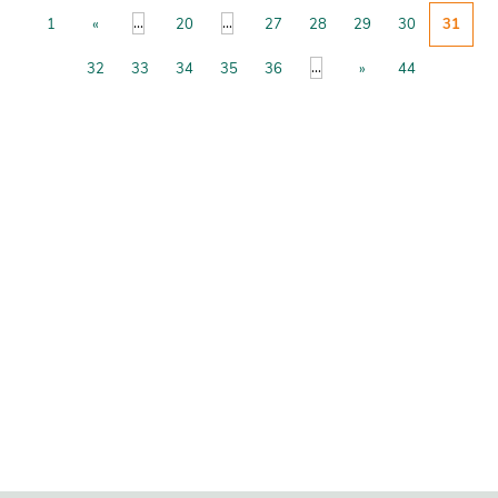
...
...
1
«
20
27
28
29
30
31
...
32
33
34
35
36
»
44