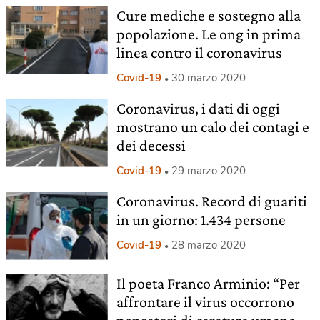
Cure mediche e sostegno alla
popolazione. Le ong in prima
linea contro il coronavirus
Covid-19
30 marzo 2020
Coronavirus, i dati di oggi
mostrano un calo dei contagi e
dei decessi
Covid-19
29 marzo 2020
Coronavirus. Record di guariti
in un giorno: 1.434 persone
Covid-19
28 marzo 2020
Il poeta Franco Arminio: “Per
affrontare il virus occorrono