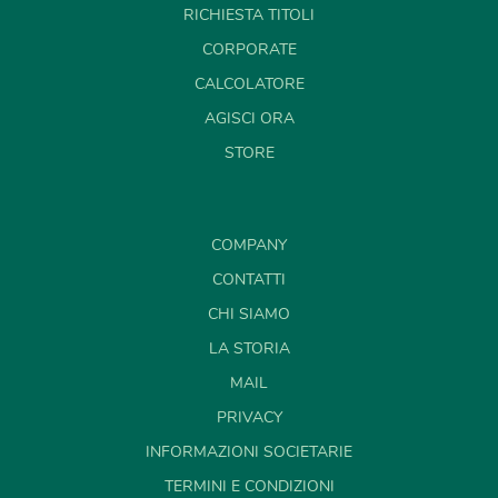
RICHIESTA TITOLI
CORPORATE
CALCOLATORE
AGISCI ORA
STORE
COMPANY
CONTATTI
CHI SIAMO
LA STORIA
MAIL
PRIVACY
INFORMAZIONI SOCIETARIE
TERMINI E CONDIZIONI