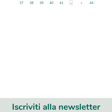
...
37
38
39
40
41
»
44
Iscriviti alla newsletter