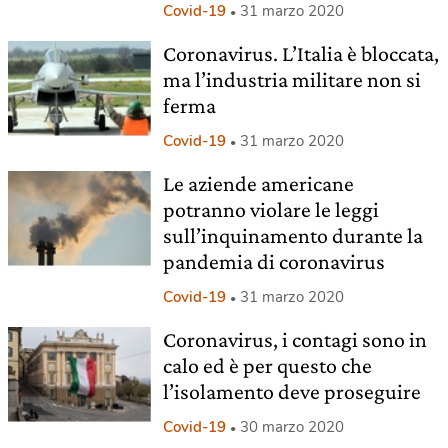
Covid-19
31 marzo 2020
Coronavirus. L’Italia è bloccata,
ma l’industria militare non si
ferma
Covid-19
31 marzo 2020
Le aziende americane
potranno violare le leggi
sull’inquinamento durante la
pandemia di coronavirus
Covid-19
31 marzo 2020
Coronavirus, i contagi sono in
calo ed è per questo che
l’isolamento deve proseguire
Covid-19
30 marzo 2020