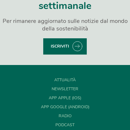
settimanale
Per rimanere aggiornato sulle notizie dal mondo
della sostenibilità
ISCRIVITI
ATTUALITÀ
NEWSLETTER
APP APPLE (IOS)
APP GOOGLE (ANDROID)
RADIO
PODCAST