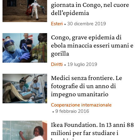
giornata in Congo, nel cuore
dell’epidemia
Esteri
30 dicembre 2019
Congo, grave epidemia di
ebola minaccia esseri umani e
gorilla
Diritti
19 luglio 2019
Medici senza frontiere. Le
fotografie di un anno di
impegno umanitario
Cooperazione internazionale
9 febbraio 2016
Ikea Foundation. In 13 anni 88
milioni per far studiare i