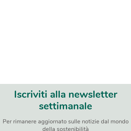
Iscriviti alla newsletter
settimanale
Per rimanere aggiornato sulle notizie dal mondo
della sostenibilità