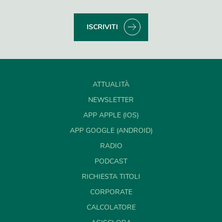
ISCRIVITI
ATTUALITÀ
NEWSLETTER
APP APPLE (IOS)
APP GOOGLE (ANDROID)
RADIO
PODCAST
RICHIESTA TITOLI
CORPORATE
CALCOLATORE