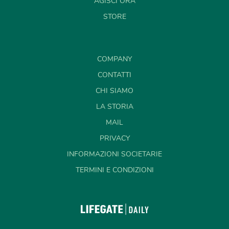
AGISCI ORA
STORE
COMPANY
CONTATTI
CHI SIAMO
LA STORIA
MAIL
PRIVACY
INFORMAZIONI SOCIETARIE
TERMINI E CONDIZIONI