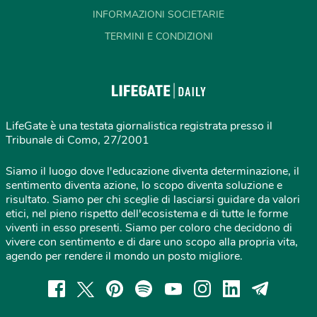
INFORMAZIONI SOCIETARIE
TERMINI E CONDIZIONI
LifeGate è una testata giornalistica registrata presso il
Tribunale di Como, 27/2001
Siamo il luogo dove l'educazione diventa determinazione, il
sentimento diventa azione, lo scopo diventa soluzione e
risultato. Siamo per chi sceglie di lasciarsi guidare da valori
etici, nel pieno rispetto dell'ecosistema e di tutte le forme
viventi in esso presenti. Siamo per coloro che decidono di
vivere con sentimento e di dare uno scopo alla propria vita,
agendo per rendere il mondo un posto migliore.