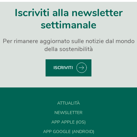
Iscriviti alla newsletter
settimanale
Per rimanere aggiornato sulle notizie dal mondo
della sostenibilità
ISCRIVITI
ATTUALITÀ
NEWSLETTER
APP APPLE (IOS)
APP GOOGLE (ANDROID)