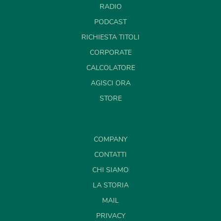
RADIO
PODCAST
RICHIESTA TITOLI
CORPORATE
CALCOLATORE
AGISCI ORA
STORE
COMPANY
CONTATTI
CHI SIAMO
LA STORIA
MAIL
PRIVACY