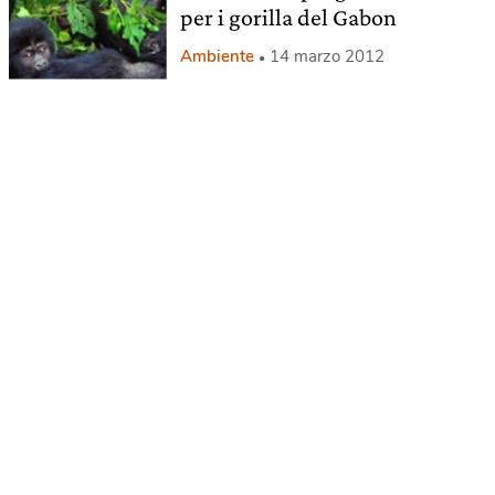
per i gorilla del Gabon
Ambiente
14 marzo 2012