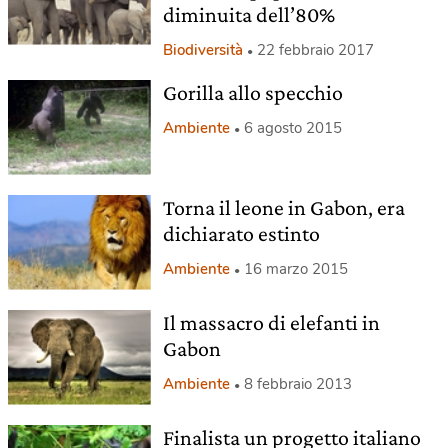
diminuita dell’80%
Biodiversità
22 febbraio 2017
Gorilla allo specchio
Ambiente
6 agosto 2015
Torna il leone in Gabon, era
dichiarato estinto
Ambiente
16 marzo 2015
Il massacro di elefanti in
Gabon
Ambiente
8 febbraio 2013
Finalista un progetto italiano